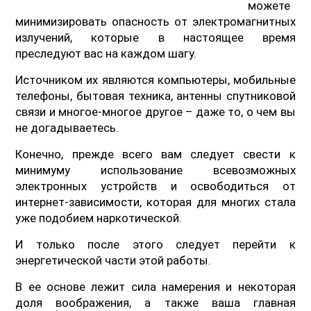
можете
минимизировать опасность от электромагнитных
излучений, которые в настоящее время
преследуют вас на каждом шагу.
Источником их являются компьютеры, мобильные
телефоны, бытовая техника, антенны спутниковой
связи и многое-многое другое – даже то, о чем вы
не догадываетесь.
Конечно, прежде всего вам следует свести к
минимуму использование всевозможных
электронных устройств и освободиться от
интернет-зависимости, которая для многих стала
уже подобием наркотической.
И только после этого следует перейти к
энергетической части этой работы.
В ее основе лежит сила намерения и некоторая
доля воображения, а также ваша главная