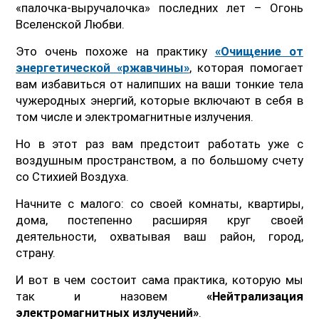
«палочка-выручалочка» последних лет – Огонь
Вселенской Любви.
Это очень похоже на практику
«
Очищение от
энергетической «ржавчины
»
, которая помогает
вам избавиться от налипших на ваши тонкие тела
чужеродных энергий, которые включают в себя в
том числе и электромагнитные излучения.
Но в этот раз вам предстоит работать уже с
воздушным пространством, а по большому счету
со Стихией Воздуха.
Начните с малого: со своей комнаты, квартиры,
дома, постепенно расширяя круг своей
деятельности, охватывая ваш район, город,
страну.
И вот в чем состоит сама практика, которую мы
так и назовем
«Нейтрализация
электромагнитных излучений»
.