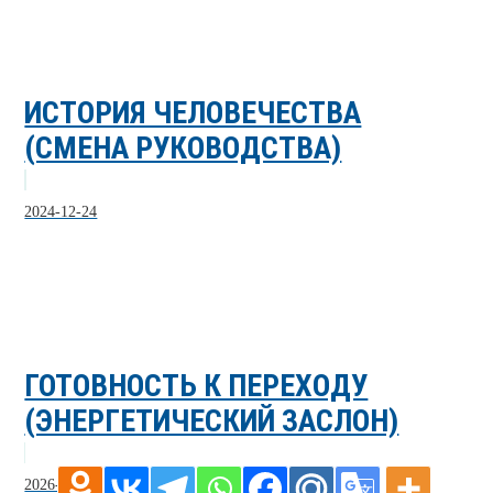
ИСТОРИЯ ЧЕЛОВЕЧЕСТВА
(СМЕНА РУКОВОДСТВА)
2024-12-24
ГОТОВНОСТЬ К ПЕРЕХОДУ
(ЭНЕРГЕТИЧЕСКИЙ ЗАСЛОН)
2026-07-26