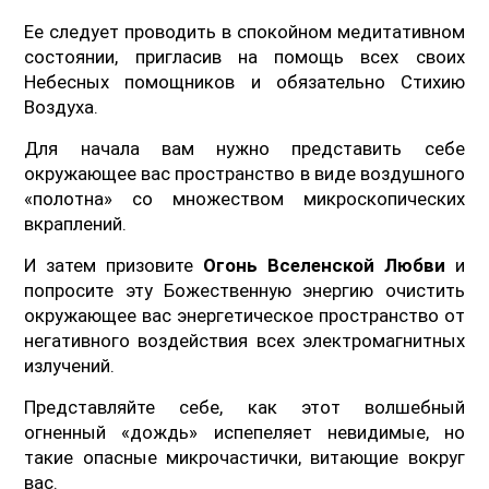
Ее следует проводить в спокойном медитативном
состоянии, пригласив на помощь всех своих
Небесных помощников и обязательно Стихию
Воздуха.
Для начала вам нужно представить себе
окружающее вас пространство в виде воздушного
«полотна» со множеством микроскопических
вкраплений.
И затем призовите
Огонь Вселенской Любви
и
попросите эту Божественную энергию очистить
окружающее вас энергетическое пространство от
негативного воздействия всех электромагнитных
излучений.
Представляйте себе, как этот волшебный
огненный «дождь» испепеляет невидимые, но
такие опасные микрочастички, витающие вокруг
вас.