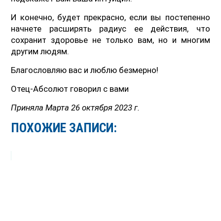
И конечно, будет прекрасно, если вы постепенно
начнете расширять радиус ее действия, что
сохранит здоровье не только вам, но и многим
другим людям.
Благословляю вас и люблю безмерно!
Отец-Абсолют говорил с вами
Приняла Марта 26 октября 2023 г.
ПОХОЖИЕ ЗАПИСИ: