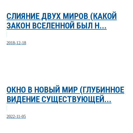
СЛИЯНИЕ ДВУХ МИРОВ (КАКОЙ
ЗАКОН ВСЕЛЕННОЙ БЫЛ Н...
2018-12-18
ОКНО В НОВЫЙ МИР (ГЛУБИННОЕ
ВИДЕНИЕ СУЩЕСТВУЮЩЕЙ...
2022-11-05