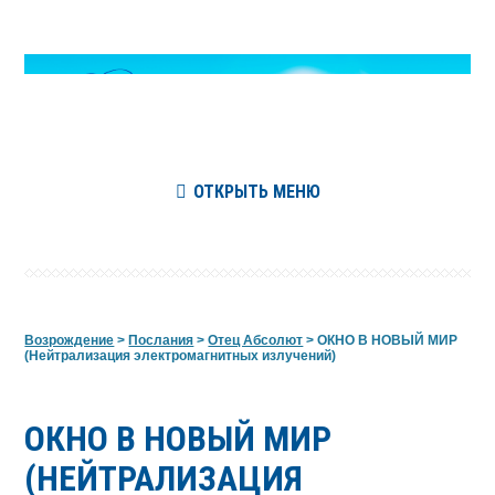
ОТКРЫТЬ МЕНЮ
Возрождение
>
Послания
>
Отец Абсолют
>
ОКНО В НОВЫЙ МИР
(Нейтрализация электромагнитных излучений)
ОКНО В НОВЫЙ МИР
(НЕЙТРАЛИЗАЦИЯ