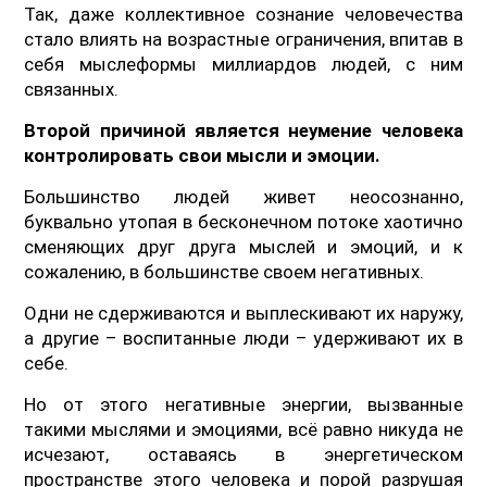
Так, даже коллективное сознание человечества
стало влиять на возрастные ограничения, впитав в
себя мыслеформы миллиардов людей, с ним
связанных.
Второй причиной является неумение человека
контролировать свои мысли и эмоции.
Большинство людей живет неосознанно,
буквально утопая в бесконечном потоке хаотично
сменяющих друг друга мыслей и эмоций, и к
сожалению, в большинстве своем негативных.
Одни не сдерживаются и выплескивают их наружу,
а другие – воспитанные люди – удерживают их в
себе.
Но от этого негативные энергии, вызванные
такими мыслями и эмоциями, всё равно никуда не
исчезают, оставаясь в энергетическом
пространстве этого человека и порой разрушая