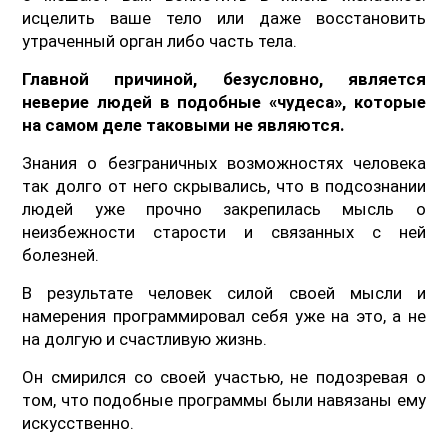
исцелить ваше тело или даже восстановить
утраченный орган либо часть тела.
Главной причиной, безусловно, является
неверие людей в подобные «чудеса», которые
на самом деле таковыми не являются.
Знания о безграничных возможностях человека
так долго от него скрывались, что в подсознании
людей уже прочно закрепилась мысль о
неизбежности старости и связанных с ней
болезней.
В результате человек силой своей мысли и
намерения программировал себя уже на это, а не
на долгую и счастливую жизнь.
Он смирился со своей участью, не подозревая о
том, что подобные программы были навязаны ему
искусственно.