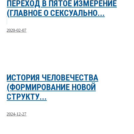
ПЕРЕХОД В ПЯТОЕ ИЗМЕРЕНИЕ
(ГЛАВНОЕ О СЕКСУАЛЬНО...
2020-02-07
ИСТОРИЯ ЧЕЛОВЕЧЕСТВА
(ФОРМИРОВАНИЕ НОВОЙ
СТРУКТУ...
2024-12-27