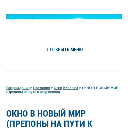
ОТКРЫТЬ МЕНЮ
Возрождение
>
Послания
>
Отец Абсолют
>
ОКНО В НОВЫЙ МИР
(Препоны на пути к исцелению)
ОКНО В НОВЫЙ МИР
(ПРЕПОНЫ НА ПУТИ К