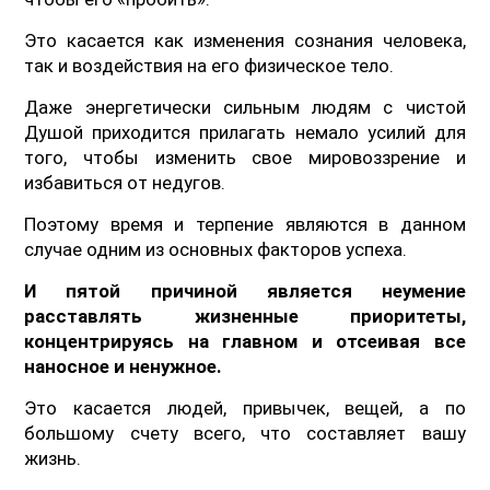
Это касается как изменения сознания человека,
так и воздействия на его физическое тело.
Даже энергетически сильным людям с чистой
Душой приходится прилагать немало усилий для
того, чтобы изменить свое мировоззрение и
избавиться от недугов.
Поэтому время и терпение являются в данном
случае одним из основных факторов успеха.
И пятой причиной является неумение
расставлять жизненные приоритеты,
концентрируясь на главном и отсеивая все
наносное и ненужное.
Это касается людей, привычек, вещей, а по
большому счету всего, что составляет вашу
жизнь.