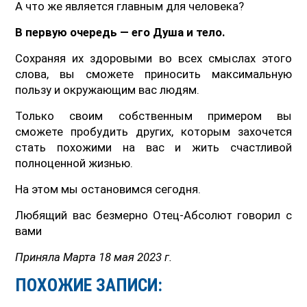
А что же является главным для человека?
В первую очередь — его Душа и тело.
Сохраняя их здоровыми во всех смыслах этого
слова, вы сможете приносить максимальную
пользу и окружающим вас людям.
Только своим собственным примером вы
сможете пробудить других, которым захочется
стать похожими на вас и жить счастливой
полноценной жизнью.
На этом мы остановимся сегодня.
Любящий вас безмерно Отец-Абсолют говорил с
вами
Приняла Марта 18 мая 2023 г.
ПОХОЖИЕ ЗАПИСИ: