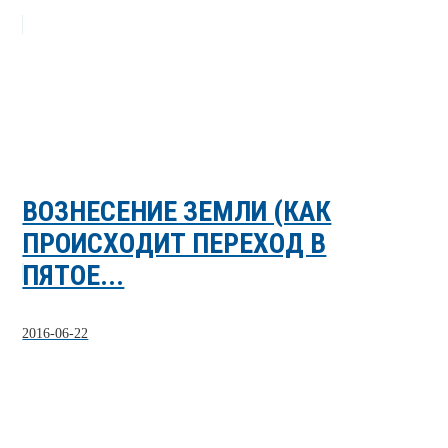
ВОЗНЕСЕНИЕ ЗЕМЛИ (КАК
ПРОИСХОДИТ ПЕРЕХОД В
ПЯТОЕ...
2016-06-22