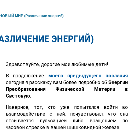
НОВЫЙ МИР (Различение энергий)
РАЗЛИЧЕНИЕ ЭНЕРГИЙ)
Здравствуйте, дорогие мои любимые дети!
В продолжение
моего предыдущего послания
сегодня я расскажу вам более подробно об
Энергии
Преобразования Физической Материи в
Световую
.
Наверное, тот, кто уже попытался войти во
взаимодействие с ней, почувствовал, что она
отзывается пульсацией либо вращением по
часовой стрелке в вашей шишковидной железе.