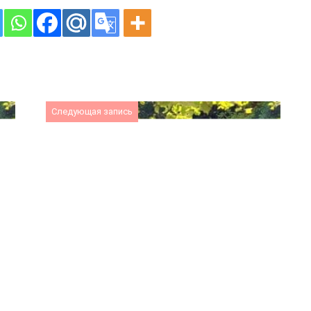
Следующая запись