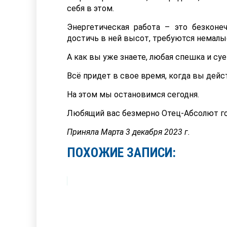
себя в этом.
Энергетическая работа – это безконеч
достичь в ней высот, требуются немалы
А как вы уже знаете, любая спешка и суе
Всё придет в свое время, когда вы дейс
На этом мы остановимся сегодня.
Любящий вас безмерно Отец-Абсолют го
Приняла Марта 3 декабря 2023 г.
ПОХОЖИЕ ЗАПИСИ: