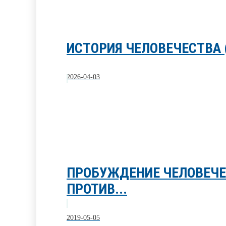
ИСТОРИЯ ЧЕЛОВЕЧЕСТВА
2026-04-03
ПРОБУЖДЕНИЕ ЧЕЛОВЕЧЕ
ПРОТИВ...
2019-05-05