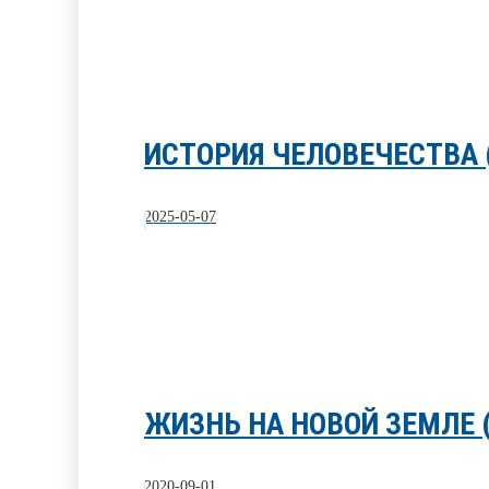
ИСТОРИЯ ЧЕЛОВЕЧЕСТВА 
2025-05-07
ЖИЗНЬ НА НОВОЙ ЗЕМЛЕ
2020-09-01