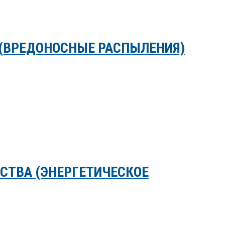
 (ВРЕДОНОСНЫЕ РАСПЫЛЕНИЯ)
СТВА (ЭНЕРГЕТИЧЕСКОЕ