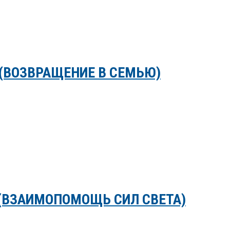
(ВОЗВРАЩЕНИЕ В СЕМЬЮ)
 (ВЗАИМОПОМОЩЬ СИЛ СВЕТА)