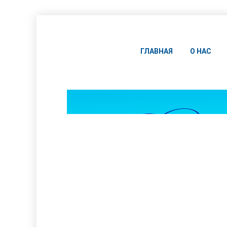
ГЛАВНАЯ
О НАС