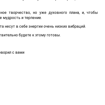
ное творчество, но уже духовного плана, и, чтобы
е мудрость и терпение.
та несут в себе энергии очень низких вибраций.
твительно будете к этому готовы.
ворил с вами