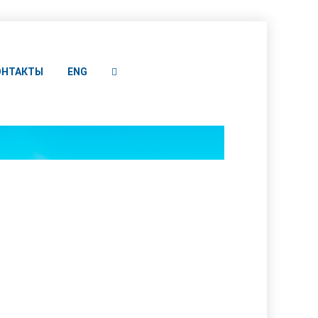
ОНТАКТЫ
ENG