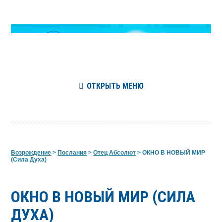
ОТКРЫТЬ МЕНЮ
Возрождение
>
Послания
>
Отец Абсолют
>
ОКНО В НОВЫЙ МИР
(Сила Духа)
ОКНО В НОВЫЙ МИР (СИЛА
ДУХА)