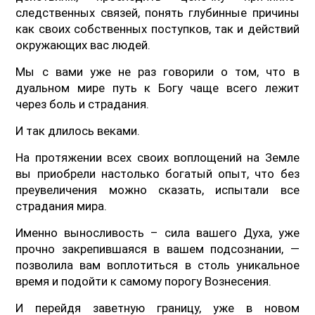
следственных связей, понять глубинные причины
как своих собственных поступков, так и действий
окружающих вас людей.
Мы с вами уже не раз говорили о том, что в
дуальном мире путь к Богу чаще всего лежит
через боль и страдания.
И так длилось веками.
На протяжении всех своих воплощений на Земле
вы приобрели настолько богатый опыт, что без
преувеличения можно сказать, испытали все
страдания мира.
Именно выносливость – сила вашего Духа, уже
прочно закрепившаяся в вашем подсознании, —
позволила вам воплотиться в столь уникальное
время и подойти к самому порогу Вознесения.
И перейдя заветную границу, уже в новом