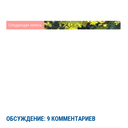
Следующая запись
ОБСУЖДЕНИЕ: 9 КОММЕНТАРИЕВ