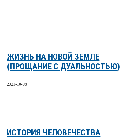
ЖИЗНЬ НА НОВОЙ ЗЕМЛЕ
(ПРОЩАНИЕ С ДУАЛЬНОСТЬЮ)
2021-10-08
ИСТОРИЯ ЧЕЛОВЕЧЕСТВА