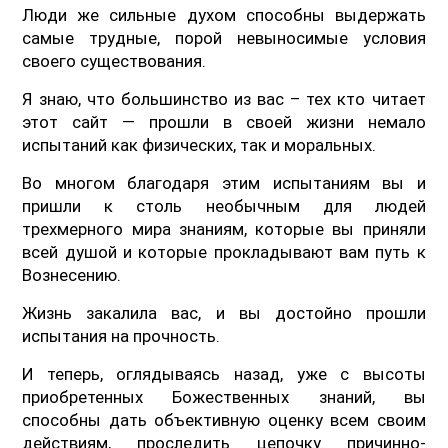
Люди же сильные духом способны выдержать
самые трудные, порой невыносимые условия
своего существования.
Я знаю, что большинство из вас – тех кто читает
этот сайт — прошли в своей жизни немало
испытаний как физических, так и моральных.
Во многом благодаря этим испытаниям вы и
пришли к столь необычным для людей
трехмерного мира знаниям, которые вы приняли
всей душой и которые прокладывают вам путь к
Вознесению.
Жизнь закалила вас, и вы достойно прошли
испытания на прочность.
И теперь, оглядываясь назад, уже с высоты
приобретенных Божественных знаний, вы
способны дать объективную оценку всем своим
действиям, проследить цепочку причинно-