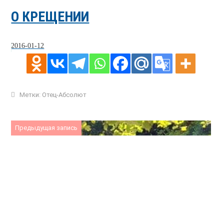
О КРЕЩЕНИИ
2016-01-12
Метки:
Отец-Абсолют
Предыдущая запись