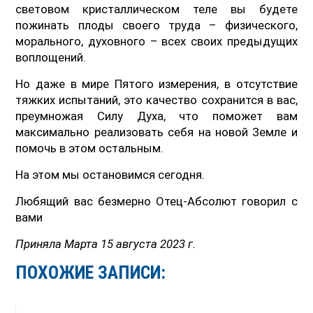
световом кристаллическом теле вы будете
пожинать плоды своего труда – физического,
морального, духовного – всех своих предыдущих
воплощений.
Но даже в мире Пятого измерения, в отсутствие
тяжких испытаний, это качество сохранится в вас,
преумножая Силу Духа, что поможет вам
максимально реализовать себя на новой Земле и
помочь в этом остальным.
На этом мы остановимся сегодня.
Любящий вас безмерно Отец-Абсолют говорил с
вами
Приняла Марта 15 августа 2023 г.
ПОХОЖИЕ ЗАПИСИ: