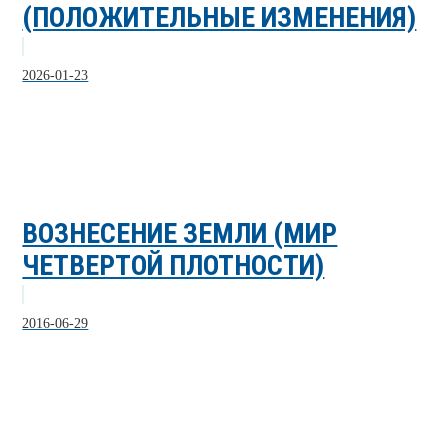
(ПОЛОЖИТЕЛЬНЫЕ ИЗМЕНЕНИЯ)
2026-01-23
ВОЗНЕСЕНИЕ ЗЕМЛИ (МИР
ЧЕТВЕРТОЙ ПЛОТНОСТИ)
2016-06-29