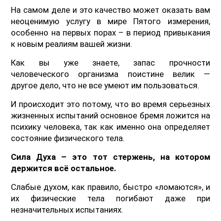
На самом деле и это качество может оказать вам
неоценимую услугу в мире Пятого измерения,
особенно на первых порах – в период привыкания
к новым реалиям вашей жизни.
Как вы уже знаете, запас прочности
человеческого организма поистине велик —
другое дело, что не все умеют им пользоваться.
И происходит это потому, что во время серьезных
жизненных испытаний основное бремя ложится на
психику человека, так как именно она определяет
состояние физического тела.
Сила Духа – это тот стержень, на котором
держится всё остальное.
Слабые духом, как правило, быстро «ломаются», и
их физические тела погибают даже при
незначительных испытаниях.