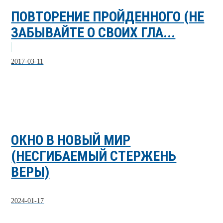
ПОВТОРЕНИЕ ПРОЙДЕННОГО (НЕ
ЗАБЫВАЙТЕ О СВОИХ ГЛА...
2017-03-11
ОКНО В НОВЫЙ МИР
(НЕСГИБАЕМЫЙ СТЕРЖЕНЬ
ВЕРЫ)
2024-01-17