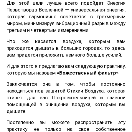
Для этой цели лучше всего подойдет Энергия
Первотворца Вселенной — универсальная энергия,
которая гармонично сочетается с трехмерным
миром, минимизируя вибрационный разрыв между
третьим и четвертым измерениями.
Что же касается воздуха, которым вам
приходится дышать в больших городах, то здесь
вам придется приложить немного больше усилий.
И для этого я предлагаю вам следующую практику,
которую мы назовем
«Божественный фильтр»
.
Заключается она в том, чтобы постоянно
находиться под защитой Стихии Воздуха, которая
станет для вас Покровительницей и главной
помощницей в очищении воздуха, которым вы
дышите.
Постепенно вы можете распространить эту
практику не только на свое собственное