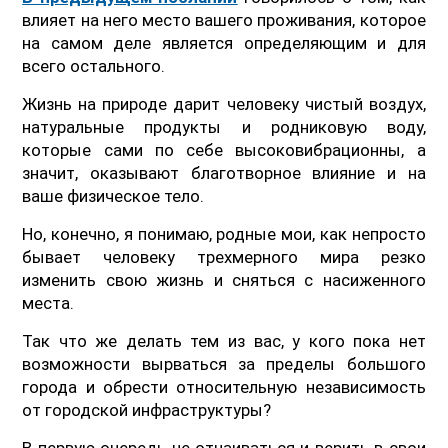
влияет на него место вашего проживания, которое
на самом деле является определяющим и для
всего остального.
Жизнь на природе дарит человеку чистый воздух,
натуральные продукты и родниковую воду,
которые сами по себе высоковибрационны, а
значит, оказывают благотворное влияние и на
ваше физическое тело.
Но, конечно, я понимаю, родные мои, как непросто
бывает человеку трехмерного мира резко
изменить свою жизнь и сняться с насиженного
места.
Так что же делать тем из вас, у кого пока нет
возможности вырваться за пределы большого
города и обрести относительную независимость
от городской инфраструктуры?
В первую очередь не отчаиваться и верить в свои