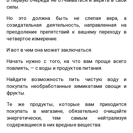
силы.
Но это должна быть не слепая вера, а
созидательная деятельность, направленная на
преодоление препятствий к вашему переходу в
четвертое измерение.
И вот в чем она может заключаться.
Начать нужно с того, на что вам проще всего
повлиять, — с воды и продуктов питания.
Найдите возможность пить чистую воду и
покупать необработанные химикатами овощи и
фрукты.
Те же продукты, которые вам приходится
покупать в магазине, обязательно очищайте
энергетически, тем самым нейтрализуя
содержащиеся в них вредные вещества.