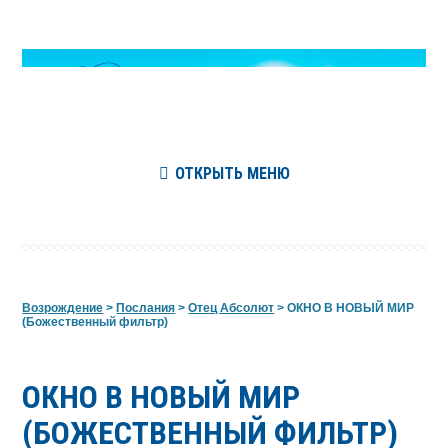
ОТКРЫТЬ МЕНЮ
Возрождение
>
Послания
>
Отец Абсолют
>
ОКНО В НОВЫЙ МИР
(Божественный фильтр)
ОКНО В НОВЫЙ МИР
(БОЖЕСТВЕННЫЙ ФИЛЬТР)