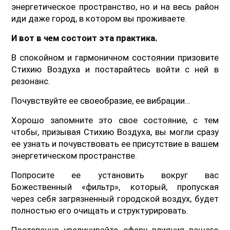
энергетическое пространство, но и на весь район
иди даже город, в котором вы проживаете.
И вот в чем состоит эта практика.
В спокойном и гармоничном состоянии призовите
Стихию Воздуха и постарайтесь войти с ней в
резонанс.
Почувствуйте ее своеобразие, ее вибрации…
Хорошо запомните это свое состояние, с тем
чтобы, призывая Стихию Воздуха, вы могли сразу
ее узнать и почувствовать ее присутствие в вашем
энергетическом пространстве.
Попросите ее установить вокруг вас
Божественный «фильтр», который, пропуская
через себя загрязненный городской воздух, будет
полностью его очищать и структурировать.
Постепенно увеличивайте сферу влияния вашего