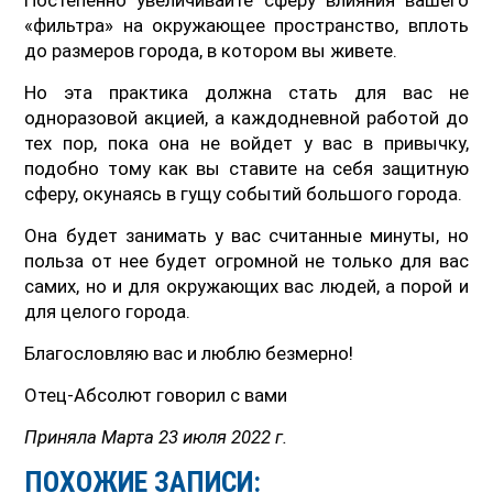
«фильтра» на окружающее пространство, вплоть
до размеров города, в котором вы живете.
Но эта практика должна стать для вас не
одноразовой акцией, а каждодневной работой до
тех пор, пока она не войдет у вас в привычку,
подобно тому как вы ставите на себя защитную
сферу, окунаясь в гущу событий большого города.
Она будет занимать у вас считанные минуты, но
польза от нее будет огромной не только для вас
самих, но и для окружающих вас людей, а порой и
для целого города.
Благословляю вас и люблю безмерно!
Отец-Абсолют говорил с вами
Приняла Марта 23 июля 2022 г.
ПОХОЖИЕ ЗАПИСИ: