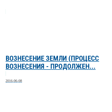
ВОЗНЕСЕНИЕ ЗЕМЛИ (ПРОЦЕСС
ВОЗНЕСЕНИЯ - ПРОДОЛЖЕН...
2016-06-08