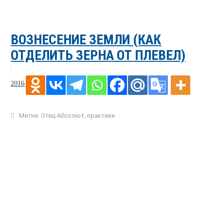
ВОЗНЕСЕНИЕ ЗЕМЛИ (КАК
ОТДЕЛИТЬ ЗЕРНА ОТ ПЛЕВЕЛ)
2016-07-26
Метки:
Отец-Абсолют
,
практики