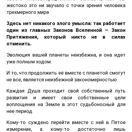
жестоко это ни звучало с точки зрения человека
трехмерного мира.
Здесь нет никакого злого умысла: так работает
один из главных Законов Вселенной — Закон
Притяжения, который никто не в силах
отменить.
Эволюция вашей планеты неизбежна, и она идет
уже полным ходом.
И то, что продолжить её вместе с планетой смогут
не все, является неизбежной закономерностью.
Каждая Душа проходит свой собственный путь
развития и имеет свои собственные цели
воплощения на Земле в этот судьбоносный для
нее период.
Кому-то суждено перейти вместе с ней в Пятое
измерение, а кому-то достаточно лишь