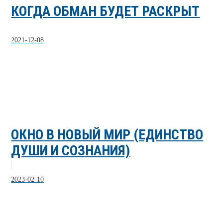
КОГДА ОБМАН БУДЕТ РАСКРЫТ
2021-12-08
ОКНО В НОВЫЙ МИР (ЕДИНСТВО
ДУШИ И СОЗНАНИЯ)
2023-02-10