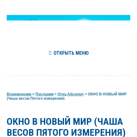
ОТКРЫТЬ МЕНЮ
Возрождение
>
Послания
>
Отец Абсолют
>
ОКНО В НОВЫЙ МИР
(Чаша весов Пятого измерения)
ОКНО В НОВЫЙ МИР (ЧАША
ВЕСОВ ПЯТОГО ИЗМЕРЕНИЯ)