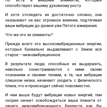
способствуют вашему духовному росту.
И хотя отследить их достаточно сложно, они
оказывают на вас огромное влияние, подтягивая
ваши вибрации до уровня уже Пятого измерения.
Что же это за элементы?
Прежде всего это высоковибрационные энергии,
которые буквально выдавливают с Земли всё
старое – низковибрационное.
В результате люди, способные их выдержать,
невольно сонастраиваются с ними своим
сознанием и своими телами, а те, чьи вибрации
слишком низки, начинают уходить с физического
плана, что и происходит сейчас повсеместно.
И чем выше будут вибрации новых энергий, тем
скорее начнет освобождаться ваша планета от
своего низковибрационного балласта, как бы