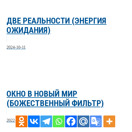
ДВЕ РЕАЛЬНОСТИ (ЭНЕРГИЯ
ОЖИДАНИЯ)
2024-10-11
ОКНО В НОВЫЙ МИР
(БОЖЕСТВЕННЫЙ ФИЛЬТР)
2022-07-28