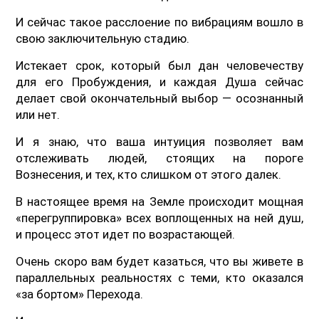
И сейчас такое расслоение по вибрациям вошло в
свою заключительную стадию.
Истекает срок, который был дан человечеству
для его Пробуждения, и каждая Душа сейчас
делает свой окончательный выбор — осознанный
или нет.
И я знаю, что ваша интуиция позволяет вам
отслеживать людей, стоящих на пороге
Вознесения, и тех, кто слишком от этого далек.
В настоящее время на Земле происходит мощная
«перегруппировка» всех воплощенных на ней душ,
и процесс этот идет по возрастающей.
Очень скоро вам будет казаться, что вы живете в
параллельных реальностях с теми, кто оказался
«за бортом» Перехода.