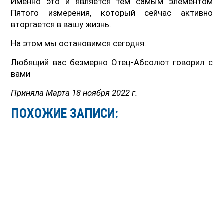
Именно это и является тем самым элементом
Пятого измерения, который сейчас активно
вторгается в вашу жизнь.
На этом мы остановимся сегодня.
Любящий вас безмерно Отец-Абсолют говорил с
вами
Приняла Марта 18 ноября 2022 г.
ПОХОЖИЕ ЗАПИСИ: