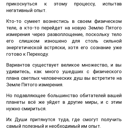
прикоснуться к этому процессу, испытав
негативный опыт.
Кто-то сумеет вознестись в своем физическом
теле, а кто-то перейдет на новую Землю Пятого
измерения через развоплощение, поскольку тело
его слишком изношено для столь сильной
энергетической встряски, хотя его сознание уже
готово к Переходу.
Вариантов существует великое множество, и вы
удивитесь, как много ушедших с физического
плана светлых человеческих душ вы встретите на
Земле Пятого измерения.
Но подавляющее большинство обитателей вашей
планеты всё же уйдет в другие миры, и с этим
нужно смириться.
Их Души притянутся туда, где смогут получить
самый полезный и необходимый им опыт.