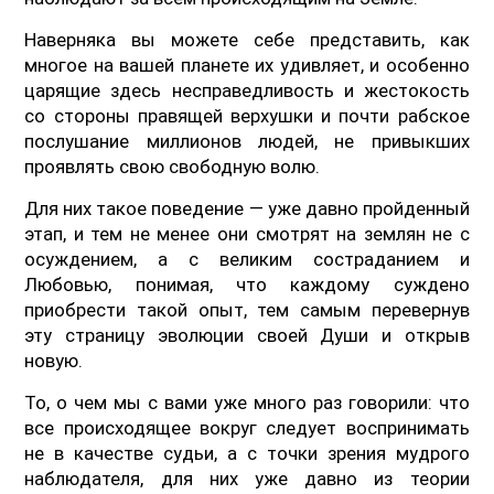
Наверняка вы можете себе представить, как
многое на вашей планете их удивляет, и особенно
царящие здесь несправедливость и жестокость
со стороны правящей верхушки и почти рабское
послушание миллионов людей, не привыкших
проявлять свою свободную волю.
Для них такое поведение — уже давно пройденный
этап, и тем не менее они смотрят на землян не с
осуждением, а с великим состраданием и
Любовью, понимая, что каждому суждено
приобрести такой опыт, тем самым перевернув
эту страницу эволюции своей Души и открыв
новую.
То, о чем мы с вами уже много раз говорили: что
все происходящее вокруг следует воспринимать
не в качестве судьи, а с точки зрения мудрого
наблюдателя, для них уже давно из теории