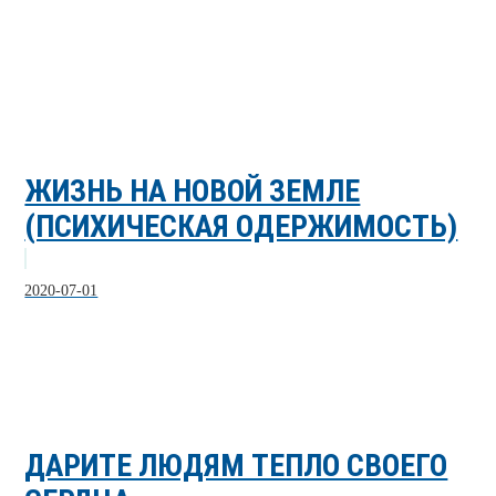
ЖИЗНЬ НА НОВОЙ ЗЕМЛЕ
(ПСИХИЧЕСКАЯ ОДЕРЖИМОСТЬ)
2020-07-01
ДАРИТЕ ЛЮДЯМ ТЕПЛО СВОЕГО