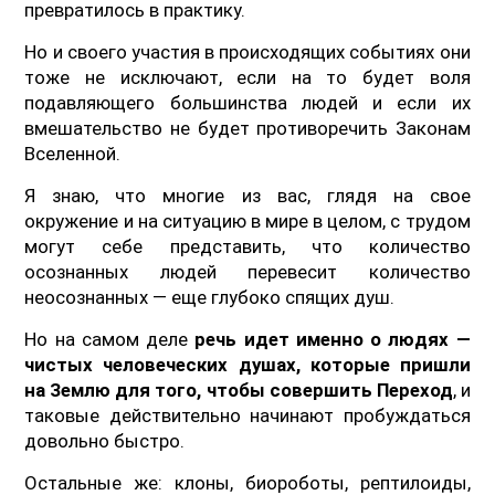
превратилось в практику.
Но и своего участия в происходящих событиях они
тоже не исключают, если на то будет воля
подавляющего большинства людей и если их
вмешательство не будет противоречить Законам
Вселенной.
Я знаю, что многие из вас, глядя на свое
окружение и на ситуацию в мире в целом, с трудом
могут себе представить, что количество
осознанных людей перевесит количество
неосознанных — еще глубоко спящих душ.
Но на самом деле
речь идет именно о людях —
чистых человеческих душах, которые пришли
на Землю для того, чтобы совершить Переход
, и
таковые действительно начинают пробуждаться
довольно быстро.
Остальные же: клоны, биороботы, рептилоиды,