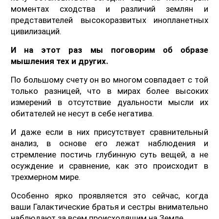
моментах сходства и различий землян и
представителей высокоразвитых инопланетных
цивилизаций.
И на этот раз мы поговорим об образе
мышления тех и других.
По большому счету он во многом совпадает с той
только разницей, что в мирах более высоких
измерений в отсутствие дуальности мысли их
обитателей не несут в себе негатива.
И даже если в них присутствует сравнительный
анализ, в основе его лежат наблюдения и
стремление постичь глубинную суть вещей, а не
осуждение и сравнение, как это происходит в
трехмерном мире.
Особенно ярко проявляется это сейчас, когда
ваши Галактические братья и сестры внимательно
наблюдают за всем происходящим на Земле.