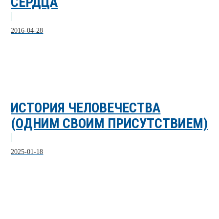
СЕРДЦА
2016-04-28
ИСТОРИЯ ЧЕЛОВЕЧЕСТВА
(ОДНИМ СВОИМ ПРИСУТСТВИЕМ)
2025-01-18