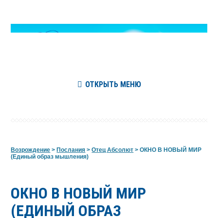
ОТКРЫТЬ МЕНЮ
Возрождение
>
Послания
>
Отец Абсолют
>
ОКНО В НОВЫЙ МИР
(Единый образ мышления)
ОКНО В НОВЫЙ МИР
(ЕДИНЫЙ ОБРАЗ