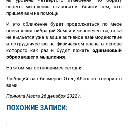
своего мышления становятся близки тем, кто
пришел вам на помощь.
И это сближение будет продолжаться по мере
повышения вибраций Земли и человечества, пока
не выльется уже в ваше активное взаимодействие
и сотрудничество на физическом плане, в основе
которого как раз и будет лежать
одинаковый
образ вашего мышления
.
На этом мы остановимся сегодня.
Любящий вас безмерно Отец-Абсолют говорил с
вами
Приняла Марта 26 декабря 2022 г.
ПОХОЖИЕ ЗАПИСИ: