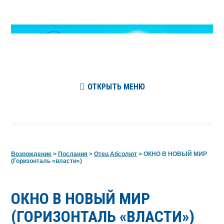
ОТКРЫТЬ МЕНЮ
Возрождение
>
Послания
>
Отец Абсолют
>
ОКНО В НОВЫЙ МИР
(Горизонталь «власти»)
ОКНО В НОВЫЙ МИР
(ГОРИЗОНТАЛЬ «ВЛАСТИ»)