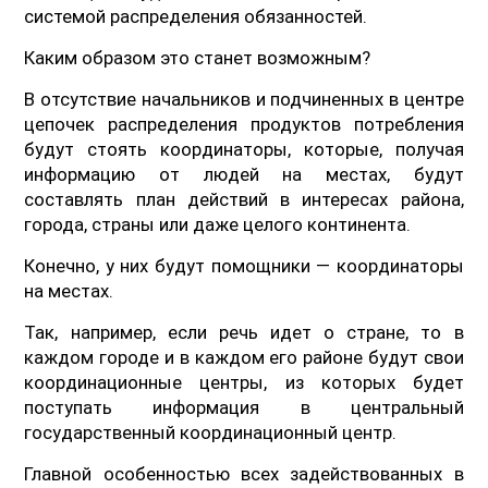
системой распределения обязанностей.
Каким образом это станет возможным?
В отсутствие начальников и подчиненных в центре
цепочек распределения продуктов потребления
будут стоять координаторы, которые, получая
информацию от людей на местах, будут
составлять план действий в интересах района,
города, страны или даже целого континента.
Конечно, у них будут помощники — координаторы
на местах.
Так, например, если речь идет о стране, то в
каждом городе и в каждом его районе будут свои
координационные центры, из которых будет
поступать информация в центральный
государственный координационный центр.
Главной особенностью всех задействованных в