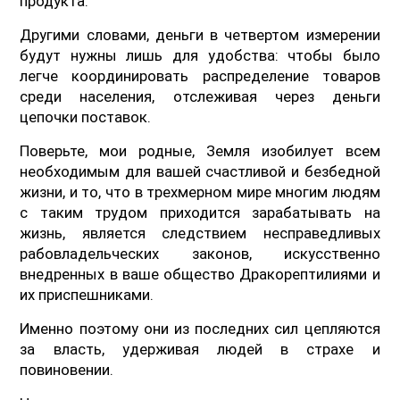
продукта.
Другими словами, деньги в четвертом измерении
будут нужны лишь для удобства: чтобы было
легче координировать распределение товаров
среди населения, отслеживая через деньги
цепочки поставок.
Поверьте, мои родные, Земля изобилует всем
необходимым для вашей счастливой и безбедной
жизни, и то, что в трехмерном мире многим людям
с таким трудом приходится зарабатывать на
жизнь, является следствием несправедливых
рабовладельческих законов, искусственно
внедренных в ваше общество Дракорептилиями и
их приспешниками.
Именно поэтому они из последних сил цепляются
за власть, удерживая людей в страхе и
повиновении.