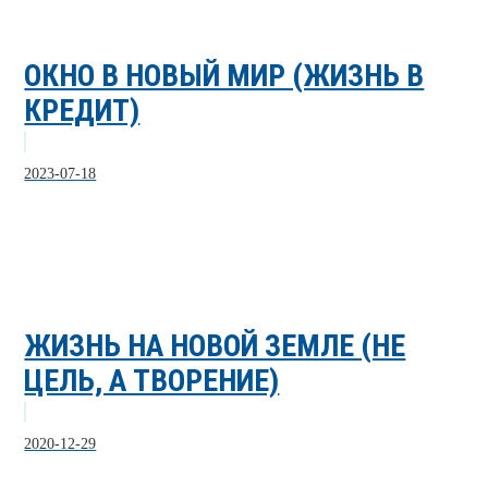
ОКНО В НОВЫЙ МИР (ЖИЗНЬ В
КРЕДИТ)
2023-07-18
ЖИЗНЬ НА НОВОЙ ЗЕМЛЕ (НЕ
ЦЕЛЬ, А ТВОРЕНИЕ)
2020-12-29