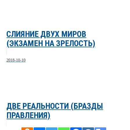
СЛИЯНИЕ ДВУХ МИРОВ
(ЭКЗАМЕН НА ЗРЕЛОСТЬ)
2018-10-10
ДВЕ РЕАЛЬНОСТИ (БРАЗДЫ
ПРАВЛЕНИЯ)