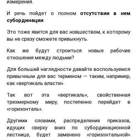
измерения.
И речь пойдет о полном
отсутствии в нем
субординации
.
Это тоже явится для вас новшеством, к которому
вы не сразу сможете привыкнуть.
Как же будут строиться новые рабочие
отношения между людьми?
Для большей наглядности давайте воспользуемся
привычным для вас термином — таким, например,
как «вертикаль власти».
Так вот эта «вертикаль», свойственная
трехмерному миру, постепенно перейдет в
«горизонталь».
Другими словами, распределение приказов,
идущих сверху вниз по субординационной
лестнице, будет заменено «горизонтальной»