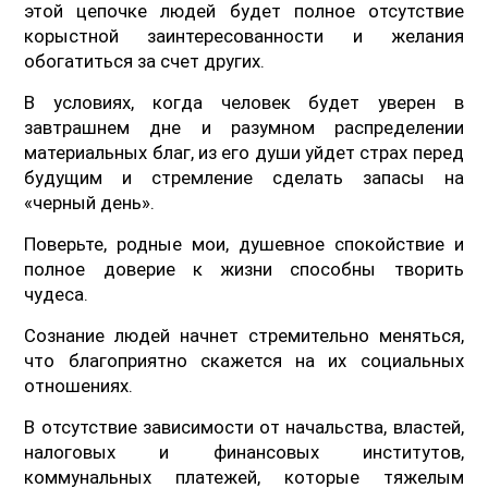
этой цепочке людей будет полное отсутствие
корыстной заинтересованности и желания
обогатиться за счет других.
В условиях, когда человек будет уверен в
завтрашнем дне и разумном распределении
материальных благ, из его души уйдет страх перед
будущим и стремление сделать запасы на
«черный день».
Поверьте, родные мои, душевное спокойствие и
полное доверие к жизни способны творить
чудеса.
Сознание людей начнет стремительно меняться,
что благоприятно скажется на их социальных
отношениях.
В отсутствие зависимости от начальства, властей,
налоговых и финансовых институтов,
коммунальных платежей, которые тяжелым