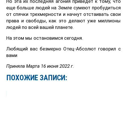
Но эта их последняя агония приведет к тому, что
еще больше людей на Земле сумеют пробудиться
от спячки трехмерности и начнут отстаивать свои
права и свободы, как это делают уже миллионы
людей по всей вашей планете.
На этом мы остановимся сегодня.
Любящий вас безмерно Отец-Абсолют говорил с
вами
Приняла Марта 16 июня 2022 г.
ПОХОЖИЕ ЗАПИСИ: