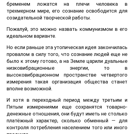
бременем ложатся на плечи человека в
трехмерном мире, его сознание освободится для
созидательной творческой работы.
Пожалуй, это можно назвать коммунизмом в его
идеальном варианте.
Но если раньше эта утопическая идея закончилась
провалом в силу того, что сознание людей еще не
было к этому готово, а на Земле царили дуальные
низковибрационные энергии, то в
высоковибрационном пространстве четвертого
измерения такая организация общества станет
вполне возможной.
И хотя в переходный период между третьим и
Пятым измерениями еще сохранятся товарно-
денежные отношения, они будут иметь не столько
платёжный характер, сколько обменный — для
контроля потребления населением того или иного