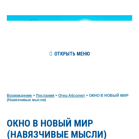
ОТКРЫТЬ МЕНЮ
Возрождение
>
Послания
>
Отец Абсолют
>
ОКНО В НОВЫЙ МИР
(Навязчивые мысли)
ОКНО В НОВЫЙ МИР
(НАВЯЗЧИВЫЕ МЫСЛИ)