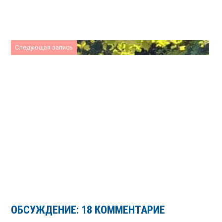
Следующая запись
ОБСУЖДЕНИЕ: 18 КОММЕНТАРИЕ