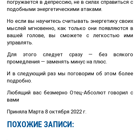
погружается в депрессию, не в силах справиться с
подобными энергетическими атаками.
Но если вы научитесь считывать энергетику своих
мыслей мгновенно, как только они появляются в
вашей голове, вы сможете с легкостью ими
управлять.
Для этого следует сразу — без всякого
промедления — заменять минус на плюс.
И в следующий раз мы поговорим об этом более
подробно.
Любящий вас безмерно Отец-Абсолют говорил с
вами
Приняла Марта 8 октября 2022 г.
ПОХОЖИЕ ЗАПИСИ: