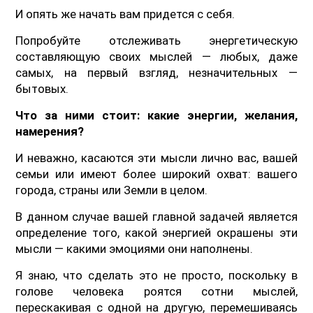
И опять же начать вам придется с себя.
Попробуйте отслеживать энергетическую
составляющую своих мыслей — любых, даже
самых, на первый взгляд, незначительных —
бытовых.
Что за ними стоит: какие энергии, желания,
намерения?
И неважно, касаются эти мысли лично вас, вашей
семьи или имеют более широкий охват: вашего
города, страны или Земли в целом.
В данном случае вашей главной задачей является
определение того, какой энергией окрашены эти
мысли — какими эмоциями они наполнены.
Я знаю, что сделать это не просто, поскольку в
голове человека роятся сотни мыслей,
перескакивая с одной на другую, перемешиваясь