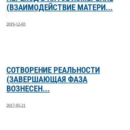
(ВЗАИМОДЕЙСТВИЕ МАТЕРИ...
2019-12-03
СОТВОРЕНИЕ РЕАЛЬНОСТИ
(ЗАВЕРШАЮЩАЯ ФАЗА
ВОЗНЕСЕН...
2017-05-21