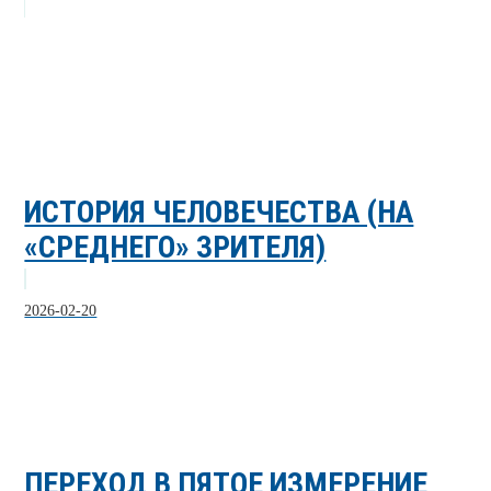
ИСТОРИЯ ЧЕЛОВЕЧЕСТВА (НА
«СРЕДНЕГО» ЗРИТЕЛЯ)
2026-02-20
ПЕРЕХОД В ПЯТОЕ ИЗМЕРЕНИЕ