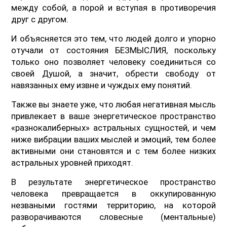
между собой, а порой и вступая в противоречия
друг с другом.
И объясняется это тем, что людей долго и упорно
отучали от состояния БЕЗМЫСЛИЯ, поскольку
только оно позволяет человеку соединиться со
своей Душой, а значит, обрести свободу от
навязанных ему извне и чуждых ему понятий.
Также вы знаете уже, что любая негативная мысль
привлекает в ваше энергетическое пространство
«разнокалиберных» астральных сущностей, и чем
ниже вибрации ваших мыслей и эмоций, тем более
активными они становятся и с тем более низких
астральных уровней приходят.
В результате энергетическое пространство
человека превращается в оккупированную
незваными гостями территорию, на которой
разворачиваются словесные (ментальные)