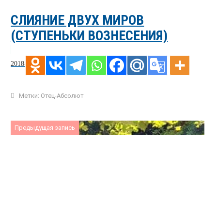
СЛИЯНИЕ ДВУХ МИРОВ
(СТУПЕНЬКИ ВОЗНЕСЕНИЯ)
2018-11-25
Метки:
Отец-Абсолют
Предыдущая запись