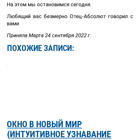
На этом мы остановимся сегодня.
Любящий вас безмерно Отец-Абсолют говорил с
вами
Приняла Марта 24 сентября 2022 г.
ПОХОЖИЕ ЗАПИСИ:
ОКНО В НОВЫЙ МИР
(ИНТУИТИВНОЕ УЗНАВАНИЕ