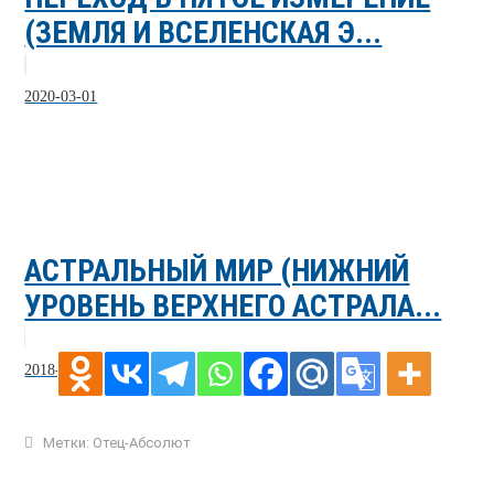
(ЗЕМЛЯ И ВСЕЛЕНСКАЯ Э...
2020-03-01
АСТРАЛЬНЫЙ МИР (НИЖНИЙ
УРОВЕНЬ ВЕРХНЕГО АСТРАЛА...
2018-06-18
Метки:
Отец-Абсолют