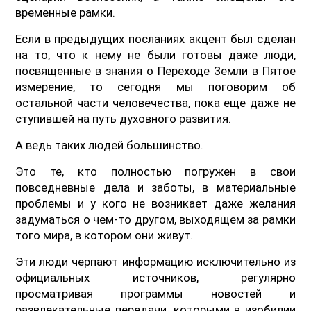
временные рамки.
Если в предыдущих посланиях акцент был сделан
на то, что к нему не были готовы даже люди,
посвященные в знания о Переходе Земли в Пятое
измерение, то сегодня мы поговорим об
остальной части человечества, пока еще даже не
ступившей на путь духовного развития.
А ведь таких людей большинство.
Это те, кто полностью погружен в свои
повседневные дела и заботы, в материальные
проблемы и у кого не возникает даже желания
задуматься о чем-то другом, выходящем за рамки
того мира, в котором они живут.
Эти люди черпают информацию исключительно из
официальных источников, регулярно
просматривая программы новостей и
развлекательные передачи, которыми в изобилии