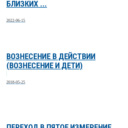
БЛИЗКИХ ...
2022-06-15
ВОЗНЕСЕНИЕ В ДЕЙСТВИИ
(ВОЗНЕСЕНИЕ И ДЕТИ)
2018-05-25
ПЕРЕХОД В ПЯТОЕ ИЗМЕРЕНИЕ