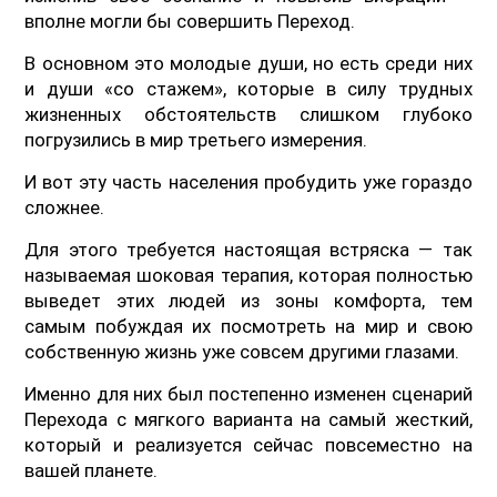
вполне могли бы совершить Переход.
В основном это молодые души, но есть среди них
и души «со стажем», которые в силу трудных
жизненных обстоятельств слишком глубоко
погрузились в мир третьего измерения.
И вот эту часть населения пробудить уже гораздо
сложнее.
Для этого требуется настоящая встряска — так
называемая шоковая терапия, которая полностью
выведет этих людей из зоны комфорта, тем
самым побуждая их посмотреть на мир и свою
собственную жизнь уже совсем другими глазами.
Именно для них был постепенно изменен сценарий
Перехода с мягкого варианта на самый жесткий,
который и реализуется сейчас повсеместно на
вашей планете.