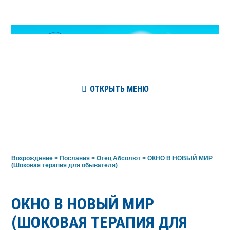
ОТКРЫТЬ МЕНЮ
Возрождение
>
Послания
>
Отец Абсолют
>
ОКНО В НОВЫЙ МИР
(Шоковая терапия для обывателя)
ОКНО В НОВЫЙ МИР
(ШОКОВАЯ ТЕРАПИЯ ДЛЯ