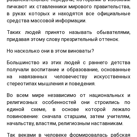
пичкают их ставленники мирового правительства,
в руках которых и находятся все официальные
средства массовой информации.
Таких людей принято называть обывателями,
придавая этому слову презрительный оттенок.
Но насколько они в этом виноваты?
Большинство из этих людей с раннего детства
получали воспитание и образование, основанные
на навязанных человечеству искусственных
стереотипах мышления и поведения.
Во всем мире независимо от национальных и
религиозных особенностей они строились по
единой схеме, в основе которой лежало
повиновение: сначала старшим, затем учителям,
начальству, властям, религиозным наставникам.
Так веками в человеке формировалась рабская