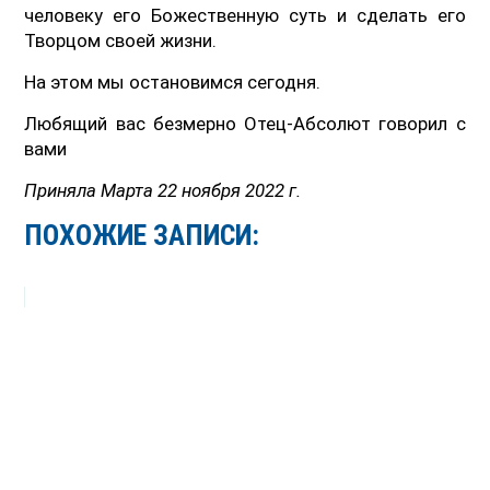
человеку его Божественную суть и сделать его
Творцом своей жизни.
На этом мы остановимся сегодня.
Любящий вас безмерно Отец-Абсолют говорил с
вами
Приняла Марта 22 ноября 2022 г.
ПОХОЖИЕ ЗАПИСИ: