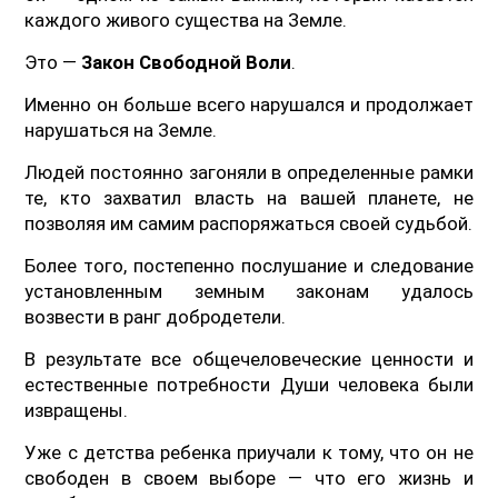
каждого живого существа на Земле.
Это —
Закон Свободной Воли
.
Именно он больше всего нарушался и продолжает
нарушаться на Земле.
Людей постоянно загоняли в определенные рамки
те, кто захватил власть на вашей планете, не
позволяя им самим распоряжаться своей судьбой.
Более того, постепенно послушание и следование
установленным земным законам удалось
возвести в ранг добродетели.
В результате все общечеловеческие ценности и
естественные потребности Души человека были
извращены.
Уже с детства ребенка приучали к тому, что он не
свободен в своем выборе — что его жизнь и