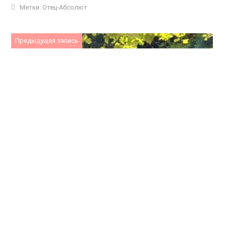
Метки:
Отец-Абсолют
Предыдущая запись