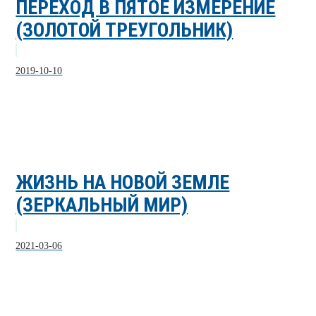
ПЕРЕХОД В ПЯТОЕ ИЗМЕРЕНИЕ
(ЗОЛОТОЙ ТРЕУГОЛЬНИК)
2019-10-10
ЖИЗНЬ НА НОВОЙ ЗЕМЛЕ
(ЗЕРКАЛЬНЫЙ МИР)
2021-03-06