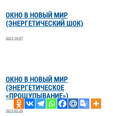
ОКНО В НОВЫЙ МИР
(ЭНЕРГЕТИЧЕСКИЙ ШОК)
2023-10-07
ОКНО В НОВЫЙ МИР
(ЭНЕРГЕТИЧЕСКОЕ
«ПРОЩУПЫВАНИЕ»)
2023-02-20