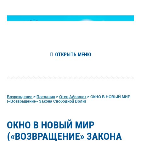
ОТКРЫТЬ МЕНЮ
Возрождение
>
Послания
>
Отец Абсолют
>
ОКНО В НОВЫЙ МИР
(«Возвращение» Закона Свободной Воли)
ОКНО В НОВЫЙ МИР
(«ВОЗВРАЩЕНИЕ» ЗАКОНА