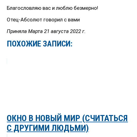
Благословляю вас и люблю безмерно!
Отец-Абсолют говорил с вами
Приняла Марта 21 августа 2022 г.
ПОХОЖИЕ ЗАПИСИ:
ОКНО В НОВЫЙ МИР (СЧИТАТЬСЯ
С ДРУГИМИ ЛЮДЬМИ)