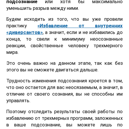
подсознание
или хотя бы максимально
уменьшить разрыв между ними.
Будем исходить из того, что вы уже провели
практику
«Избавление от внутренних
«диверсантов»
, а значит, если и не избавились до
конца, то свели к минимуму неосознанные
реакции, свойственные человеку трехмерного
мира.
Это очень важно на данном этапе, так как без
этого вы не сможете двигаться дальше.
Трудность изменения подсознания кроется в том,
что оно остается для вас неосязаемым, а значит, в
отличие от своего сознания, вы не способны им
управлять.
Поэтому отследить результаты своей работы по
избавлению от трехмерных программ, заложенных
в ваше подсознание, вы можете лишь по