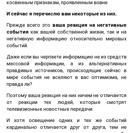
косвенным признакам, проявленным вовне.
И сейчас я перечислю вам некоторые из них.
Прежде всего это
ваша реакция на негативные
события
как вашей собственной жизни, так и на
негативную информацию относительно мировых
событий.
Даже если вы черпаете информацию не из средств
массовой информации, а из альтернативных
правдивых источников, происходящие сейчас в
мире события не вселяют в вас оптимизма, не
правда ли?
Поэтому ваша реакция на них ничем не отличается
от реакции тех людей, которые смотрят
телевизионные новостные передачи.
И хотя освещение одних и тех же событий
кардинально отличается друг от друга, тем не