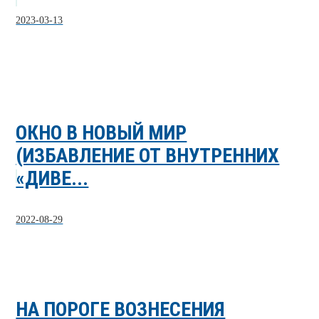
2023-03-13
ОКНО В НОВЫЙ МИР
(ИЗБАВЛЕНИЕ ОТ ВНУТРЕННИХ
«ДИВЕ...
2022-08-29
НА ПОРОГЕ ВОЗНЕСЕНИЯ