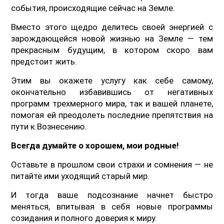
события, происходящие сейчас на Земле.
Вместо этого щедро делитесь своей энергией с
зарождающейся новой жизнью на Земле — тем
прекрасным будущим, в котором скоро вам
предстоит жить.
Этим вы окажете услугу как себе самому,
окончательно избавившись от негативных
программ трехмерного мира, так и вашей планете,
помогая ей преодолеть последние препятствия на
пути к Вознесению.
Всегда думайте о хорошем, мои родные!
Оставьте в прошлом свои страхи и сомнения — не
питайте ими уходящий старый мир.
И тогда ваше подсознание начнет быстро
меняться, впитывая в себя новые программы
созидания и полного доверия к миру.