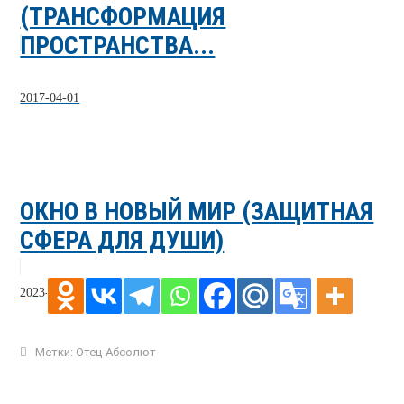
(ТРАНСФОРМАЦИЯ
ПРОСТРАНСТВА...
2017-04-01
ОКНО В НОВЫЙ МИР (ЗАЩИТНАЯ
СФЕРА ДЛЯ ДУШИ)
2023-02-07
Метки:
Отец-Абсолют