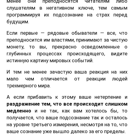
менее они преподносятся читателям либо
слушателям в негативном ключе, тем самым
программируя их подсознание на страх перед
будущим.
Если первые — рядовые обыватели — все, что
преподносится им властями, принимают за чистую
монету, то вы, прекрасно осведомленные о
глубинных процессах происходящего, видите
истинную картину мировых событий.
И тем не менее зачастую ваша реакция на них
мало чем отличается от реакции людей
трехмерного мира.
А если прибавить к этому ваше нетерпение и
раздражение тем, что все происходит слишком
медленно
и не так, как вам хотелось бы, то
получается, что ваше подсознание так и осталось
на уровне третьего измерения, несмотря на то, что
ваше сознание уже вышло далеко за его пределы.