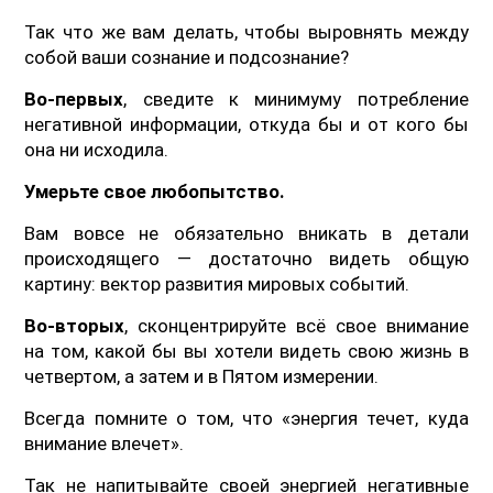
Так что же вам делать, чтобы выровнять между
собой ваши сознание и подсознание?
Во-первых
, сведите к минимуму потребление
негативной информации, откуда бы и от кого бы
она ни исходила.
Умерьте свое любопытство.
Вам вовсе не обязательно вникать в детали
происходящего — достаточно видеть общую
картину: вектор развития мировых событий.
Во-вторых
, сконцентрируйте всё свое внимание
на том, какой бы вы хотели видеть свою жизнь в
четвертом, а затем и в Пятом измерении.
Всегда помните о том, что «энергия течет, куда
внимание влечет».
Так не напитывайте своей энергией негативные