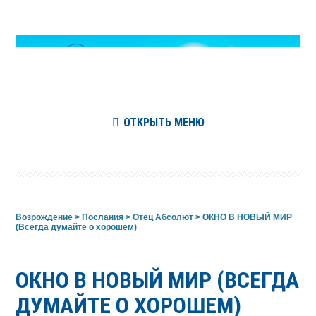
ОТКРЫТЬ МЕНЮ
Возрождение
>
Послания
>
Отец Абсолют
>
ОКНО В НОВЫЙ МИР
(Всегда думайте о хорошем)
ОКНО В НОВЫЙ МИР (ВСЕГДА
ДУМАЙТЕ О ХОРОШЕМ)