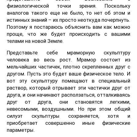
физиологической точки зрения. Поскольку
аналогов такого еще не было, то нет об этом и
истинных знаний – их просто неоткуда почерпнуть.
Поэтому я постараюсь объяснить вам как можно
проще, что же будет происходить с вашими
телами на новой Земле.
Представьте себе мраморную скульптуру
человека во весь рост. Мрамор состоит из
мельчайших частичек, плотно скрепленных друг с
другом. Пусть это будет ваше физическое тело. И
вот эту скульптуру помещают в специальный
раствор, который отрывает эти частички друг от
друга, и они начинают расползаться, отталкиваясь
друг от друга, они становятся легкими,
невесомыми, воздушными. Но при этом общий
силуэт скульптуры сохраняется, хотя и
приобретает совершенно иные физические
параметры.