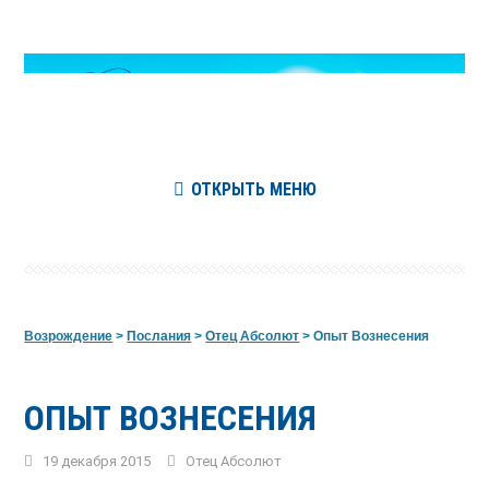
ОТКРЫТЬ МЕНЮ
Возрождение
>
Послания
>
Отец Абсолют
>
Опыт Вознесения
ОПЫТ ВОЗНЕСЕНИЯ
19 декабря 2015
Отец Абсолют