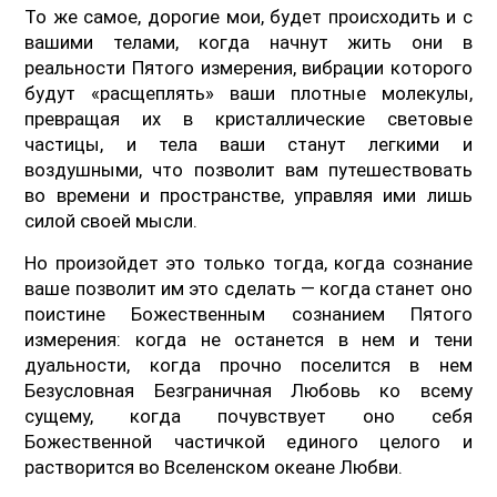
То же самое, дорогие мои, будет происходить и с
вашими телами, когда начнут жить они в
реальности Пятого измерения, вибрации которого
будут «расщеплять» ваши плотные молекулы,
превращая их в кристаллические световые
частицы, и тела ваши станут легкими и
воздушными, что позволит вам путешествовать
во времени и пространстве, управляя ими лишь
силой своей мысли.
Но произойдет это только тогда, когда сознание
ваше позволит им это сделать — когда станет оно
поистине Божественным сознанием Пятого
измерения: когда не останется в нем и тени
дуальности, когда прочно поселится в нем
Безусловная Безграничная Любовь ко всему
сущему, когда почувствует оно себя
Божественной частичкой единого целого и
растворится во Вселенском океане Любви.