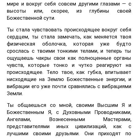
мире и вокруг себя совсем другими глазами — с
высоты или, скорее, из глубины своей
Божественной сути.
Ты стала чувствовать происходящее вокруг себя
сердцем, ты стала замечать, как меняется твоя
физическая оболочка, которая уже будто
срослась с твоими тонкими телами, и теперь ты
ощущаешь чакры свои как полноценные органы
чувств, которые тонко и чутко реагируют на
происходящее. Тело твое, как губка, впитывает
нисходящие на Землю Божественные энергии, и
вибрации его уже почти сравнялись с вибрациями
Земли.
Ты общаешься со мной, своими Высшим Я и
Божественным Я, с Духовными Проводниками,
Ангелами, Вознесенными Мастерами,
представителями иных цивилизаций, как с
лучшими своими друзьями. Они приходят по