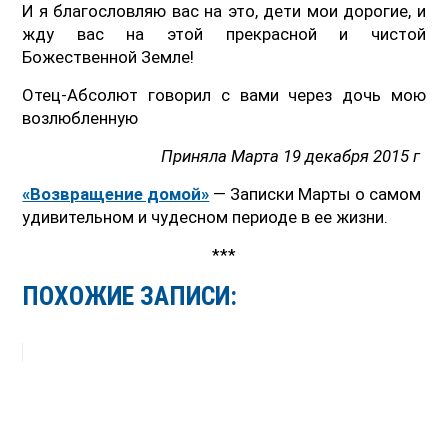
И я благословляю вас на это, дети мои дорогие, и
жду вас на этой прекрасной и чистой
Божественной Земле!
Отец-Абсолют говорил с вами через дочь мою
возлюбленную
Приняла Марта 19 декабря 2015 г
«Возвращение домой»
— Записки Марты о самом
удивительном и чудесном периоде в ее жизни.
***
ПОХОЖИЕ ЗАПИСИ: