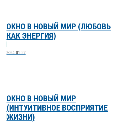
ОКНО В НОВЫЙ МИР (ЛЮБОВЬ
КАК ЭНЕРГИЯ)
2024-01-27
ОКНО В НОВЫЙ МИР
(ИНТУИТИВНОЕ ВОСПРИЯТИЕ
ЖИЗНИ)