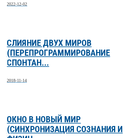
2022-12-02
СЛИЯНИЕ ДВУХ МИРОВ
(ПЕРЕПРОГРАММИРОВАНИЕ
СПОНТАН...
2018-11-14
ОКНО В НОВЫЙ МИР
(СИНХРОНИЗАЦИЯ СОЗНАНИЯ И