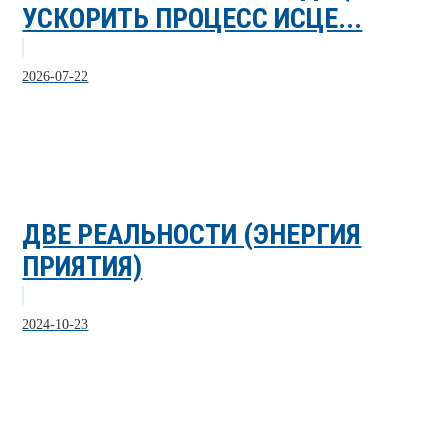
УСКОРИТЬ ПРОЦЕСС ИСЦЕ...
2026-07-22
ДВЕ РЕАЛЬНОСТИ (ЭНЕРГИЯ
ПРИЯТИЯ)
2024-10-23