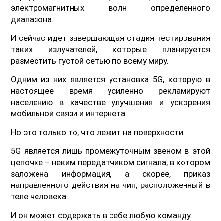
электромагнитных волн определенного
диапазона.
И сейчас идет завершающая стадия тестирования
таких излучателей, которые планируется
разместить густой сетью по всему миру.
Одним из них является установка 5G, которую в
настоящее время усиленно рекламируют
населению в качестве улучшения и ускорения
мобильной связи и интернета.
Но это только то, что лежит на поверхности.
5G является лишь промежуточным звеном в этой
цепочке – неким передатчиком сигнала, в котором
заложена информация, а скорее, приказ
направленного действия на чип, расположенный в
теле человека.
И он может содержать в себе любую команду.