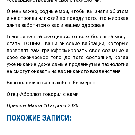
Очень важно, родные мои, чтобы вы знали об этом
и не строили иллюзий по поводу того, что мировая
элита заботится о вас и вашем здоровье.
Главной вашей «вакциной» от всех болезней могут
стать ТОЛЬКО ваши высокие вибрации, которые
позволят вам трансформировать свое сознание и
свое физическое тело до того состояния, когда
уже никакие даже самые продвинутые технологии
не смогут оказать на вас никакого воздействия.
Благословляю вас и люблю безмерно!
Отец-Абсолют говорил с вами
Приняла Марта 10 апреля 2020 г.
ПОХОЖИЕ ЗАПИСИ: