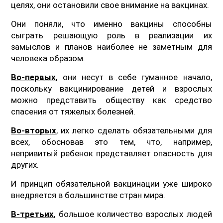
целях, они остановили свое внимание на вакцинах.
Они поняли, что именно вакцины способны
сыграть решающую роль в реализации их
замыслов и планов наиболее не заметным для
человека образом.
Во-первых
, они несут в себе гуманное начало,
поскольку вакцинирование детей и взрослых
можно представить обществу как средство
спасения от тяжелых болезней.
Во-вторых
, их легко сделать обязательными для
всех, обосновав это тем, что, например,
непривитый ребенок представляет опасность для
других.
И принцип обязательной вакцинации уже широко
внедряется в большинстве стран мира.
В-третьих
, большое количество взрослых людей