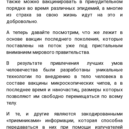
также можно вакцинировать в принудительном
порядке во время различных эпидемий, а многие
из страха за свою жизнь идут на это и
добровольно.
А теперь давайте посмотрим, что же лежит в
основе вакцин последнего поколения, которые
поставлены на поток уже под пристальным
вниманием мирового правительства.
В результате привлечения лучших умов
человечества были разработаны уникальные
технологии по внедрению в тело человека в
составе вакцины микроскопических чипов, а в
последнее время и наночастиц, размеры которых
позволяют им свободно перемещаться по всему
телу.
И те, и другие являются закодированными
«приемниками» информации, которая способна
передаваться в них при помощи излучателей