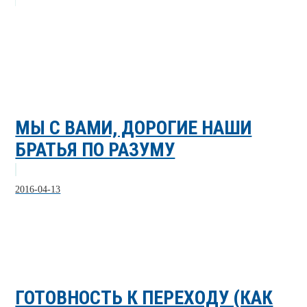
МЫ С ВАМИ, ДОРОГИЕ НАШИ
БРАТЬЯ ПО РАЗУМУ
2016-04-13
ГОТОВНОСТЬ К ПЕРЕХОДУ (КАК