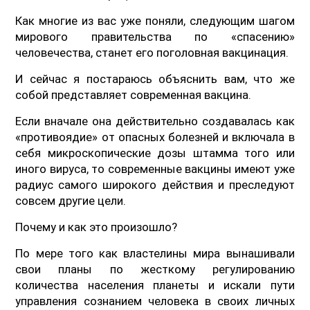
Как многие из вас уже поняли, следующим шагом
мирового правительства по «спасению»
человечества, станет его поголовная вакцинация.
И сейчас я постараюсь объяснить вам, что же
собой представляет современная вакцина.
Если вначале она действительно создавалась как
«противоядие» от опасных болезней и включала в
себя микроскопические дозы штамма того или
иного вируса, то современные вакцины имеют уже
радиус самого широкого действия и преследуют
совсем другие цели.
Почему и как это произошло?
По мере того как властелины мира вынашивали
свои планы по жесткому регулированию
количества населения планеты и искали пути
управления сознанием человека в своих личных