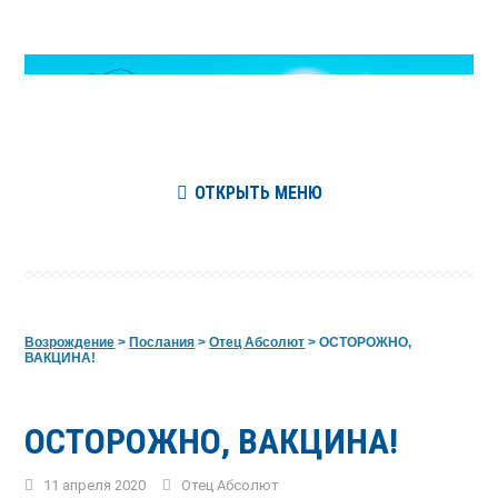
ОТКРЫТЬ МЕНЮ
Возрождение
>
Послания
>
Отец Абсолют
>
ОСТОРОЖНО,
ВАКЦИНА!
ОСТОРОЖНО, ВАКЦИНА!
11 апреля 2020
Отец Абсолют