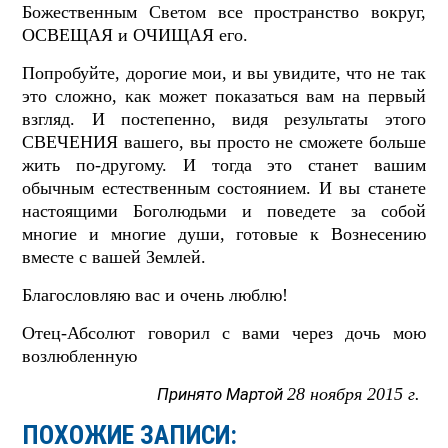
Божественным Светом все пространство вокруг,
ОСВЕЩАЯ и ОЧИЩАЯ его.
Попробуйте, дорогие мои, и вы увидите, что не так
это сложно, как может показаться вам на первый
взгляд. И постепенно, видя результаты этого
СВЕЧЕНИЯ вашего, вы просто не сможете больше
жить по-другому. И тогда это станет вашим
обычным естественным состоянием. И вы станете
настоящими Боголюдьми и поведете за собой
многие и многие души, готовые к Вознесению
вместе с вашей Землей.
Благословляю вас и очень люблю!
Отец-Абсолют говорил с вами через дочь мою
возлюбленную
Принято Мартой
28 ноября 2015 г.
ПОХОЖИЕ ЗАПИСИ: