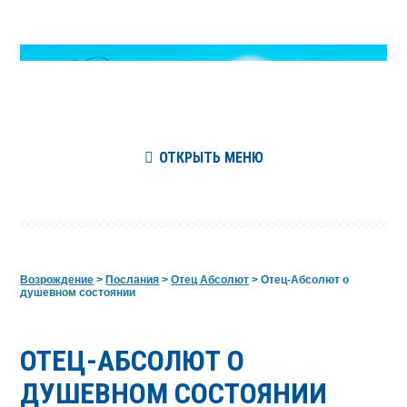
ОТКРЫТЬ МЕНЮ
Возрождение
>
Послания
>
Отец Абсолют
>
Отец-Абсолют о
душевном состоянии
ОТЕЦ-АБСОЛЮТ О
ДУШЕВНОМ СОСТОЯНИИ