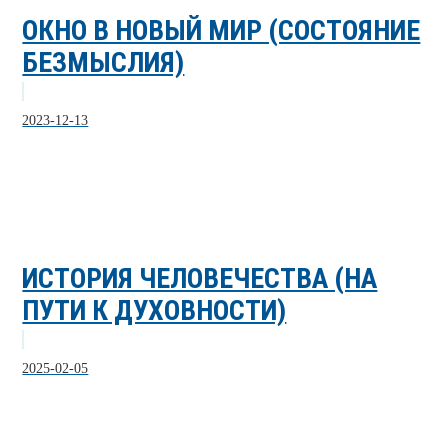
ОКНО В НОВЫЙ МИР (СОСТОЯНИЕ
БЕЗМЫСЛИЯ)
2023-12-13
ИСТОРИЯ ЧЕЛОВЕЧЕСТВА (НА
ПУТИ К ДУХОВНОСТИ)
2025-02-05