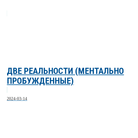
ДВЕ РЕАЛЬНОСТИ (МЕНТАЛЬНО
ПРОБУЖДЕННЫЕ)
2024-03-14