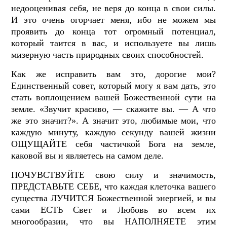
недооценивая себя, не веря до конца в свои силы.
И это очень огорчает меня, ибо не можем мы
проявить до конца тот огромный потенциал,
который таится в вас, и используете вы лишь
мизерную часть природных своих способностей.
Как же исправить вам это, дорогие мои?
Единственный совет, который могу я вам дать, это
стать воплощением вашей Божественной сути на
земле. «Звучит красиво, — скажите вы. — А что
же это значит?». А значит это, любимые мои, что
каждую минуту, каждую секунду вашей жизни
ОЩУЩАЙТЕ себя частичкой Бога на земле,
каковой вы и являетесь на самом деле.
ПОЧУВСТВУЙТЕ свою силу и значимость,
ПРЕДСТАВЬТЕ СЕБЕ, что каждая клеточка вашего
существа ЛУЧИТСЯ Божественной энергией, и вы
сами ЕСТЬ Свет и Любовь во всем их
многообразии, что вы НАПОЛНЯЕТЕ этим