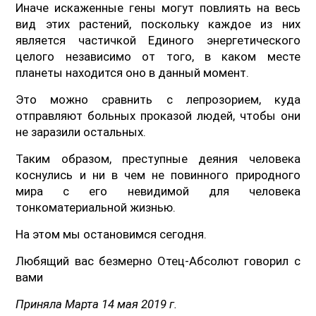
Иначе искаженные гены могут повлиять на весь
вид этих растений, поскольку каждое из них
является частичкой Единого энергетического
целого независимо от того, в каком месте
планеты находится оно в данный момент.
Это можно сравнить с лепрозорием, куда
отправляют больных проказой людей, чтобы они
не заразили остальных.
Таким образом, преступные деяния человека
коснулись и ни в чем не повинного природного
мира с его невидимой для человека
тонкоматериальной жизнью.
На этом мы остановимся сегодня.
Любящий вас безмерно Отец-Абсолют говорил с
вами
Приняла Марта 14 мая 2019 г.