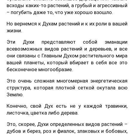
всходы каких-то растений, а грубый и агрессивный
– погубить даже то, что уже хорошо взошло.
Но вернемся к Духам растений и к их роли в вашей
жизни.
Эти Духи представляют собой эманации
всевозможных видов растений и деревьев, и все
они связаны с Главным Духом растительного мира
вашей планеты, который вбирает в себя все это
бесконечное многообразие.
Это очень сложная многомерная энергетическая
структура, которая плотной сеткой окутала всю
Землю.
Конечно, свой Дух есть не у каждой травинки,
листочка, цветка либо дерева.
Это, скорее, Духи определенных видов растений –
дубов и берез, роз и фиалок, злаковых и бобовых,