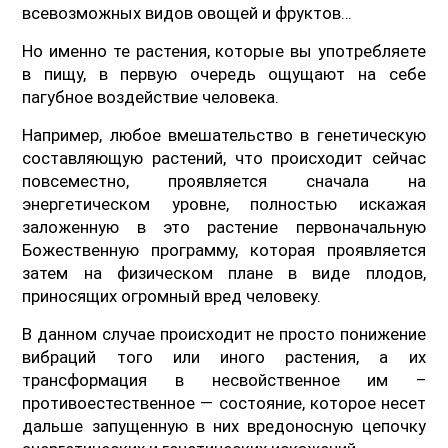
всевозможных видов овощей и фруктов…
Но именно те растения, которые вы употребляете
в пищу, в первую очередь ощущают на себе
пагубное воздействие человека.
Например, любое вмешательство в генетическую
составляющую растений, что происходит сейчас
повсеместно, проявляется сначала на
энергетическом уровне, полностью искажая
заложенную в это растение первоначальную
Божественную программу, которая проявляется
затем на физическом плане в виде плодов,
приносящих огромный вред человеку.
В данном случае происходит не просто понижение
вибраций того или иного растения, а их
трансформация в несвойственное им –
противоестественное — состояние, которое несет
дальше запущенную в них вредоносную цепочку