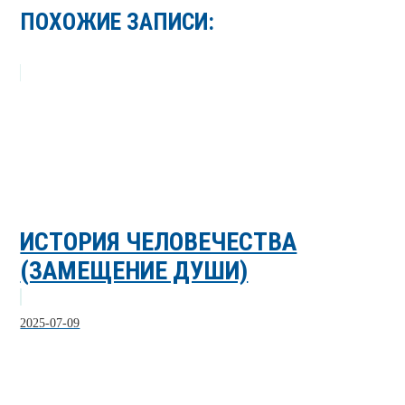
ПОХОЖИЕ ЗАПИСИ:
ИСТОРИЯ ЧЕЛОВЕЧЕСТВА
(ЗАМЕЩЕНИЕ ДУШИ)
2025-07-09