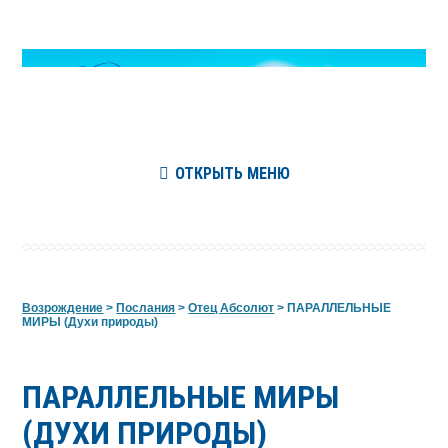
ОТКРЫТЬ МЕНЮ
Возрождение
>
Послания
>
Отец Абсолют
>
ПАРАЛЛЕЛЬНЫЕ
МИРЫ (Духи природы)
ПАРАЛЛЕЛЬНЫЕ МИРЫ
(ДУХИ ПРИРОДЫ)