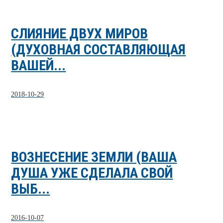
СЛИЯНИЕ ДВУХ МИРОВ
(ДУХОВНАЯ СОСТАВЛЯЮЩАЯ
ВАШЕЙ...
2018-10-29
ВОЗНЕСЕНИЕ ЗЕМЛИ (ВАША
ДУША УЖЕ СДЕЛАЛА СВОЙ
ВЫБ...
2016-10-07