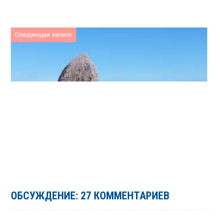
Следующая запись
ОБСУЖДЕНИЕ: 27 КОММЕНТАРИЕВ