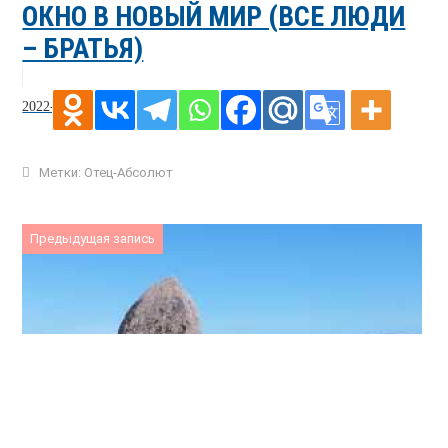
ОКНО В НОВЫЙ МИР (ВСЕ ЛЮДИ
– БРАТЬЯ)
2022-10-29
Метки:
Отец-Абсолют
Предыдущая запись