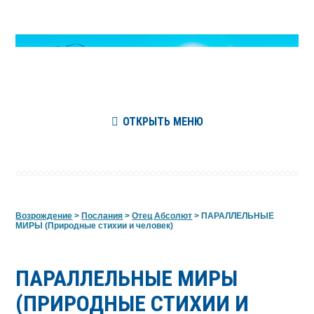
ОТКРЫТЬ МЕНЮ
Возрождение
>
Послания
>
Отец Абсолют
>
ПАРАЛЛЕЛЬНЫЕ
МИРЫ (Природные стихии и человек)
ПАРАЛЛЕЛЬНЫЕ МИРЫ
(ПРИРОДНЫЕ СТИХИИ И