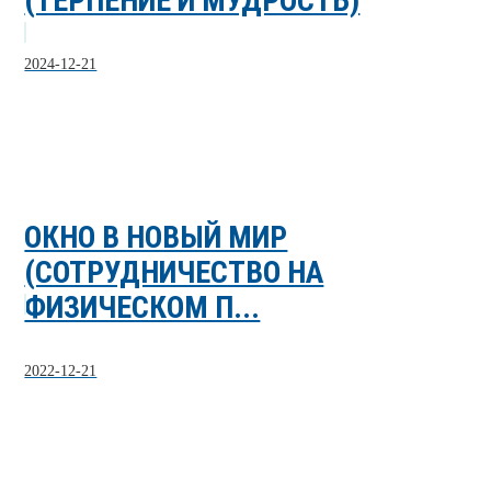
(ТЕРПЕНИЕ И МУДРОСТЬ)
2024-12-21
ОКНО В НОВЫЙ МИР
(СОТРУДНИЧЕСТВО НА
ФИЗИЧЕСКОМ П...
2022-12-21