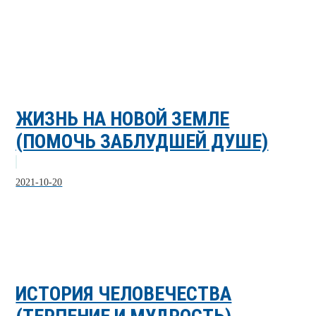
ЖИЗНЬ НА НОВОЙ ЗЕМЛЕ
(ПОМОЧЬ ЗАБЛУДШЕЙ ДУШЕ)
2021-10-20
ИСТОРИЯ ЧЕЛОВЕЧЕСТВА