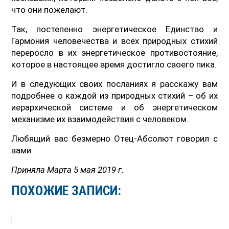
что они пожелают.
Так, постепенно энергетическое Единство и
Гармония человечества и всех природных стихий
переросло в их энергетическое противостояние,
которое в настоящее время достигло своего пика.
И в следующих своих посланиях я расскажу вам
подробнее о каждой из природных стихий – об их
иерархической системе и об энергетическом
механизме их взаимодействия с человеком.
Любящий вас безмерно Отец-Абсолют говорил с
вами
Приняла Марта 5 мая 2019 г.
ПОХОЖИЕ ЗАПИСИ: