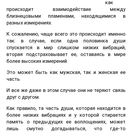
как
происходит взаимодействие между
близнецовыми пламенами, находящимися в
разных измерениях.
К сожалению, чаще всего это происходит именно
так: в случае, если одна половинка души
спускается в мир слишком низких вибраций,
вторая подстраховывает ее, оставаясь в мире
более высоких измерений.
Это может быть как мужская, так и женская ее
часть.
И все же даже в этом случае они не теряют связь
друг с другом.
Как правило, та часть души, которая находится в
более низких вибрациях и у которой стирается
память о предыдущих ее воплощениях, может
лишь смутно догадываться, что где-то