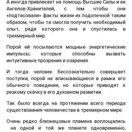
А иногда привлекает на помощь Высшие Силы и ее
Ангелов-Хранителей, с тем чтобы они
«подтасовали» факты жизни их подопечной таким
образом, чтобы та смогла получить необходимый
опыт, ради которого она и спустилась в
трехмерный мир.
Порой ей посылаются мощные энергетические
импульсы, которые способны вызвать
интуитивные прозрения и озарения.
И тогда человек бессознательно совершает
поступки, порой не вписывающиеся в рамки его
обычного поведения, но которые приводят к
резкому скачку в его духовном развитии.
Так было всегда на протяжении всего периода
существования человечества в трехмерном мире.
Очень редко близнецовые пламена воплощались
на одной и той же планете одновременно,