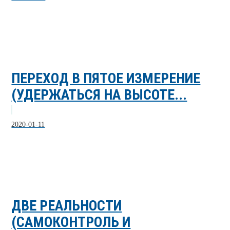
ПЕРЕХОД В ПЯТОЕ ИЗМЕРЕНИЕ
(УДЕРЖАТЬСЯ НА ВЫСОТЕ...
2020-01-11
ДВЕ РЕАЛЬНОСТИ
(САМОКОНТРОЛЬ И