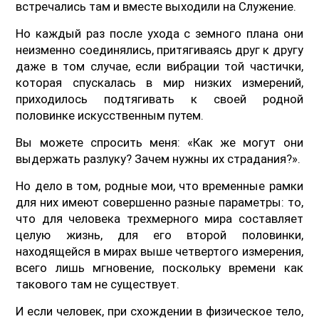
встречались там и вместе выходили на Служение.
Но каждый раз после ухода с земного плана они
неизменно соединялись, притягиваясь друг к другу
даже в том случае, если вибрации той частички,
которая спускалась в мир низких измерений,
приходилось подтягивать к своей родной
половинке искусственным путем.
Вы можете спросить меня: «Как же могут они
выдержать разлуку? Зачем нужны их страдания?».
Но дело в том, родные мои, что временные рамки
для них имеют совершенно разные параметры: то,
что для человека трехмерного мира составляет
целую жизнь, для его второй половинки,
находящейся в мирах выше четвертого измерения,
всего лишь мгновение, поскольку времени как
такового там не существует.
И если человек, при схождении в физическое тело,