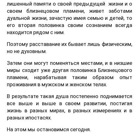
лишенный памяти о своей предыдущей жизни и о
своем близнецовом пламени, живет заботами
дуальной жизни, зачастую имея семью и детей, то
его вторая половинка своим сознанием всегда
находится рядом с ним.
Поэтому расставание их бывает лишь физическим,
но не духовным.
Затем они могут поменяться местами, и в низшие
миры сходит уже другая половинка Близнецового
пламени, нарабатывая таким образом опыт
проживания в мужском и женском телах.
В результате такая душа постепенно поднимается
все выше и выше в своем развитии, постигая
жизнь в разных мирах, в разных измерениях и в
разных ипостасях.
На этом мы остановимся сегодня.