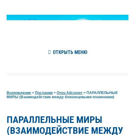
ОТКРЫТЬ МЕНЮ
Возрождение
>
Послания
>
Отец Абсолют
>
ПАРАЛЛЕЛЬНЫЕ
МИРЫ (Взаимодействие между близнецовыми пламенами)
ПАРАЛЛЕЛЬНЫЕ МИРЫ
(ВЗАИМОДЕЙСТВИЕ МЕЖДУ