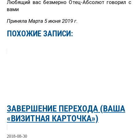
Любящий вас безмерно Отец-Абсолют говорил с
вами
Приняла Марта 5 июня 2019 г.
ПОХОЖИЕ ЗАПИСИ:
ЗАВЕРШЕНИЕ ПЕРЕХОДА (ВАША
«ВИЗИТНАЯ КАРТОЧКА»)
2018-08-30