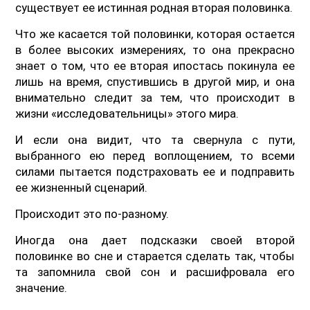
существует ее истинная родная вторая половинка.
Что же касается той половинки, которая остается
в более высоких измерениях, то она прекрасно
знает о том, что ее вторая ипостась покинула ее
лишь на время, спустившись в другой мир, и она
внимательно следит за тем, что происходит в
жизни «исследовательницы» этого мира.
И если она видит, что та свернула с пути,
выбранного ею перед воплощением, то всеми
силами пытается подстраховать ее и подправить
ее жизненный сценарий.
Происходит это по-разному.
Иногда она дает подсказки своей второй
половинке во сне и старается сделать так, чтобы
та запомнила свой сон и расшифровала его
значение.