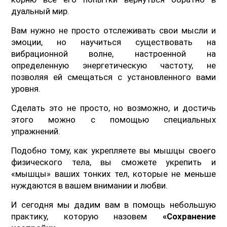
дуальный мир.
Вам нужно не просто отслеживать свои мысли и
эмоции, но научиться существовать на
вибрационной волне, настроенной на
определенную энергетическую частоту, не
позволяя ей смещаться с установленного вами
уровня.
Сделать это не просто, но возможно, и достичь
этого можно с помощью специальных
упражнений.
Подобно тому, как укрепляете вы мышцы своего
физического тела, вы сможете укрепить и
«мышцы» ваших тонких тел, которые не меньше
нуждаются в вашем внимании и любви.
И сегодня мы дадим вам в помощь небольшую
практику, которую назовем
«Сохранение