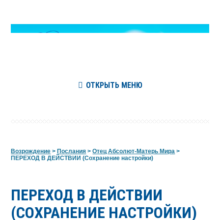
ОТКРЫТЬ МЕНЮ
Возрождение
>
Послания
>
Отец Абсолют-Матерь Мира
>
ПЕРЕХОД В ДЕЙСТВИИ (Сохранение настройки)
ПЕРЕХОД В ДЕЙСТВИИ
(СОХРАНЕНИЕ НАСТРОЙКИ)