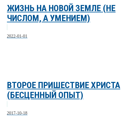
ЖИЗНЬ НА НОВОЙ ЗЕМЛЕ (НЕ
ЧИСЛОМ, А УМЕНИЕМ)
2022-01-01
ВТОРОЕ ПРИШЕСТВИЕ ХРИСТА
(БЕСЦЕННЫЙ ОПЫТ)
2017-10-18