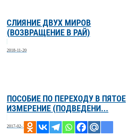
СЛИЯНИЕ ДВУХ МИРОВ
(ВОЗВРАЩЕНИЕ В РАЙ)
2018-11-20
ПОСОБИЕ ПО ПЕРЕХОДУ В ПЯТОЕ
ИЗМЕРЕНИЕ (ПОДВЕДЕНИ...
2017-02-11