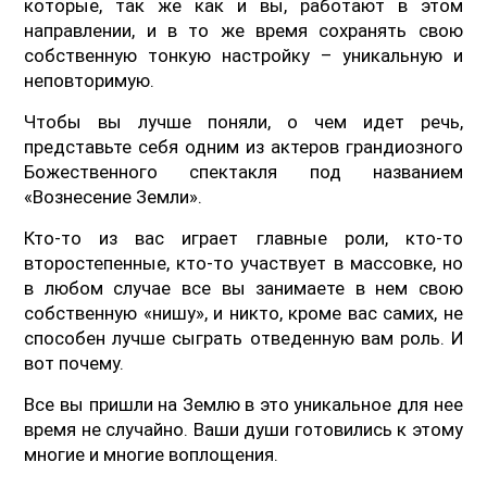
которые, так же как и вы, работают в этом
направлении, и в то же время сохранять свою
собственную тонкую настройку – уникальную и
неповторимую.
Чтобы вы лучше поняли, о чем идет речь,
представьте себя одним из актеров грандиозного
Божественного спектакля под названием
«Вознесение Земли».
Кто-то из вас играет главные роли, кто-то
второстепенные, кто-то участвует в массовке, но
в любом случае все вы занимаете в нем свою
собственную «нишу», и никто, кроме вас самих, не
способен лучше сыграть отведенную вам роль. И
вот почему.
Все вы пришли на Землю в это уникальное для нее
время не случайно. Ваши души готовились к этому
многие и многие воплощения.