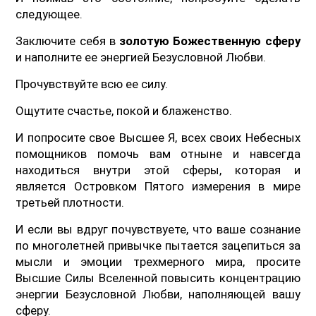
следующее.
Заключите себя в
золотую Божественную сферу
и наполните ее энергией Безусловной Любви.
Прочувствуйте всю ее силу.
Ощутите счастье, покой и блаженство.
И попросите свое Высшее Я, всех своих Небесных
помощников помочь вам отныне и навсегда
находиться внутри этой сферы, которая и
является Островком Пятого измерения в мире
третьей плотности.
И если вы вдруг почувствуете, что ваше сознание
по многолетней привычке пытается зацепиться за
мысли и эмоции трехмерного мира, просите
Высшие Силы Вселенной повысить концентрацию
энергии Безусловной Любви, наполняющей вашу
сферу.