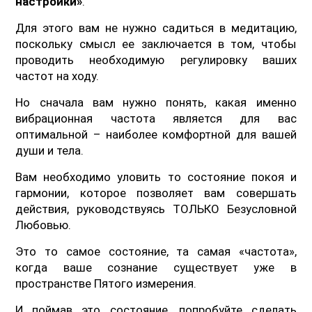
настройки»
.
Для этого вам не нужно садиться в медитацию,
поскольку смысл ее заключается в том, чтобы
проводить необходимую регулировку ваших
частот на ходу.
Но сначала вам нужно понять, какая именно
вибрационная частота является для вас
оптимальной – наиболее комфортной для вашей
души и тела.
Вам необходимо уловить то состояние покоя и
гармонии, которое позволяет вам совершать
действия, руководствуясь ТОЛЬКО Безусловной
Любовью.
Это то самое состояние, та самая «частота»,
когда ваше сознание существует уже в
пространстве Пятого измерения.
И поймав это состояние, попробуйте сделать