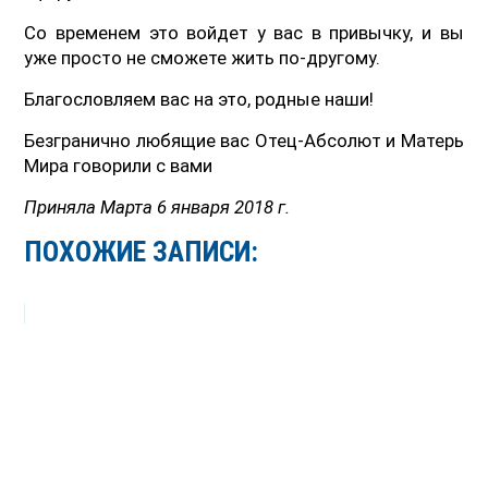
Со временем это войдет у вас в привычку, и вы
уже просто не сможете жить по-другому.
Благословляем вас на это, родные наши!
Безгранично любящие вас Отец-Абсолют и Матерь
Мира говорили с вами
Приняла Марта 6 января 2018 г.
ПОХОЖИЕ ЗАПИСИ: