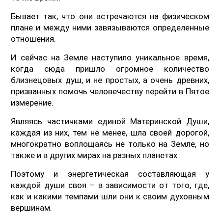
Бывает так, что они встречаются на физическом
плане и между ними завязываются определенные
отношения.
И сейчас на Земле наступило уникальное время,
когда сюда пришло огромное количество
близнецовых душ, и не простых, а очень древних,
призванных помочь человечеству перейти в Пятое
измерение.
Являясь частичками единой Материнской Души,
каждая из них, тем не менее, шла своей дорогой,
многократно воплощаясь не только на Земле, но
также и в других мирах на разных планетах.
Поэтому и энергетическая составляющая у
каждой души своя – в зависимости от того, где,
как и какими темпами шли они к своим духовным
вершинам.