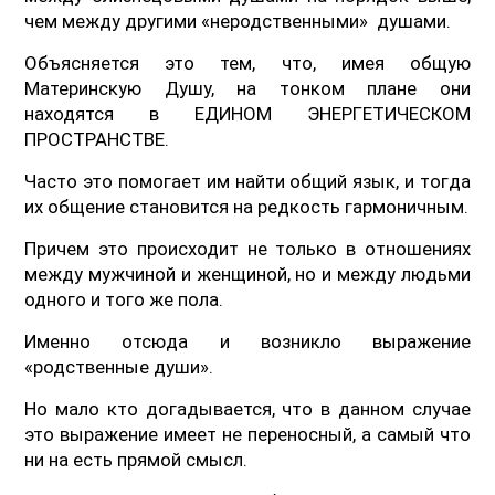
чем между другими «неродственными» душами.
Объясняется это тем, что, имея общую
Материнскую Душу, на тонком плане они
находятся в ЕДИНОМ ЭНЕРГЕТИЧЕСКОМ
ПРОСТРАНСТВЕ.
Часто это помогает им найти общий язык, и тогда
их общение становится на редкость гармоничным.
Причем это происходит не только в отношениях
между мужчиной и женщиной, но и между людьми
одного и того же пола.
Именно отсюда и возникло выражение
«родственные души».
Но мало кто догадывается, что в данном случае
это выражение имеет не переносный, а самый что
ни на есть прямой смысл.