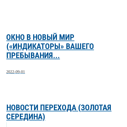
ОКНО В НОВЫЙ МИР
(«ИНДИКАТОРЫ» ВАШЕГО
ПРЕБЫВАНИЯ...
2022-09-01
НОВОСТИ ПЕРЕХОДА (ЗОЛОТАЯ
СЕРЕДИНА)