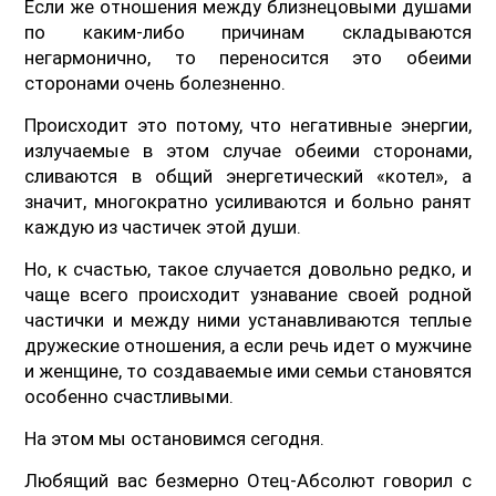
Если же отношения между близнецовыми душами
по каким-либо причинам складываются
негармонично, то переносится это обеими
сторонами очень болезненно.
Происходит это потому, что негативные энергии,
излучаемые в этом случае обеими сторонами,
сливаются в общий энергетический «котел», а
значит, многократно усиливаются и больно ранят
каждую из частичек этой души.
Но, к счастью, такое случается довольно редко, и
чаще всего происходит узнавание своей родной
частички и между ними устанавливаются теплые
дружеские отношения, а если речь идет о мужчине
и женщине, то создаваемые ими семьи становятся
особенно счастливыми.
На этом мы остановимся сегодня.
Любящий вас безмерно Отец-Абсолют говорил с