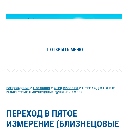
ОТКРЫТЬ МЕНЮ
Возрождение
>
Послания
>
Отец Абсолют
>
ПЕРЕХОД В ПЯТОЕ
ИЗМЕРЕНИЕ (Близнецовые души на Земле)
ПЕРЕХОД В ПЯТОЕ
ИЗМЕРЕНИЕ (БЛИЗНЕЦОВЫЕ