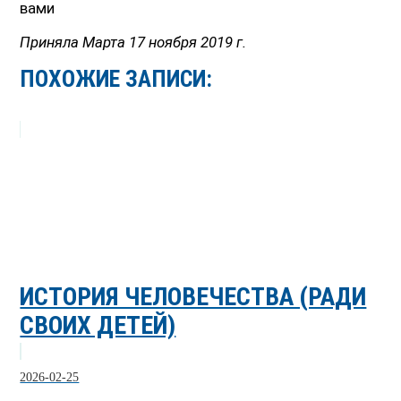
вами
Приняла Марта 17 ноября 2019 г.
ПОХОЖИЕ ЗАПИСИ:
ИСТОРИЯ ЧЕЛОВЕЧЕСТВА (РАДИ
СВОИХ ДЕТЕЙ)
2026-02-25