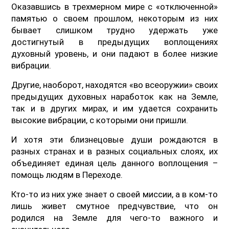
Оказавшись в трехмерном мире с «отключенной»
памятью о своем прошлом, некоторым из них
бывает слишком трудно удержать уже
достигнутый в предыдущих воплощениях
духовный уровень, и они падают в более низкие
вибрации.
Другие, наоборот, находятся «во всеоружии» своих
предыдущих духовных наработок как на Земле,
так и в других мирах, и им удается сохранить
высокие вибрации, с которыми они пришли.
И хотя эти близнецовые души рождаются в
разных странах и в разных социальных слоях, их
объединяет единая цель данного воплощения –
помощь людям в Переходе.
Кто-то из них уже знает о своей миссии, а в ком-то
лишь живет смутное предчувствие, что он
родился на Земле для чего-то важного и