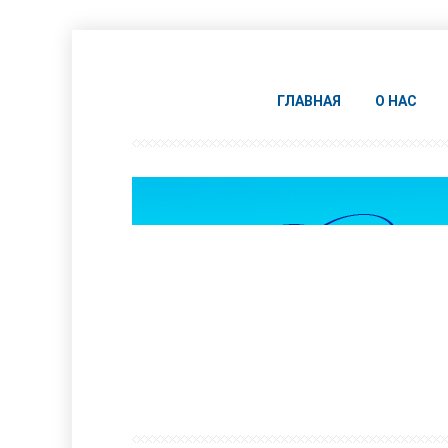
ГЛАВНАЯ
О НАС