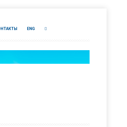
ОНТАКТЫ
ENG