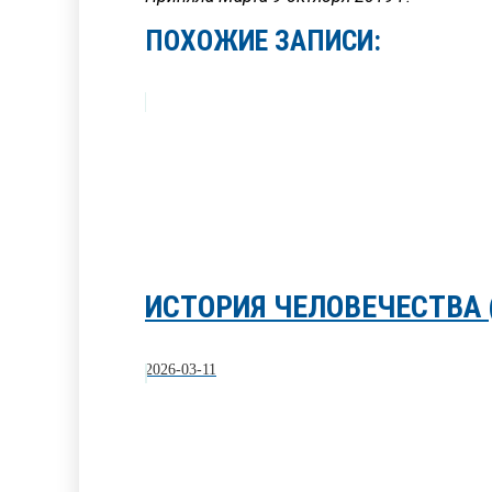
ПОХОЖИЕ ЗАПИСИ:
ИСТОРИЯ ЧЕЛОВЕЧЕСТВА 
2026-03-11