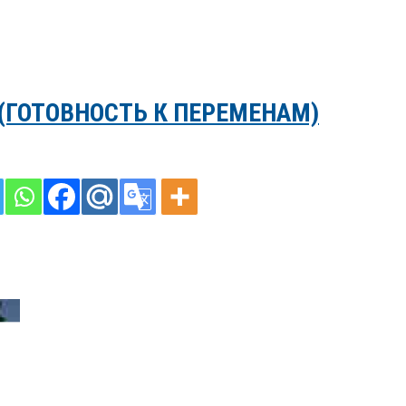
(ГОТОВНОСТЬ К ПЕРЕМЕНАМ)