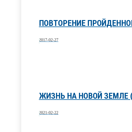
ПОВТОРЕНИЕ ПРОЙДЕННО
2017-02-27
ЖИЗНЬ НА НОВОЙ ЗЕМЛЕ (
2021-02-22