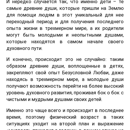
И нередко случается так, что именно дети – те
самые древние души, которые пришли на Землю
для помощи людям в этот уникальный для нее
переходный период и для получения последнего
опыта жизни в трехмерном мире, а их родители
могут быть молодыми и неопытными душами,
которые находятся в самом начале своего
духовного пути.
И конечно, происходит это не случайно: таким
образом древние души, воплощенные в детях,
закрепляют свой опыт Безусловной Любви, даже
находясь в трехмерном мире, а молодые души
получают возможность перейти на более высокий
уровень духовного развития, проживая бок о бок с
чистыми и мудрыми душами своих детей.
Именно это чаще всего и происходит в последнее
время, поэтому физический возраст в таких
ситуациях уходит на второй план и выражение