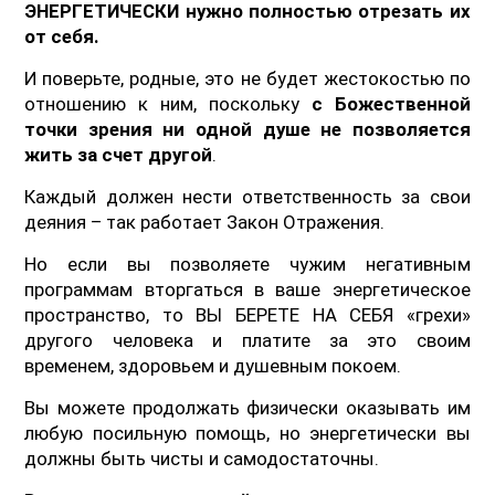
ЭНЕРГЕТИЧЕСКИ нужно полностью отрезать их
от себя.
И поверьте, родные, это не будет жестокостью по
отношению к ним, поскольку
с Божественной
точки зрения ни одной душе не позволяется
жить за счет другой
.
Каждый должен нести ответственность за свои
деяния – так работает Закон Отражения.
Но если вы позволяете чужим негативным
программам вторгаться в ваше энергетическое
пространство, то ВЫ БЕРЕТЕ НА СЕБЯ «грехи»
другого человека и платите за это своим
временем, здоровьем и душевным покоем.
Вы можете продолжать физически оказывать им
любую посильную помощь, но энергетически вы
должны быть чисты и самодостаточны.