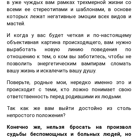
в уже чуждых вам рамках трехмерной жизни со
всеми ее стереотипами и шаблонами, в основе
которых лежат негативные эмоции всех видов и
мастей.
И когда у вас будет четкая и по-настоящему
объективная картина происходящего, вам нужно
выработать новую линию поведения по
отношению к тем, о ком вы заботитесь, чтобы не
позволить энергетическим вампирам сломать
вашу жизнь и искалечить вашу душу.
Поверьте, родные мои, нередко именно это и
происходит с теми, кто ложно понимает свою
ответственность перед родившими их людьми.
Так как же вам выйти достойно из столь
непростого положения?
Конечно же, нельзя бросать на произвол
судьбы беспомощных и больных людей, но