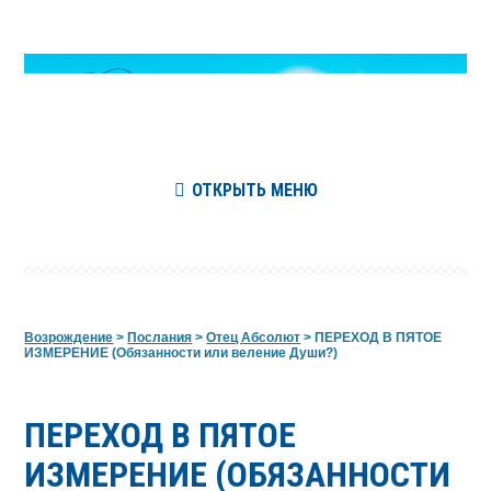
ОТКРЫТЬ МЕНЮ
Возрождение
>
Послания
>
Отец Абсолют
>
ПЕРЕХОД В ПЯТОЕ
ИЗМЕРЕНИЕ (Обязанности или веление Души?)
ПЕРЕХОД В ПЯТОЕ
ИЗМЕРЕНИЕ (ОБЯЗАННОСТИ