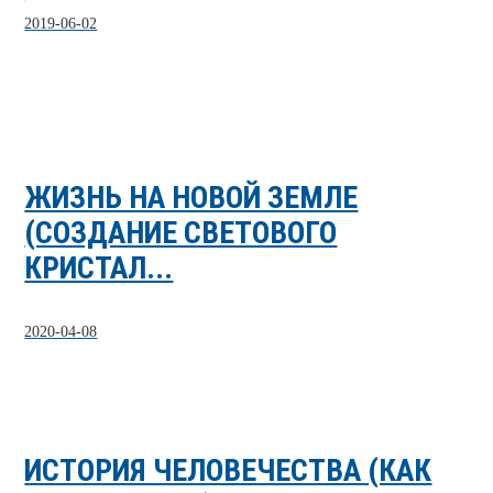
2019-06-02
ЖИЗНЬ НА НОВОЙ ЗЕМЛЕ
(СОЗДАНИЕ СВЕТОВОГО
КРИСТАЛ...
2020-04-08
ИСТОРИЯ ЧЕЛОВЕЧЕСТВА (КАК