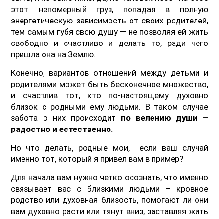
этот непомерный груз, попадая в полную
энергетическую зависимость от своих родителей,
тем самым губя свою душу — не позволяя ей жить
свободно и счастливо и делать то, ради чего
пришла она на Землю.
Конечно, вариантов отношений между детьми и
родителями может быть бесконечное множество,
и счастлив тот, кто по-настоящему духовно
близок с родными ему людьми. В таком случае
забота о них происходит
по велению души –
радостно и естественно.
Но что делать, родные мои, если ваш случай
именно тот, который я привел вам в пример?
Для начала вам нужно четко осознать, что именно
связывает вас с близкими людьми – кровное
родство или духовная близость, помогают ли они
вам духовно расти или тянут вниз, заставляя жить