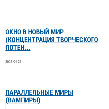
ОКНО В НОВЫЙ МИР
(КОНЦЕНТРАЦИЯ ТВОРЧЕСКОГО
ПОТЕН...
2023-04-26
ПАРАЛЛЕЛЬНЫЕ МИРЫ
(ВАМПИРЫ)