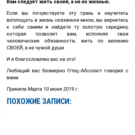
Вам следует жить своей, а не их жизнью.
Если вы почувствуете эту грань и научитесь
воплощать в жизнь сказанное мною, вы вернетесь
к себе самим и найдете ту золотую середину,
которая позволит вам, исполняя свои
человеческие обязанности, жить по велению
СВОЕЙ, а не чужой души.
И я благословляю вас на это!
Любящий вас безмерно Отец-Абсолют говорил с
вами
Приняла Марта 10 июня 2019 г.
ПОХОЖИЕ ЗАПИСИ: