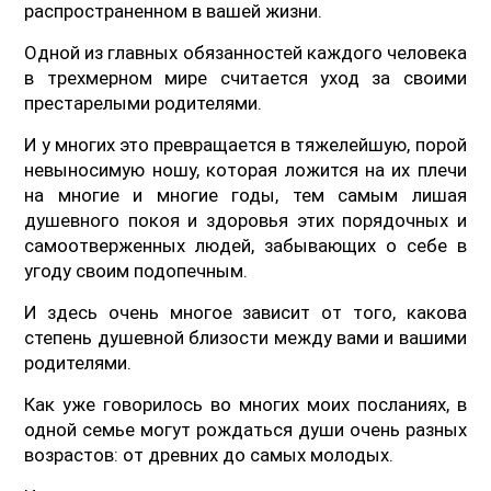
распространенном в вашей жизни.
Одной из главных обязанностей каждого человека
в трехмерном мире считается уход за своими
престарелыми родителями.
И у многих это превращается в тяжелейшую, порой
невыносимую ношу, которая ложится на их плечи
на многие и многие годы, тем самым лишая
душевного покоя и здоровья этих порядочных и
самоотверженных людей, забывающих о себе в
угоду своим подопечным.
И здесь очень многое зависит от того, какова
степень душевной близости между вами и вашими
родителями.
Как уже говорилось во многих моих посланиях, в
одной семье могут рождаться души очень разных
возрастов: от древних до самых молодых.