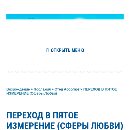
ОТКРЫТЬ МЕНЮ
Возрождение
>
Послания
>
Отец Абсолют
>
ПЕРЕХОД В ПЯТОЕ
ИЗМЕРЕНИЕ (Сферы Любви)
ПЕРЕХОД В ПЯТОЕ
ИЗМЕРЕНИЕ (СФЕРЫ ЛЮБВИ)