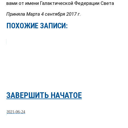
вами от имени Галактической Федерации Света
Приняла Марта 4 сентября 2017 г.
ПОХОЖИЕ ЗАПИСИ:
ЗАВЕРШИТЬ НАЧАТОЕ
2021-06-24