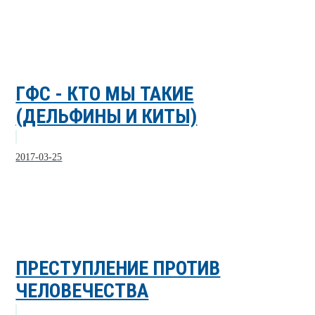
ГФС - КТО МЫ ТАКИЕ
(ДЕЛЬФИНЫ И КИТЫ)
2017-03-25
ПРЕСТУПЛЕНИЕ ПРОТИВ
ЧЕЛОВЕЧЕСТВА