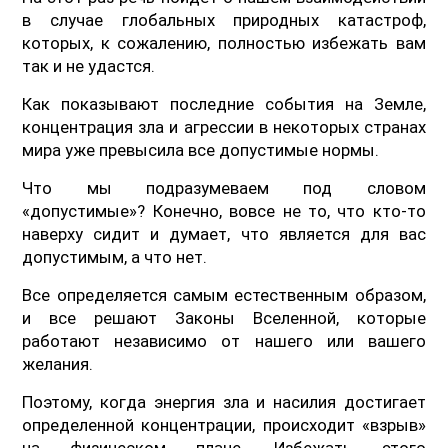
в случае глобальных природных катастроф,
которых, к сожалению, полностью избежать вам
так и не удастся.
Как показывают последние события на Земле,
концентрация зла и агрессии в некоторых странах
мира уже превысила все допустимые нормы.
Что мы подразумеваем под словом
«допустимые»? Конечно, вовсе не то, что кто-то
наверху сидит и думает, что является для вас
допустимым, а что нет.
Все определяется самым естественным образом,
и все решают Законы Вселенной, которые
работают независимо от нашего или вашего
желания.
Поэтому, когда энергия зла и насилия достигает
определенной концентрации, происходит «взрыв»
на физическом плане. Избежать этого