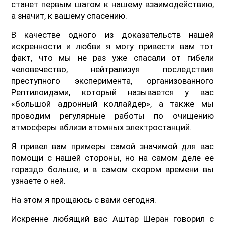
станет первым шагом к нашему взаимодействию,
а значит, к вашему спасению.
В качестве одного из доказательств нашей
искренности и любви я могу привести вам тот
факт, что мы не раз уже спасали от гибели
человечество, нейтрализуя последствия
преступного эксперимента, организованного
Рептилоидами, который называется у вас
«большой адронный коллайдер», а также мы
проводим регулярные работы по очищению
атмосферы вблизи атомных электростанций.
Я привел вам примеры самой значимой для вас
помощи с нашей стороны, но на самом деле ее
гораздо больше, и в самом скором времени вы
узнаете о ней.
На этом я прощаюсь с вами сегодня.
Искренне любящий вас Аштар Шеран говорил с