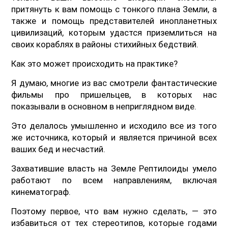
притянуть к вам помощь с тонкого плана Земли, а
также и помощь представителей инопланетных
цивилизаций, которым удастся приземлиться на
своих кораблях в районы стихийных бедствий.
Как это может происходить на практике?
Я думаю, многие из вас смотрели фантастические
фильмы про пришельцев, в которых нас
показывали в основном в неприглядном виде.
Это делалось умышленно и исходило все из того
же источника, который и является причиной всех
ваших бед и несчастий.
Захватившие власть на Земле Рептилоиды умело
работают по всем направлениям, включая
кинематограф.
Поэтому первое, что вам нужно сделать, — это
избавиться от тех стереотипов, которые годами