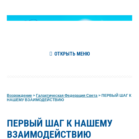
ОТКРЫТЬ МЕНЮ
Возрождение
>
Галактическая Федерация Света
>
ПЕРВЫЙ ШАГ К
НАШЕМУ ВЗАИМОДЕЙСТВИЮ
ПЕРВЫЙ ШАГ К НАШЕМУ
ВЗАИМОДЕЙСТВИЮ