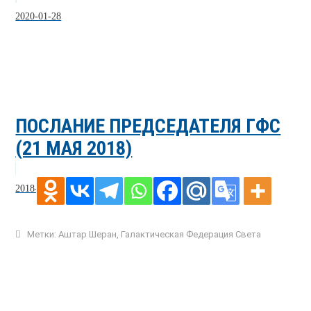
2020-01-28
ПОСЛАНИЕ ПРЕДСЕДАТЕЛЯ ГФС
(21 МАЯ 2018)
2018-05-24
Метки:
Аштар Шеран
,
Галактическая Федерация Света