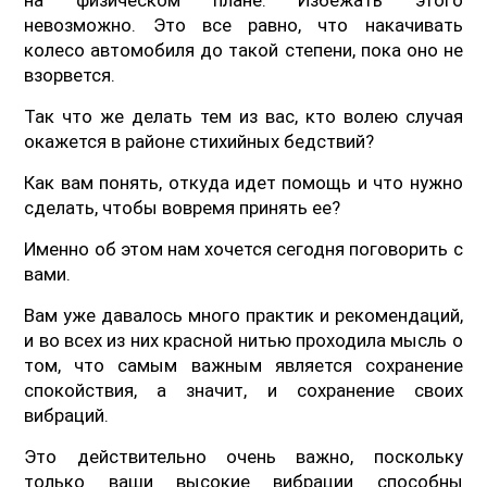
невозможно. Это все равно, что накачивать
колесо автомобиля до такой степени, пока оно не
взорвется.
Так что же делать тем из вас, кто волею случая
окажется в районе стихийных бедствий?
Как вам понять, откуда идет помощь и что нужно
сделать, чтобы вовремя принять ее?
Именно об этом нам хочется сегодня поговорить с
вами.
Вам уже давалось много практик и рекомендаций,
и во всех из них красной нитью проходила мысль о
том, что самым важным является сохранение
спокойствия, а значит, и сохранение своих
вибраций.
Это действительно очень важно, поскольку
только ваши высокие вибрации способны