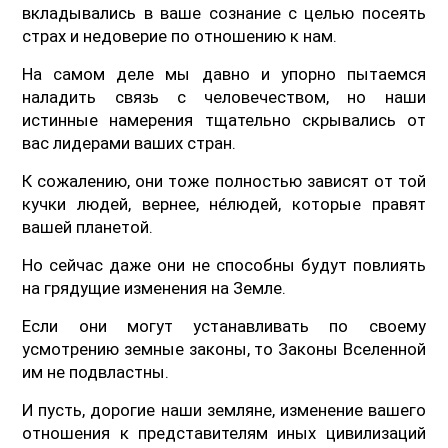
вкладывались в ваше сознание с целью посеять
страх и недоверие по отношению к нам.
На самом деле мы давно и упорно пытаемся
наладить связь с человечеством, но наши
истинные намерения тщательно скрывались от
вас лидерами ваших стран.
К сожалению, они тоже полностью зависят от той
кучки людей, вернее, нéлюдей, которые правят
вашей планетой.
Но сейчас даже они не способны будут повлиять
на грядущие изменения на Земле.
Если они могут устанавливать по своему
усмотрению земные законы, то Законы Вселенной
им не подвластны.
И пусть, дорогие наши земляне, изменение вашего
отношения к представителям иных цивилизаций