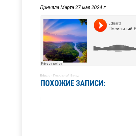
Приняла Марта 27 мая 2024 г.
Eduard
·
Посильный Вклад
ПОХОЖИЕ ЗАПИСИ: