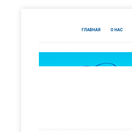
ГЛАВНАЯ
О НАС