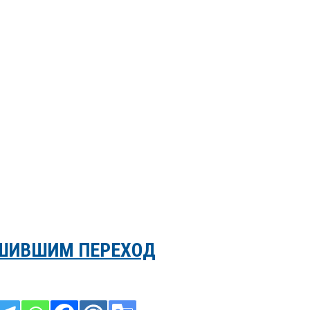
ШИВШИМ ПЕРЕХОД