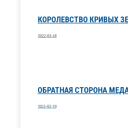
КОРОЛЕВСТВО КРИВЫХ З
2022-03-18
ОБРАТНАЯ СТОРОНА МЕД
2021-02-19