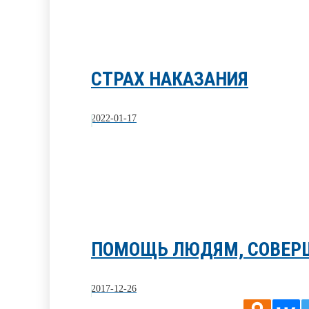
СТРАХ НАКАЗАНИЯ
2022-01-17
ПОМОЩЬ ЛЮДЯМ, СОВЕР
2017-12-26