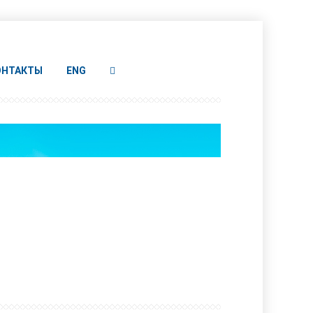
ОНТАКТЫ
ENG