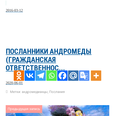
2016-03-12
ПОСЛАННИКИ АНДРОМЕДЫ
(ГРАЖДАНСКАЯ
ОТВЕТСТВЕННОС...
2020-06-01
Метки:
андромедианцы
,
Послания
Предыдущая запись