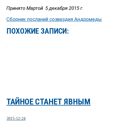
Принято Мартой 5 декабря 2015 г.
Сборник посланий созвездия Андромеды
ПОХОЖИЕ ЗАПИСИ:
ТАЙНОЕ СТАНЕТ ЯВНЫМ
2015-12-24