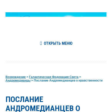
ОТКРЫТЬ МЕНЮ
Возрождение
>
Галактическая Федерация Света
>
Андромедианцы
>
Послание Андромедианцев о нравственности
ПОСЛАНИЕ
АНДРОМЕДИАНЦЕВ О