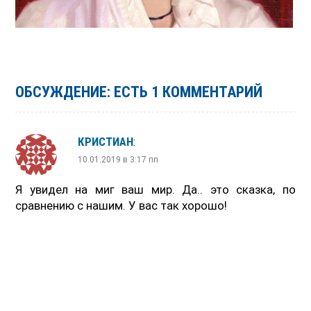
ОБСУЖДЕНИЕ: ЕСТЬ 1 КОММЕНТАРИЙ
КРИСТИАН
:
10.01.2019 в 3:17 пп
Я увидел на миг ваш мир. Да.. это сказка, по
сравнению с нашим. У вас так хорошо!