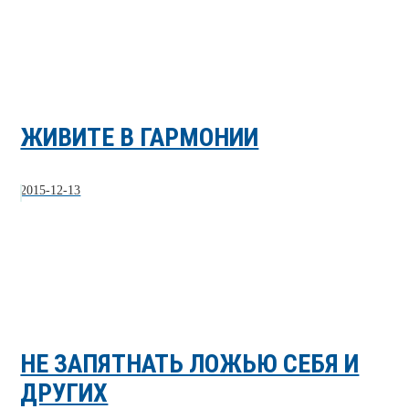
ЖИВИТЕ В ГАРМОНИИ
2015-12-13
НЕ ЗАПЯТНАТЬ ЛОЖЬЮ СЕБЯ И
ДРУГИХ