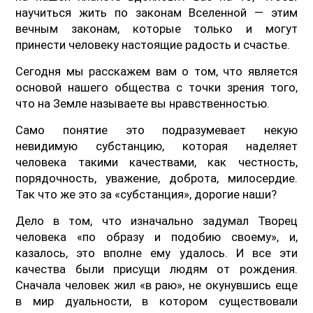
научиться жить по законам Вселенной — этим
вечным законам, которые только и могут
принести человеку настоящие радость и счастье.
Сегодня мы расскажем вам о том, что является
основой нашего общества с точки зрения того,
что на Земле называете вы нравственностью.
Само понятие это подразумевает некую
невидимую субстанцию, которая наделяет
человека такими качествами, как честность,
порядочность, уважение, доброта, милосердие.
Так что же это за «субстанция», дорогие наши?
Дело в том, что изначально задумал Творец
человека «по образу и подобию своему», и,
казалось, это вполне ему удалось. И все эти
качества были присущи людям от рождения.
Сначала человек жил «в раю», не окунувшись еще
в мир дуальности, в котором существовали