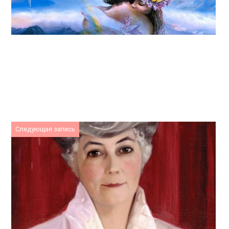
Следующая запись