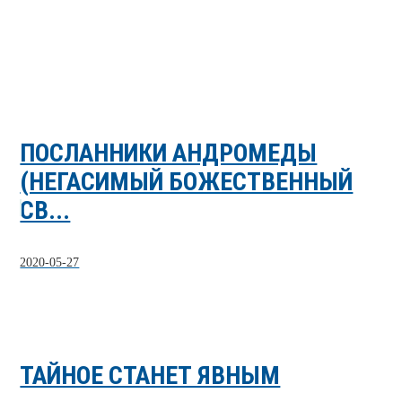
ПОСЛАННИКИ АНДРОМЕДЫ
(НЕГАСИМЫЙ БОЖЕСТВЕННЫЙ
СВ...
2020-05-27
ТАЙНОЕ СТАНЕТ ЯВНЫМ