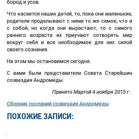
бород и усов.
Что касается наших детей, то, пока они маленькие,
родители проделывают с ними то же самое, что и
с собой, но когда они вырастают, то с самого
раннего возраста их приучают сотворять мир
вокруг себя и все необходимое для них силой
своего сознания.
На этом мы остановимся сегодня.
С вами были представители Совета Старейшин
созвездия Андромеды.
Принято Мартой 4 ноября 2015 г.
Сборник посланий созвездия Андромеды
ПОХОЖИЕ ЗАПИСИ: