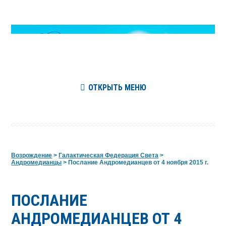
ОТКРЫТЬ МЕНЮ
Возрождение
>
Галактическая Федерация Света
>
Андромедианцы
>
Послание Андромедианцев от 4 ноября 2015 г.
ПОСЛАНИЕ
АНДРОМЕДИАНЦЕВ ОТ 4