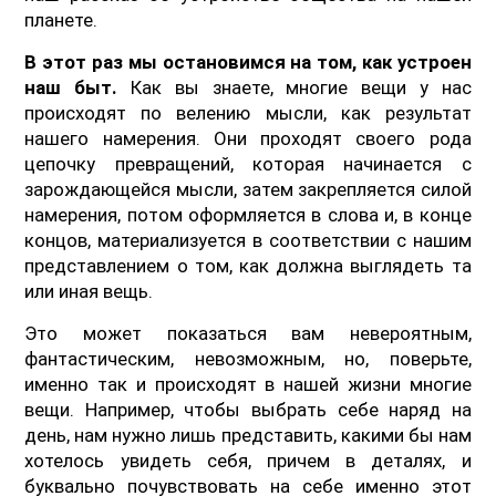
планете.
В этот раз мы остановимся на том, как устроен
наш быт.
Как вы знаете, многие вещи у нас
происходят по велению мысли, как результат
нашего намерения. Они проходят своего рода
цепочку превращений, которая начинается с
зарождающейся мысли, затем закрепляется силой
намерения, потом оформляется в слова и, в конце
концов, материализуется в соответствии с нашим
представлением о том, как должна выглядеть та
или иная вещь.
Это может показаться вам невероятным,
фантастическим, невозможным, но, поверьте,
именно так и происходят в нашей жизни многие
вещи. Например, чтобы выбрать себе наряд на
день, нам нужно лишь представить, какими бы нам
хотелось увидеть себя, причем в деталях, и
буквально почувствовать на себе именно этот