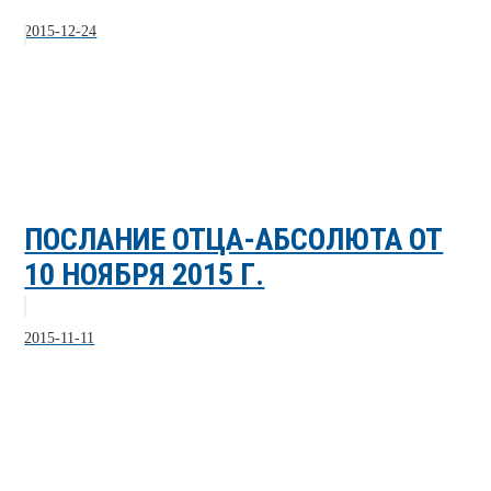
2015-12-24
ПОСЛАНИЕ ОТЦА-АБСОЛЮТА ОТ
10 НОЯБРЯ 2015 Г.
2015-11-11