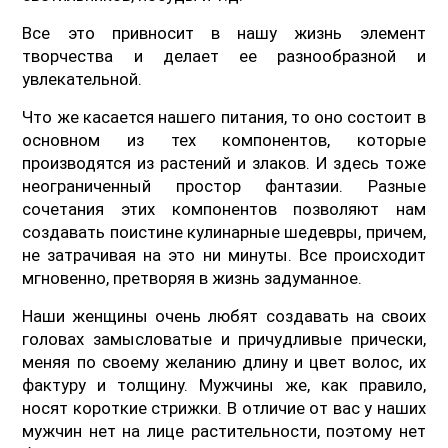
Все это привносит в нашу жизнь элемент
творчества и делает ее разнообразной и
увлекательной.
Что же касается нашего питания, то оно состоит в
основном из тех компонентов, которые
производятся из растений и злаков. И здесь тоже
неограниченный простор фантазии. Разные
сочетания этих компонентов позволяют нам
создавать поистине кулинарные шедевры, причем,
не затрачивая на это ни минуты. Все происходит
мгновенно, претворяя в жизнь задуманное.
Наши женщины очень любят создавать на своих
головах замысловатые и причудливые прически,
меняя по своему желанию длину и цвет волос, их
фактуру и толщину. Мужчины же, как правило,
носят короткие стрижки. В отличие от вас у наших
мужчин нет на лице растительности, поэтому нет