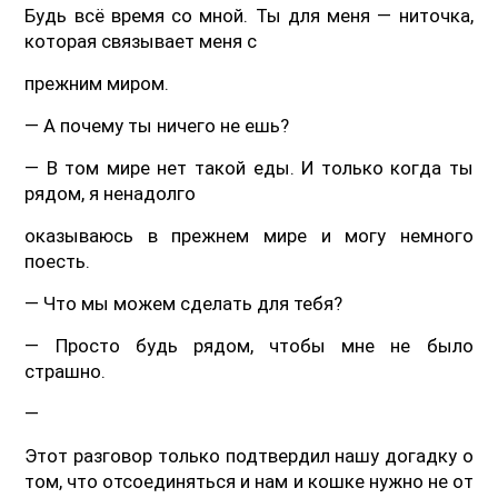
Будь всё время со мной. Ты для меня — ниточка,
которая связывает меня с
прежним миром.
— А почему ты ничего не ешь?
— В том мире нет такой еды. И только когда ты
рядом, я ненадолго
оказываюсь в прежнем мире и могу немного
поесть.
— Что мы можем сделать для тебя?
— Просто будь рядом, чтобы мне не было
страшно.
—
Этот разговор только подтвердил нашу догадку о
том, что отсоединяться и нам и кошке нужно не от