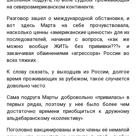
на североамериканском континенте.
Разговор зашел о международной обстановке, и
вот здесь Марта на себе прочувствовала,
насколько ценны «американские ценности» для их
последователей, начиная с вопроса, «как же
можно вообще ЖИТЬ без прививки???» и
заканчивая обвинениями «агрессора» России во
всех тяжких…
К слову сказать, у выходцев из России, долгое
время проживающих за рубежом, такое случается
довольно часто.
Сама подруга Марты добровольно «привилась» в
первых рядах, поэтому у неё было более чем
достаточно времени приобщиться к дружному
альдебаранскому «коллективу».
Поголовно вакцинированы и все члены её немалой