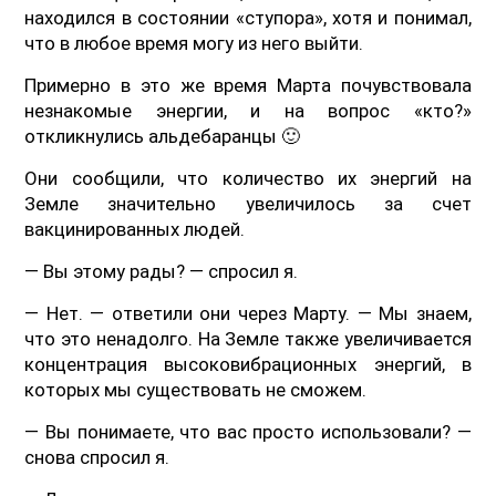
находился в состоянии «ступора», хотя и понимал,
что в любое время могу из него выйти.
Примерно в это же время Марта почувствовала
незнакомые энергии, и на вопрос «кто?»
откликнулись альдебаранцы 🙂
Они сообщили, что количество их энергий на
Земле значительно увеличилось за счет
вакцинированных людей.
— Вы этому рады? — спросил я.
— Нет. — ответили они через Марту. — Мы знаем,
что это ненадолго. На Земле также увеличивается
концентрация высоковибрационных энергий, в
которых мы существовать не сможем.
— Вы понимаете, что вас просто использовали? —
снова спросил я.