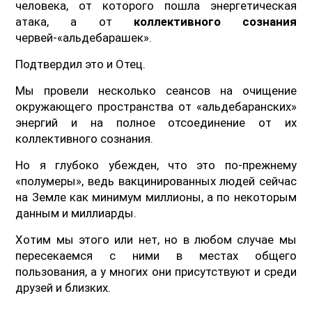
человека, от которого пошла энергетическая
атака, а от
коллективного сознания
червей-«альдебарашек».
Подтвердил это и Отец.
Мы провели несколько сеансов на очищение
окружающего пространства от «альдебаранских»
энергий и на полное отсоединение от их
коллективного сознания.
Но я глубоко убежден, что это по-прежнему
«полумеры», ведь вакцинированных людей сейчас
на Земле как минимум миллионы, а по некоторым
данным и миллиарды.
Хотим мы этого или нет, но в любом случае мы
пересекаемся с ними в местах общего
пользования, а у многих они присутствуют и среди
друзей и близких.