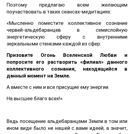
Поэтому предлагаю всем желающим
поучаствовать в таких сеансах-медитациях:
«Мысленно поместите коллективное сознание
червей-альдебаранцев в семислойную
энергетическую сферу с внутренними
зеркальными стенками каждой из сфер.
Призовите Огонь Вселенской Любви и
попросите его растворить «филиал» данного
коллективного сознания, находящийся в
данный момент на Земле.
А вместе с ним и все присущие ему энергии.
На высшее благо всех!»
Ведь посещение альдебаранцами Земли в том или
ином виде было не нашей с вами идеей, а значит,