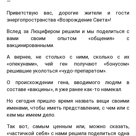
—
Приветствую вас, дорогие жители и гости
энергопространства «Возрождение Света»!
Вслед за Люцифером решили и мы поделиться с
вами своим опытом «общения» с
вакцинированными.
А вернее, не столько с ними, сколько с их
«опекунами», чей ген получают «бонусом»
решившие уколоться «чудо-препаратом».
О происхождении гена, вводимого людям в
составе «вакцины», я уже ранее как-то намекал.
Но сегодня пришло время назвать вещи своими
именами, чтобы иметь представление, с чем или с
кем мы имеем дело.
Так вот, самым ценным или, можно сказать,
«частичкой себя» с нами решила поделиться одна