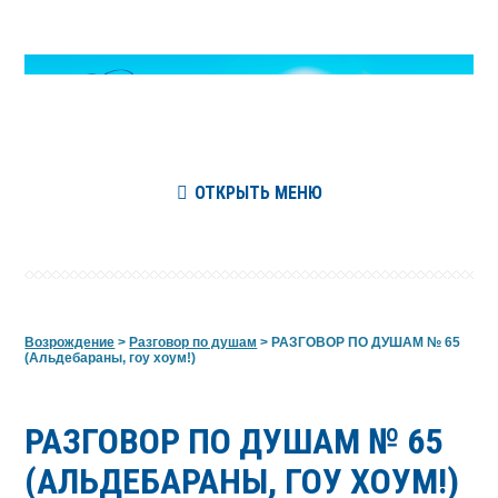
ОТКРЫТЬ МЕНЮ
Возрождение
>
Разговор по душам
>
РАЗГОВОР ПО ДУШАМ № 65
(Альдебараны, гоу хоум!)
РАЗГОВОР ПО ДУШАМ № 65
(АЛЬДЕБАРАНЫ, ГОУ ХОУМ!)