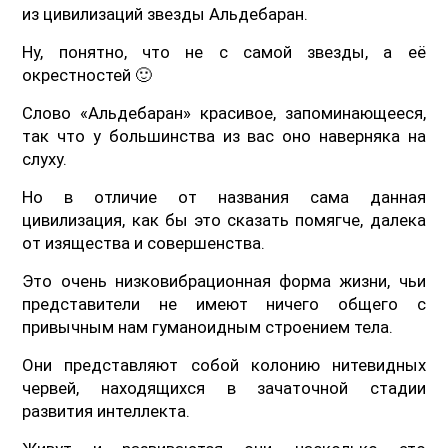
из цивилизаций звезды Альдебаран.
Ну, понятно, что не с самой звезды, а её
окрестностей 🙂
Слово «Альдебаран» красивое, запоминающееся,
так что у большинства из вас оно наверняка на
слуху.
Но в отличие от названия сама данная
цивилизация, как бы это сказать помягче, далека
от изящества и совершенства.
Это очень низковибрационная форма жизни, чьи
представители не имеют ничего общего с
привычным нам гуманоидным строением тела.
Они представляют собой колонию нитевидных
червей, находящихся в зачаточной стадии
развития интеллекта.