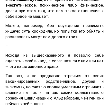
энергетическое, психическое либо физическое,
делая при этом вид, что вам такое отношение к
себе вовсе не мешает.
Можно, например, без осуждения принимать
хищную суть крокодила, но попытки его обнять и
расцеловать могут вам дорого стоить.
–
Исходя из вышесказанного я позволю себе
сделать некий вывод, а соглашаться с ним или нет
— это ваше законное право.
Так вот, я не предлагаю отречься от своих
вакцинированных родственников, друзей и
знакомых, но считаю вполне уместным ограничить
влияние на них и на вас самих коллективного
сознания цивилизации с Альдебарана, чей ген они
сейчас в себе носят.