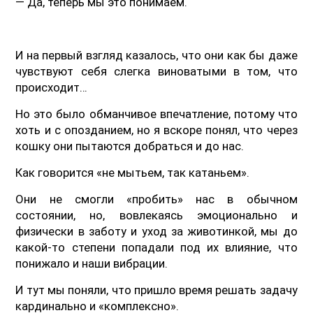
— Да, теперь мы это понимаем.
И на первый взгляд казалось, что они как бы даже
чувствуют себя слегка виноватыми в том, что
происходит…
Но это было обманчивое впечатление, потому что
хоть и с опозданием, но я вскоре понял, что через
кошку они пытаются добраться и до нас.
Как говорится «не мытьем, так катаньем».
Они не смогли «пробить» нас в обычном
состоянии, но, вовлекаясь эмоционально и
физически в заботу и уход за животинкой, мы до
какой-то степени попадали под их влияние, что
понижало и наши вибрации.
И тут мы поняли, что пришло время решать задачу
кардинально и «комплексно».