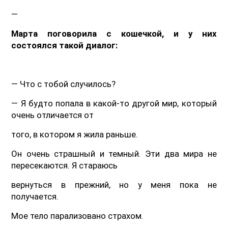
—
Марта поговорила с кошечкой, и у них
состоялся такой диалог:
— Что с тобой случилось?
— Я будто попала в какой-то другой мир, который
очень отличается от
того, в котором я жила раньше.
Он очень страшный и темный. Эти два мира не
пересекаются. Я стараюсь
вернуться в прежний, но у меня пока не
получается.
Мое тело парализовано страхом.