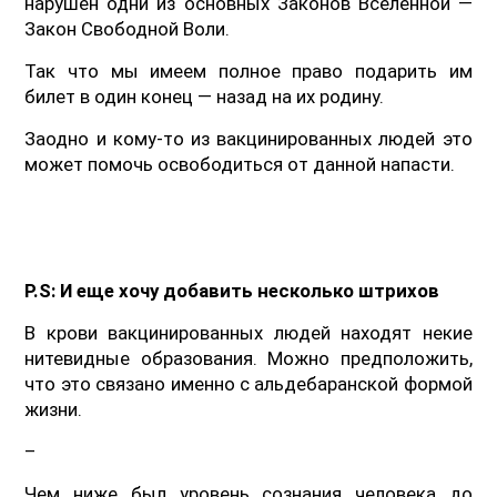
нарушен одни из основных Законов Вселенной —
Закон Свободной Воли.
Так что мы имеем полное право подарить им
билет в один конец — назад на их родину.
Заодно и кому-то из вакцинированных людей это
может помочь освободиться от данной напасти.
P.S: И еще хочу добавить несколько штрихов
В крови вакцинированных людей находят некие
нитевидные образования. Можно предположить,
что это связано именно с альдебаранской формой
жизни.
–
Чем ниже был уровень сознания человека до