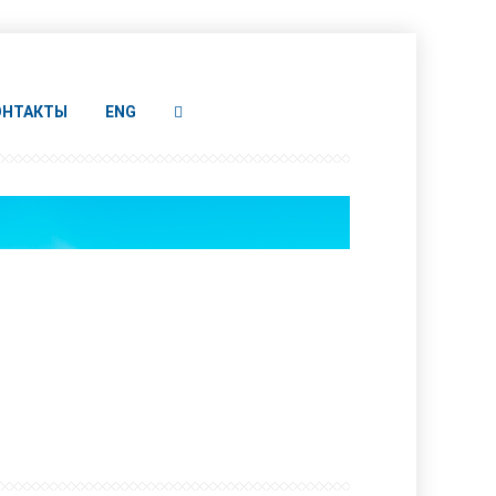
ОНТАКТЫ
ENG