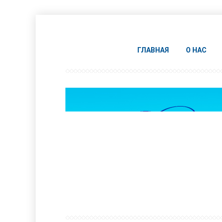
ГЛАВНАЯ
О НАС