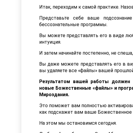
Итак, переходим к самой практике. Наз
Представьте себе ваше подсознани
бессознательные программы.
Вы можете представлять его в виде лю
интуиция.
И затем начинайте постепенно, не спеша
Вы даже можете представлять его в вид
вы удаляете все «файлы» вашей прошло
Результатом вашей работы должен 
новые Божественные «файлы» и прогр
Мироздания.
Это поможет вам полностью активироват
как подскажет вам ваше Божественное Я
На этом мы остановимся сегодня.