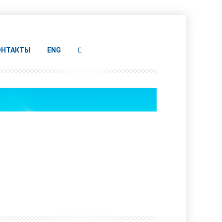
ОНТАКТЫ
ENG