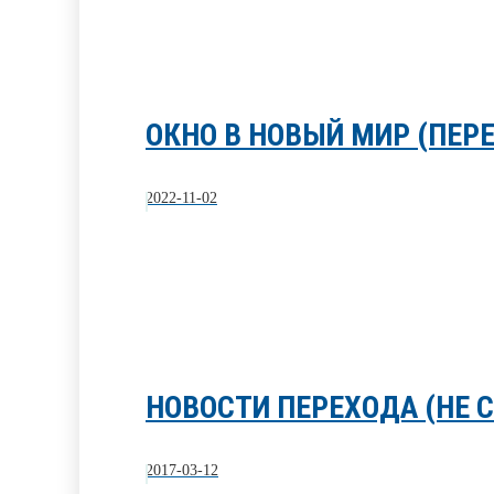
ОКНО В НОВЫЙ МИР (ПЕР
2022-11-02
НОВОСТИ ПЕРЕХОДА (НЕ 
2017-03-12