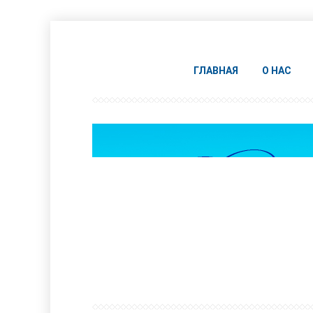
ГЛАВНАЯ
О НАС