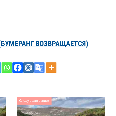
(БУМЕРАНГ ВОЗВРАЩАЕТСЯ)
Следующая запись