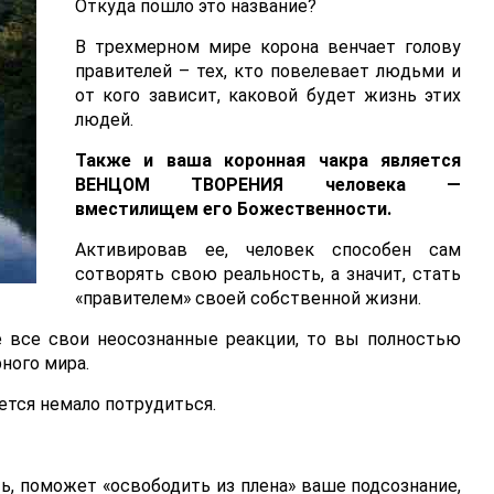
Откуда пошло это название?
В трехмерном мире корона венчает голову
правителей – тех, кто повелевает людьми и
от кого зависит, каковой будет жизнь этих
людей.
Также и ваша коронная чакра является
ВЕНЦОМ ТВОРЕНИЯ человека —
вместилищем его Божественности.
Активировав ее, человек способен сам
сотворять свою реальность, а значит, стать
«правителем» своей собственной жизни.
е все свои неосознанные реакции, то вы полностью
ного мира.
ется немало потрудиться.
ь, поможет «освободить из плена» ваше подсознание,