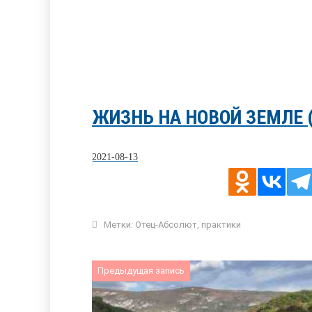
ЖИЗНЬ НА НОВОЙ ЗЕМЛЕ 
2021-08-13
Метки:
Отец-Абсолют
,
практики
Предыдущая запись