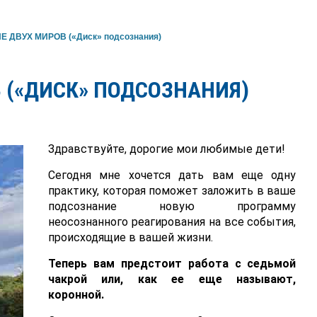
 ДВУХ МИРОВ («Диск» подсознания)
 («ДИСК» ПОДСОЗНАНИЯ)
Здравствуйте, дорогие мои любимые дети!
Сегодня мне хочется дать вам еще одну
практику, которая поможет заложить в ваше
подсознание новую программу
неосознанного реагирования на все события,
происходящие в вашей жизни.
Теперь вам предстоит работа с седьмой
чакрой или, как ее еще называют,
коронной.