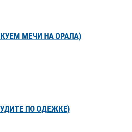
ЕКУЕМ МЕЧИ НА ОРАЛА)
СУДИТЕ ПО ОДЕЖКЕ)