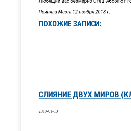
Любящий вас безмерно Отец-Абсолют го
Приняла Марта 12 ноября 2018 г.
ПОХОЖИЕ ЗАПИСИ:
СЛИЯНИЕ ДВУХ МИРОВ (К
2019-01-13