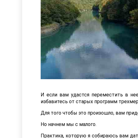
И если вам удастся переместить в не
избавитесь от старых программ трехмер
Для того чтобы это произошло, вам прид
Но начнем мы с малого.
Практика, которую я собираюсь вам дат