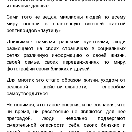
их личные данные.
Сами того не ведая, миллионы людей по всему
миру попали в сплетенную высшей кастой
рептилоидов «паутину».
Движимые самыми разными чувствами, люди
размещают на своих страничках в социальных
сетях различную информацию о своей жизни,
своей семье, своих передвижениях по миру,
фотографии своих близких и друзей.
Для многих это стало образом жизни, уходом от
реальной действительности, способом
самоутвердиться.
Не понимая, что такое энергия, и не сознавая, что
ни время, ни расстояние не являются для нее
преградой, люди невольно подвергают
смертельной опасности себя, своих близких и
детей, выставляя в сети многочисленные