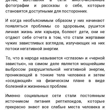
фотографии и рассказы о себе, которые
становятся доступными для посторонних.
И когда необъяснимым образом у них начинают
появляться проблемы со здоровьем, рушится
личная жизнь или карьера, болеют дети, они не
отдают себе отчета в том, что стали жертвами
чужих завистливых взглядов, излучающих на них
потоки негативной энергии.
То, что в народе называется «сглазом» и «черной
завистью», на самом деле является мощнейшим
выбросом разрушительной негативной энергии,
проникающей в тонкие тела человека и затем
«оседающей» на физическом плане в виде
болезней и жизненных проблем.
Именно социальные сети стали постоянным
источником питания рептилоидов, которые
прекрасно знают все слабые места человека и