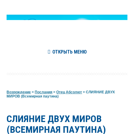
ОТКРЫТЬ МЕНЮ
Возрождение
>
Послания
>
Отец Абсолют
>
СЛИЯНИЕ ДВУХ
МИРОВ (Всемирная паутина)
СЛИЯНИЕ ДВУХ МИРОВ
(ВСЕМИРНАЯ ПАУТИНА)