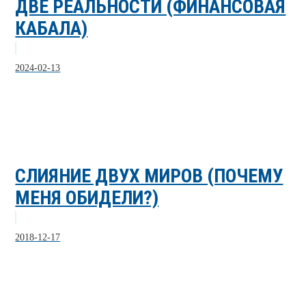
ДВЕ РЕАЛЬНОСТИ (ФИНАНСОВАЯ
КАБАЛА)
2024-02-13
СЛИЯНИЕ ДВУХ МИРОВ (ПОЧЕМУ
МЕНЯ ОБИДЕЛИ?)
2018-12-17