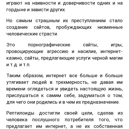
играют на наивности и доверчивости одних и на
гордыне и зависти других.
Но самым страшным их преступлением стало
создание сайтов, пробуждающих низменные
человеческие страсти.
Это порнографические сайты, игры,
провоцирующие агрессию и насилие, интернет-
казино, сайты, предлагающие услуги черной магии
и т.д. и т.п.
Таким образом, интернет все больше и больше
утягивает людей в трехмерность, не давая им
времени оглядеться и увидеть настоящую жизнь,
прислушаться к самим себе, задуматься о том,
для чего они родились и в чем их предназначение.
Рептилоиды достигли своей цели, сделав из
человека послушного потребителя того, что
предлагает им интернет, а не их собственная