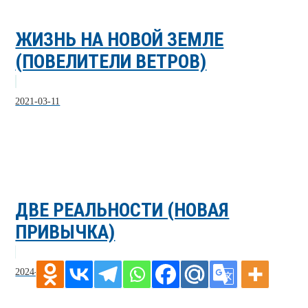
ЖИЗНЬ НА НОВОЙ ЗЕМЛЕ
(ПОВЕЛИТЕЛИ ВЕТРОВ)
2021-03-11
ДВЕ РЕАЛЬНОСТИ (НОВАЯ
ПРИВЫЧКА)
2024-05-26