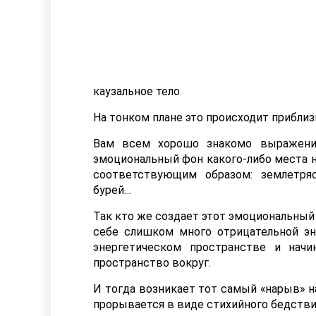
каузальное тело.
На тонком плане это происходит приблиз
Вам всем хорошо знакомо выражение
эмоциональный фон какого-либо места на
соответствующим образом: землетря
бурей…
Так кто же создает этот эмоциональный 
себе слишком много отрицательной эн
энергетическом пространстве и нач
пространство вокруг.
И тогда возникает тот самый «нарыв» н
прорывается в виде стихийного бедстви