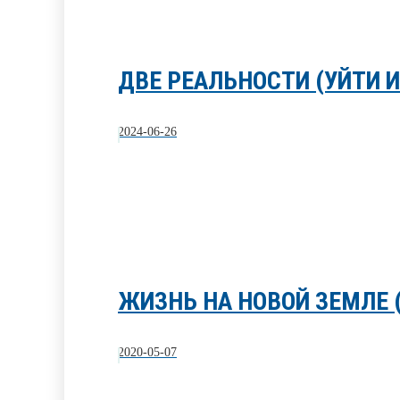
ДВЕ РЕАЛЬНОСТИ (УЙТИ И
2024-06-26
ЖИЗНЬ НА НОВОЙ ЗЕМЛЕ 
2020-05-07