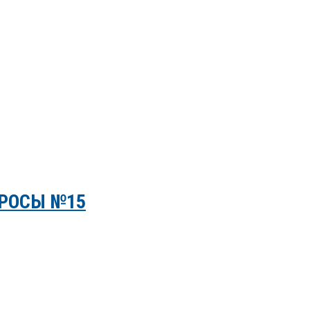
РОСЫ №15