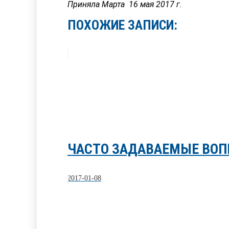
Приняла Марта 16 мая 2017 г.
ПОХОЖИЕ ЗАПИСИ:
ЧАСТО ЗАДАВАЕМЫЕ ВОП
2017-01-08