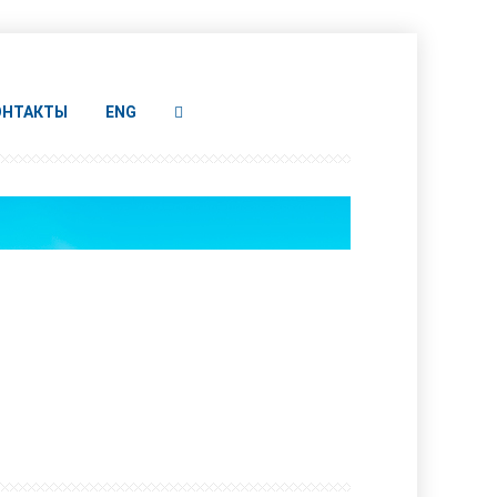
ОНТАКТЫ
ENG