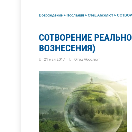
Возрождение
>
Послания
>
Отец Абсолют
>
СОТВОР
СОТВОРЕНИЕ РЕАЛЬН
ВОЗНЕСЕНИЯ)
21 мая 2017
Отец Абсолют