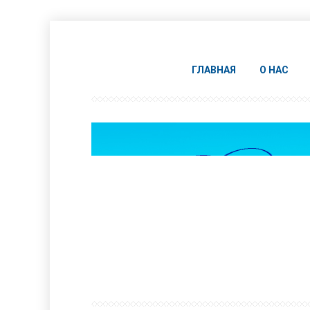
ГЛАВНАЯ
О НАС