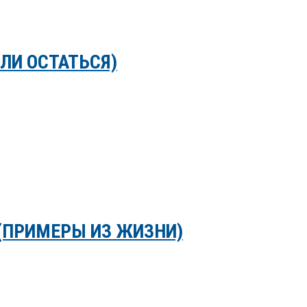
ЛИ ОСТАТЬСЯ)
(ПРИМЕРЫ ИЗ ЖИЗНИ)