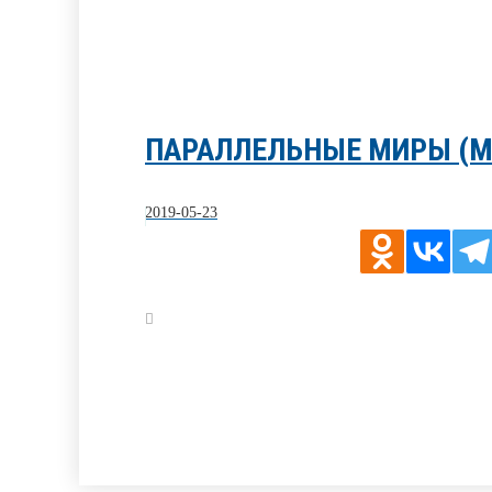
ПАРАЛЛЕЛЬНЫЕ МИРЫ (М
2019-05-23