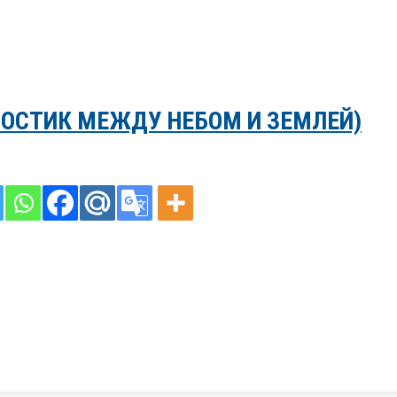
ОСТИК МЕЖДУ НЕБОМ И ЗЕМЛЕЙ)