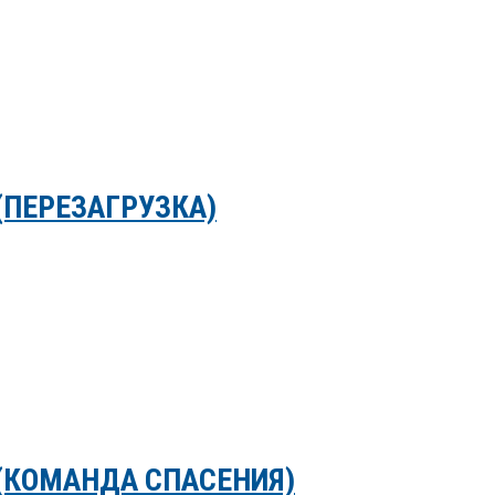
(ПЕРЕЗАГРУЗКА)
(КОМАНДА СПАСЕНИЯ)