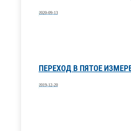
2020-09-13
ПЕРЕХОД В ПЯТОЕ ИЗМЕРЕ
2019-12-20