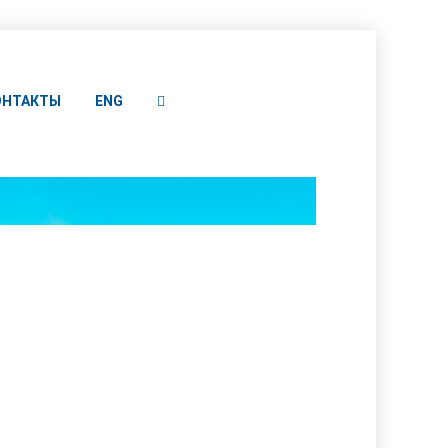
ОНТАКТЫ
ENG