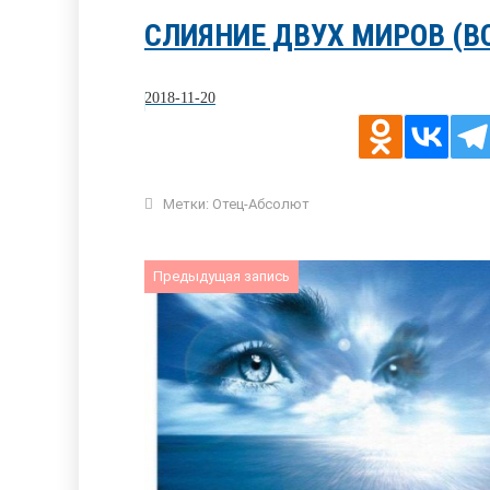
СЛИЯНИЕ ДВУХ МИРОВ (В
2018-11-20
Метки:
Отец-Абсолют
Предыдущая запись