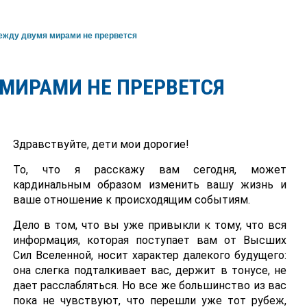
ежду двумя мирами не прервется
МИРАМИ НЕ ПРЕРВЕТСЯ
Здравствуйте, дети мои дорогие!
То, что я расскажу вам сегодня, может
кардинальным образом изменить вашу жизнь и
ваше отношение к происходящим событиям.
Дело в том, что вы уже привыкли к тому, что вся
информация, которая поступает вам от Высших
Сил Вселенной, носит характер далекого будущего:
она слегка подталкивает вас, держит в тонусе, не
дает расслабляться. Но все же большинство из вас
пока не чувствуют, что перешли уже тот рубеж,