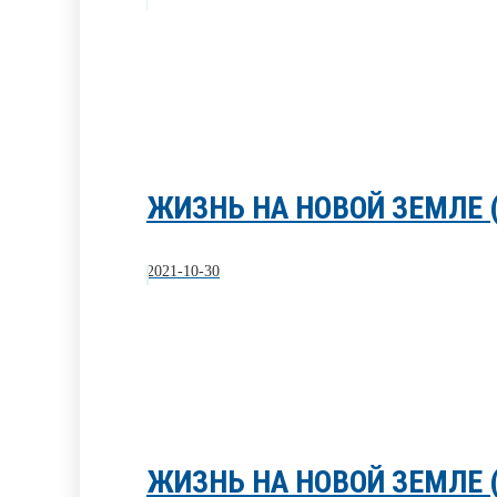
ЖИЗНЬ НА НОВОЙ ЗЕМЛЕ 
2021-10-30
ЖИЗНЬ НА НОВОЙ ЗЕМЛЕ 