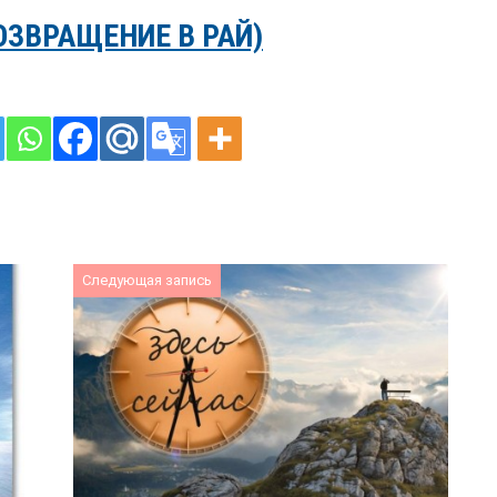
ОЗВРАЩЕНИЕ В РАЙ)
Следующая запись