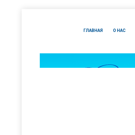
ГЛАВНАЯ
О НАС