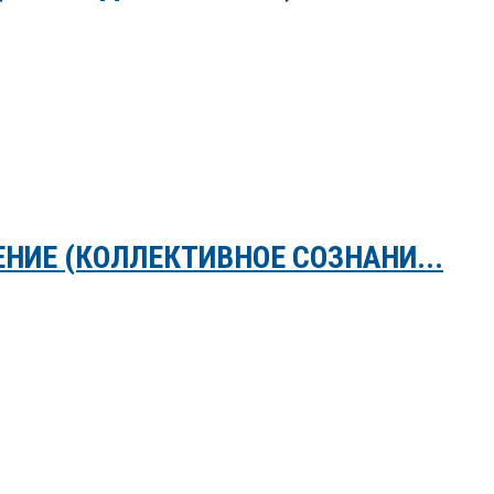
НИЕ (КОЛЛЕКТИВНОЕ СОЗНАНИ...