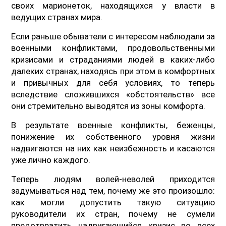
своих марионеток, находящихся у власти в
ведущих странах мира.
Если раньше обыватели с интересом наблюдали за
военными конфликтами, продовольственными
кризисами и страданиями людей в каких-либо
далеких странах, находясь при этом в комфортных
и привычных для себя условиях, то теперь
вследствие сложившихся «обстоятельств» все
они стремительно выводятся из зоны комфорта.
В результате военные конфликты, беженцы,
понижение их собственного уровня жизни
надвигаются на них как неизбежность и касаются
уже лично каждого.
Теперь людям волей-неволей приходится
задумываться над тем, почему же это произошло:
как могли допустить такую ситуацию
руководители их стран, почему не сумели
предотвратить надвигающийся кризис во всех