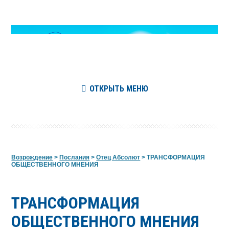
ОТКРЫТЬ МЕНЮ
Возрождение
>
Послания
>
Отец Абсолют
>
ТРАНСФОРМАЦИЯ
ОБЩЕСТВЕННОГО МНЕНИЯ
ТРАНСФОРМАЦИЯ
ОБЩЕСТВЕННОГО МНЕНИЯ