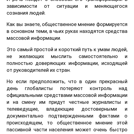
зависимости от ситуации и меняющегося
сознания людей.
Как вы знаете, общественное мнение формируется
в основном теми, в чьих руках находятся средства
массовой информации.
Это самый простой и короткий путь к умам людей,
не желающих мыслить самостоятельно и
полностью доверяющих информации, исходящей
от руководителей их стран.
Но если предположить, что в один прекрасный
день глобалисты потеряют контроль над
официальными средствами массовой информации
и на смену им придут честные журналисты и
телеведущие, владеющие достоверными и
документально подтвержденными фактами о
происходящем, то общественное мнение этой
пассивной части населения может очень быстро