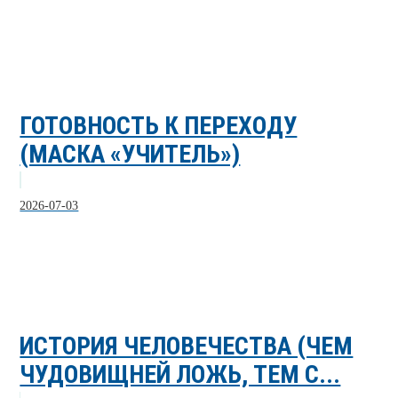
ГОТОВНОСТЬ К ПЕРЕХОДУ
(МАСКА «УЧИТЕЛЬ»)
2026-07-03
ИСТОРИЯ ЧЕЛОВЕЧЕСТВА (ЧЕМ
ЧУДОВИЩНЕЙ ЛОЖЬ, ТЕМ С...