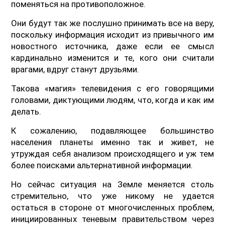
поменяться на противоположное.
Они будут так же послушно принимать все на веру,
поскольку информация исходит из привычного им
новостного источника, даже если ее смысл
кардинально изменится и те, кого они считали
врагами, вдруг станут друзьями.
Такова «магия» телевидения с его говорящими
головами, диктующими людям, что, когда и как им
делать.
К сожалению, подавляющее большинство
населения планеты именно так и живет, не
утруждая себя анализом происходящего и уж тем
более поисками альтернативной информации.
Но сейчас ситуация на Земле меняется столь
стремительно, что уже никому не удается
остаться в стороне от многочисленных проблем,
инициированных теневым правительством через