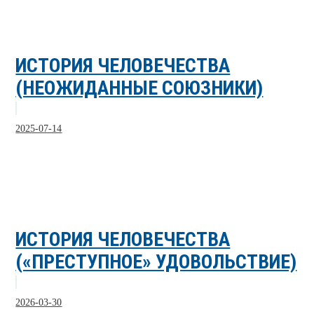
ИСТОРИЯ ЧЕЛОВЕЧЕСТВА
(НЕОЖИДАННЫЕ СОЮЗНИКИ)
2025-07-14
ИСТОРИЯ ЧЕЛОВЕЧЕСТВА
(«ПРЕСТУПНОЕ» УДОВОЛЬСТВИЕ)
2026-03-30