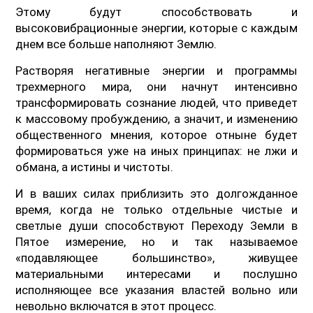
Этому будут способствовать и
высоковибрационные энергии, которые с каждым
днем все больше наполняют Землю.
Растворяя негативные энергии и программы
трехмерного мира, они начнут интенсивно
трансформировать сознание людей, что приведет
к массовому пробуждению, а значит, и изменению
общественного мнения, которое отныне будет
формироваться уже на иных принципах: не лжи и
обмана, а истины и чистоты.
И в ваших силах приблизить это долгожданное
время, когда не только отдельные чистые и
светлые души способствуют Переходу Земли в
Пятое измерение, но и так называемое
«подавляющее большинство», живущее
материальными интересами и послушно
исполняющее все указания властей вольно или
невольно включатся в этот процесс.