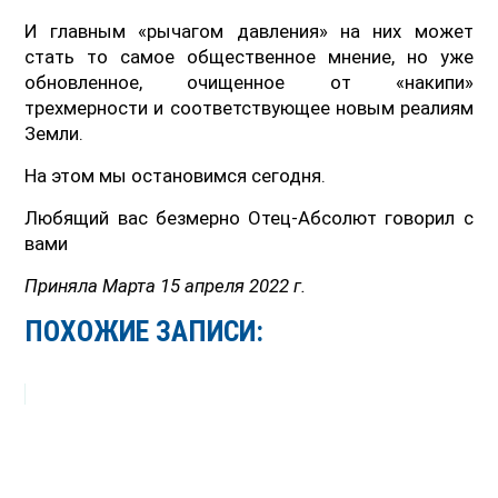
И главным «рычагом давления» на них может
стать то самое общественное мнение, но уже
обновленное, очищенное от «накипи»
трехмерности и соответствующее новым реалиям
Земли.
На этом мы остановимся сегодня.
Любящий вас безмерно Отец-Абсолют говорил с
вами
Приняла Марта 15 апреля 2022 г.
ПОХОЖИЕ ЗАПИСИ: