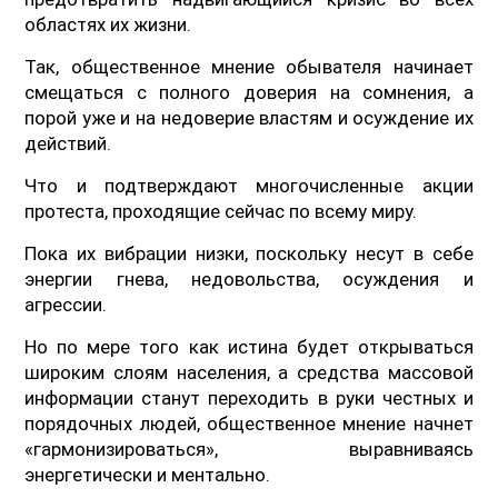
областях их жизни.
Так, общественное мнение обывателя начинает
смещаться с полного доверия на сомнения, а
порой уже и на недоверие властям и осуждение их
действий.
Что и подтверждают многочисленные акции
протеста, проходящие сейчас по всему миру.
Пока их вибрации низки, поскольку несут в себе
энергии гнева, недовольства, осуждения и
агрессии.
Но по мере того как истина будет открываться
широким слоям населения, а средства массовой
информации станут переходить в руки честных и
порядочных людей, общественное мнение начнет
«гармонизироваться», выравниваясь
энергетически и ментально.