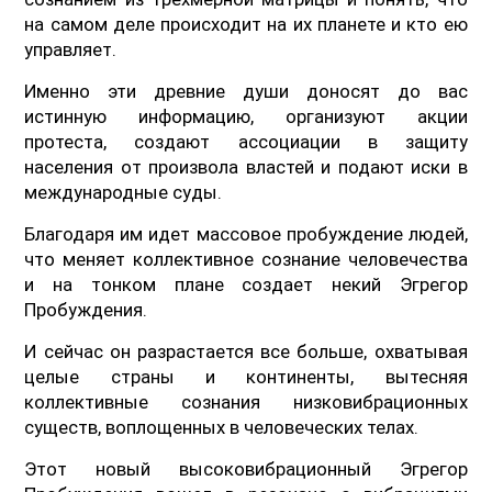
на самом деле происходит на их планете и кто ею
управляет.
Именно эти древние души доносят до вас
истинную информацию, организуют акции
протеста, создают ассоциации в защиту
населения от произвола властей и подают иски в
международные суды.
Благодаря им идет массовое пробуждение людей,
что меняет коллективное сознание человечества
и на тонком плане создает некий Эгрегор
Пробуждения.
И сейчас он разрастается все больше, охватывая
целые страны и континенты, вытесняя
коллективные сознания низковибрационных
существ, воплощенных в человеческих телах.
Этот новый высоковибрационный Эгрегор