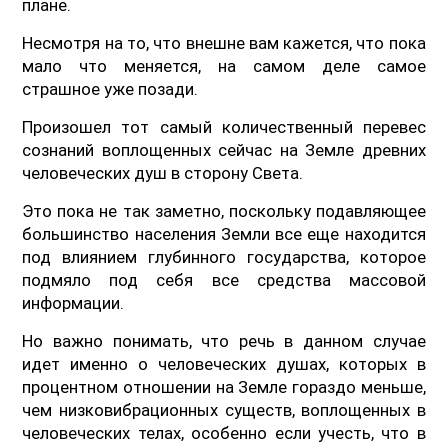
плане.
Несмотря на то, что внешне вам кажется, что пока
мало что меняется, на самом деле самое
страшное уже позади.
Произошел тот самый количественный перевес
сознаний воплощенных сейчас на Земле древних
человеческих душ в сторону Света.
Это пока не так заметно, поскольку подавляющее
большинство населения Земли все еще находится
под влиянием глубинного государства, которое
подмяло под себя все средства массовой
информации.
Но важно понимать, что речь в данном случае
идет именно о человеческих душах, которых в
процентном отношении на Земле гораздо меньше,
чем низковибрационных существ, воплощенных в
человеческих телах, особенно если учесть, что в