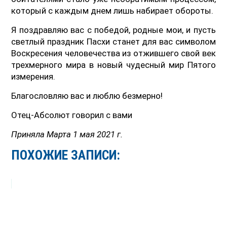
который с каждым днем лишь набирает обороты.
Я поздравляю вас с победой, родные мои, и пусть
светлый праздник Пасхи станет для вас символом
Воскресения человечества из отжившего свой век
трехмерного мира в новый чудесный мир Пятого
измерения.
Благословляю вас и люблю безмерно!
Отец-Абсолют говорил с вами
Приняла Марта 1 мая 2021 г.
ПОХОЖИЕ ЗАПИСИ: