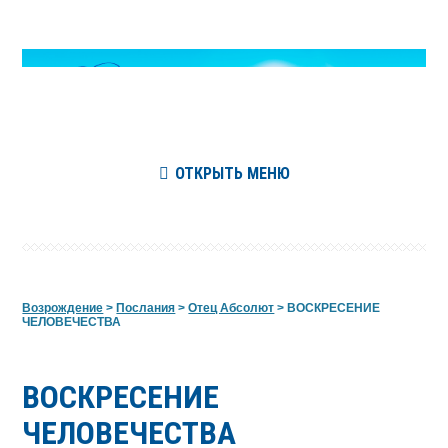
ОТКРЫТЬ МЕНЮ
Возрождение
>
Послания
>
Отец Абсолют
>
ВОСКРЕСЕНИЕ
ЧЕЛОВЕЧЕСТВА
ВОСКРЕСЕНИЕ
ЧЕЛОВЕЧЕСТВА