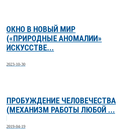
ОКНО В НОВЫЙ МИР
(«ПРИРОДНЫЕ АНОМАЛИИ»
ИСКУССТВЕ...
2023-10-30
ПРОБУЖДЕНИЕ ЧЕЛОВЕЧЕСТВА
(МЕХАНИЗМ РАБОТЫ ЛЮБОЙ ...
2019-04-19