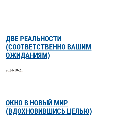
ДВЕ РЕАЛЬНОСТИ
(СООТВЕТСТВЕННО ВАШИМ
ОЖИДАНИЯМ)
2024-10-21
ОКНО В НОВЫЙ МИР
(ВДОХНОВИВШИСЬ ЦЕЛЬЮ)