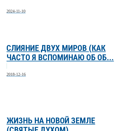
2024-11-10
СЛИЯНИЕ ДВУХ МИРОВ (КАК
ЧАСТО Я ВСПОМИНАЮ ОБ ОБ...
2018-12-16
ЖИЗНЬ НА НОВОЙ ЗЕМЛЕ
(СВЯТЫЕ ДУХОМ)