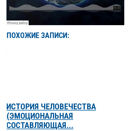
ПОХОЖИЕ ЗАПИСИ:
ИСТОРИЯ ЧЕЛОВЕЧЕСТВА
(ЭМОЦИОНАЛЬНАЯ
СОСТАВЛЯЮЩАЯ...