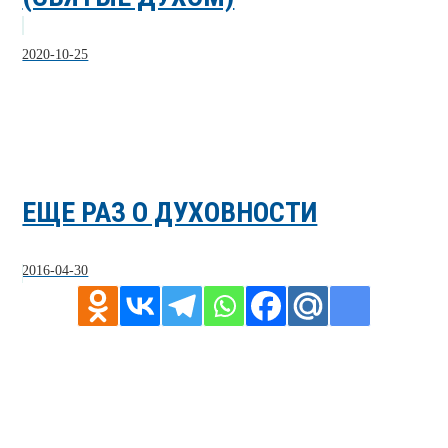
2020-10-25
ЕЩЕ РАЗ О ДУХОВНОСТИ
2016-04-30