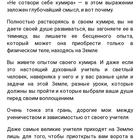
«Не сотвори себе кумира» — в этом выражении
заложен глубочайший смысл, и вот почему.
Полностью растворяясь в своем кумире, вы не
даете своей душе развиваться, вы загоняете ее в
темницу, вы лишаете ее бесценного опыта,
который может она приобрести только в
физическом теле, находясь на Земле.
Вы живете опытом своего кумира. И даже если
это настоящий духовный учитель и светлый
человек, наверняка у него и у вас разные цели и
задачи на этой Земле, разные уроки, которые
должны вы пройти и которые выбрали ваши души
перед своим воплощением.
Очень тонка эта грань, дорогие мои: между
ученичеством и зависимостью от своего учителя.
Даже самые великие учителя приходят на Землю
лишь для того, чтобы приоткрыть вам ворота в