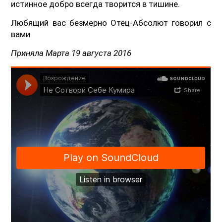
истинное добро всегда творится в тишине.
Любящий вас безмерно Отец-Абсолют говорил с
вами
Приняла Марта 19 августа 2016