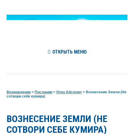
ОТКРЫТЬ МЕНЮ
Возрождение
>
Послания
>
Отец Абсолют
>
Вознесение Земли (Не
сотвори себе кумира)
ВОЗНЕСЕНИЕ ЗЕМЛИ (НЕ
СОТВОРИ СЕБЕ КУМИРА)