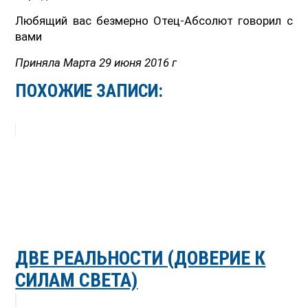
Любящий вас безмерно Отец-Абсолют говорил с
вами
Приняла Марта 29 июня 2016 г
ПОХОЖИЕ ЗАПИСИ:
ДВЕ РЕАЛЬНОСТИ (ДОВЕРИЕ К
СИЛАМ СВЕТА)