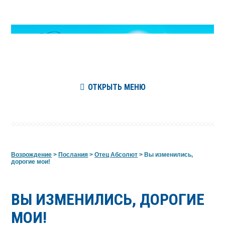
ОТКРЫТЬ МЕНЮ
Возрождение
>
Послания
>
Отец Абсолют
>
Вы изменились,
дорогие мои!
ВЫ ИЗМЕНИЛИСЬ, ДОРОГИЕ
МОИ!