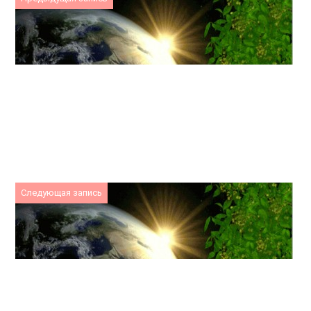
Следующая запись