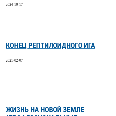
2024-10-17
КОНЕЦ РЕПТИЛОИДНОГО ИГА
2021-02-07
ЖИЗНЬ НА НОВОЙ ЗЕМЛЕ