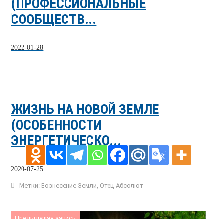
(ПРОФЕССИОНАЛЬНЫЕ
СООБЩЕСТВ...
2022-01-28
ЖИЗНЬ НА НОВОЙ ЗЕМЛЕ
(ОСОБЕННОСТИ
ЭНЕРГЕТИЧЕСКО...
2020-07-25
Метки:
Вознесение Земли
,
Отец-Абсолют
Предыдущая запись