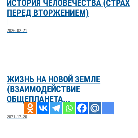
ИСТОРИЯ ЧЕЛОВЕЧЕСТВА (СТРАХ
ПЕРЕД ВТОРЖЕНИЕМ)
2026-02-21
ЖИЗНЬ НА НОВОЙ ЗЕМЛЕ
(ВЗАИМОДЕЙСТВИЕ
ОБЩЕПЛАНЕТА...
2021-12-20