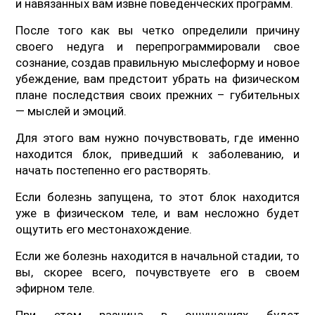
и навязанных вам извне поведенческих программ.
После того как вы четко определили причину
своего недуга и перепрограммировали свое
сознание, создав правильную мыслеформу и новое
убеждение, вам предстоит убрать на физическом
плане последствия своих прежних – губительных
— мыслей и эмоций.
Для этого вам нужно почувствовать, где именно
находится блок, приведший к заболеванию, и
начать постепенно его растворять.
Если болезнь запущена, то этот блок находится
уже в физическом теле, и вам несложно будет
ощутить его местонахождение.
Если же болезнь находится в начальной стадии, то
вы, скорее всего, почувствуете его в своем
эфирном теле.
При этом разница в ощущениях будет