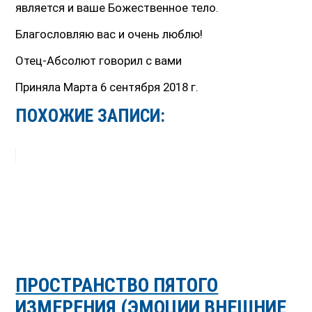
является и ваше Божественное тело.
Благословляю вас и очень люблю!
Отец-Абсолют говорил с вами
Приняла Марта 6 сентября 2018 г.
ПОХОЖИЕ ЗАПИСИ:
ПРОСТРАНСТВО ПЯТОГО
ИЗМЕРЕНИЯ (ЭМОЦИИ ВНЕШНИЕ