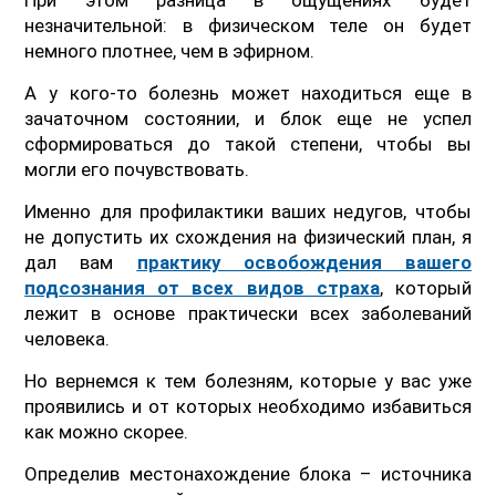
незначительной: в физическом теле он будет
немного плотнее, чем в эфирном.
А у кого-то болезнь может находиться еще в
зачаточном состоянии, и блок еще не успел
сформироваться до такой степени, чтобы вы
могли его почувствовать.
Именно для профилактики ваших недугов, чтобы
не допустить их схождения на физический план, я
дал вам
практику освобождения вашего
подсознания от всех видов страха
, который
лежит в основе практически всех заболеваний
человека.
Но вернемся к тем болезням, которые у вас уже
проявились и от которых необходимо избавиться
как можно скорее.
Определив местонахождение блока – источника