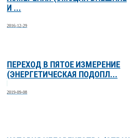
И ...
2016-12-29
ПЕРЕХОД В ПЯТОЕ ИЗМЕРЕНИЕ
(ЭНЕРГЕТИЧЕСКАЯ ПОДОПЛ...
2019-09-08