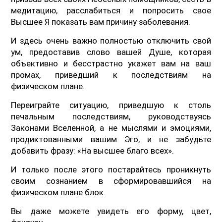
медитацию, расслабиться и попросить свое
Высшее Я показать вам причину заболевания.
И здесь очень важно полностью отключить свой
ум, предоставив слово вашей Душе, которая
объективно и бесстрастно укажет вам на ваш
промах, приведший к последствиям на
физическом плане.
Переиграйте ситуацию, приведшую к столь
печальным последствиям, руководствуясь
Законами Вселенной, а не мыслями и эмоциями,
продиктованными вашим Эго, и не забудьте
добавить фразу: «На высшее благо всех».
И только после этого постарайтесь проникнуть
своим сознанием в сформировавшийся на
физическом плане блок.
Вы даже можете увидеть его форму, цвет,