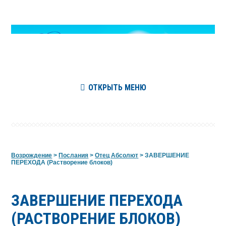
ОТКРЫТЬ МЕНЮ
Возрождение
>
Послания
>
Отец Абсолют
>
ЗАВЕРШЕНИЕ
ПЕРЕХОДА (Растворение блоков)
ЗАВЕРШЕНИЕ ПЕРЕХОДА
(РАСТВОРЕНИЕ БЛОКОВ)