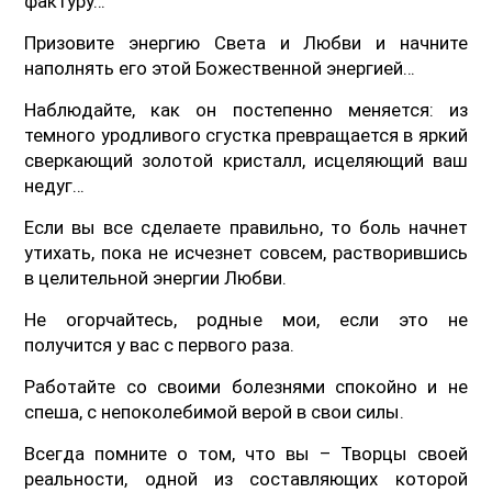
фактуру…
Призовите энергию Света и Любви и начните
наполнять его этой Божественной энергией…
Наблюдайте, как он постепенно меняется: из
темного уродливого сгустка превращается в яркий
сверкающий золотой кристалл, исцеляющий ваш
недуг…
Если вы все сделаете правильно, то боль начнет
утихать, пока не исчезнет совсем, растворившись
в целительной энергии Любви.
Не огорчайтесь, родные мои, если это не
получится у вас с первого раза.
Работайте со своими болезнями спокойно и не
спеша, с непоколебимой верой в свои силы.
Всегда помните о том, что вы – Творцы своей
реальности, одной из составляющих которой