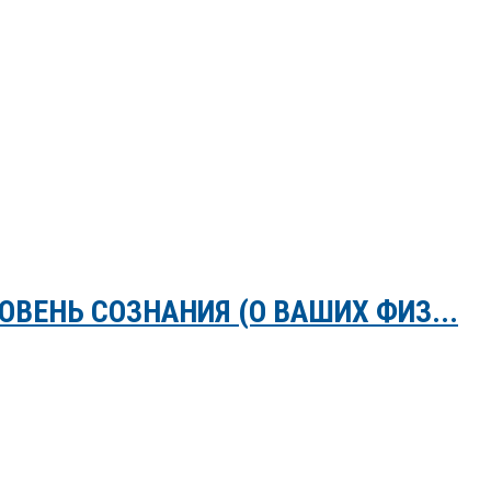
ОВЕНЬ СОЗНАНИЯ (О ВАШИХ ФИЗ...