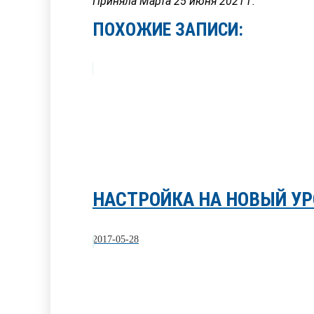
Приняла Марта 25 июня 2021 г.
ПОХОЖИЕ ЗАПИСИ:
НАСТРОЙКА НА НОВЫЙ УР
2017-05-28