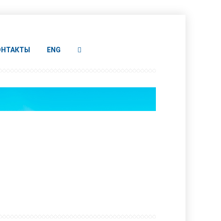
ОНТАКТЫ
ENG