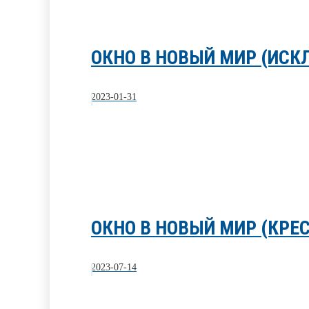
ОКНО В НОВЫЙ МИР (ИСК
2023-01-31
ОКНО В НОВЫЙ МИР (КРЕ
2023-07-14