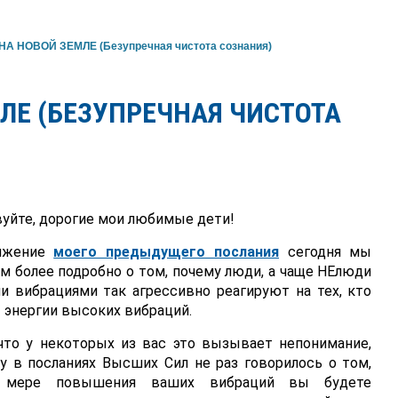
А НОВОЙ ЗЕМЛЕ (Безупречная чистота сознания)
ЛЕ (БЕЗУПРЕЧНАЯ ЧИСТОТА
уйте, дорогие мои любимые дети!
лжение
моего предыдущего послания
сегодня мы
м более подробно о том, почему люди, а чаще НЕлюди
и вибрациями так агрессивно реагируют на тех, кто
 энергии высоких вибраций.
что у некоторых из вас это вызывает непонимание,
у в посланиях Высших Сил не раз говорилось о том,
 мере повышения ваших вибраций вы будете