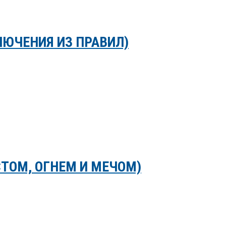
ЛЮЧЕНИЯ ИЗ ПРАВИЛ)
СТОМ, ОГНЕМ И МЕЧОМ)