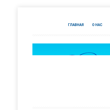
ГЛАВНАЯ
О НАС