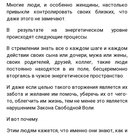
Многие люди, и особенно женщины, настолько
привыкли контролировать своих близких, что
даже этого не замечают.
В результате на энергетическом уровне
происходят следующие процессы.
В стремлении знать все о каждом шаге и каждом
действии своих сына или дочери, мужа или жены,
своих родителей, друзей, коллег, такие люди
постоянно находятся в их поле, бесцеремонно
вторгаясь в чужое энергетическое пространство.
И даже если целью такого вторжения является их
забота и желание им помочь, уберечь их от чего-
то, облегчить им жизнь, тем не менее это является
нарушением Закона Свободной Воли.
И вот почему.
Этим людям кажется, что именно они знают, как и