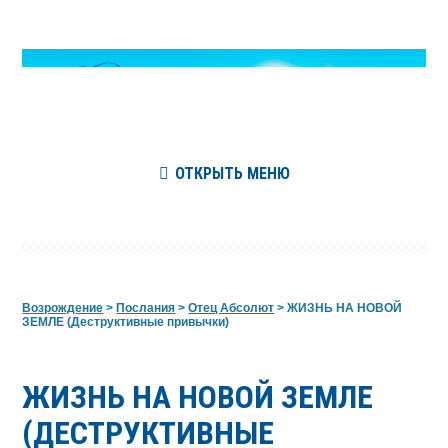
ОТКРЫТЬ МЕНЮ
Возрождение
>
Послания
>
Отец Абсолют
>
ЖИЗНЬ НА НОВОЙ
ЗЕМЛЕ (Деструктивные привычки)
ЖИЗНЬ НА НОВОЙ ЗЕМЛЕ
(ДЕСТРУКТИВНЫЕ