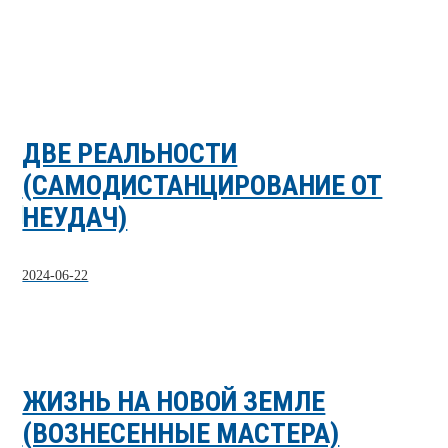
ДВЕ РЕАЛЬНОСТИ
(САМОДИСТАНЦИРОВАНИЕ ОТ
НЕУДАЧ)
2024-06-22
ЖИЗНЬ НА НОВОЙ ЗЕМЛЕ
(ВОЗНЕСЕННЫЕ МАСТЕРА)