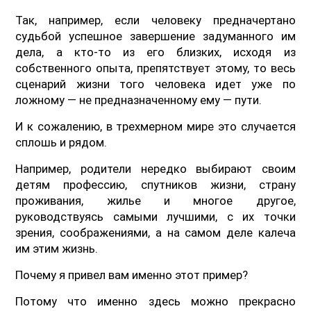
Так, например, если человеку предначертано
судьбой успешное завершение задуманного им
дела, а кто-то из его близких, исходя из
собственного опыта, препятствует этому, то весь
сценарий жизни того человека идет уже по
ложному — не предназначенному ему — пути.
И к сожалению, в трехмерном мире это случается
сплошь и рядом.
Например, родители нередко выбирают своим
детям профессию, спутников жизни, страну
проживания, жилье и многое другое,
руководствуясь самыми лучшими, с их точки
зрения, соображениями, а на самом деле калеча
им этим жизнь.
Почему я привел вам именно этот пример?
Потому что именно здесь можно прекрасно