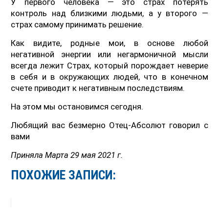
У первого человека — это страх потерять
контроль над близкими людьми, а у второго —
страх самому принимать решение.
Как видите, родные мои, в основе любой
негативной энергии или негармоничной мысли
всегда лежит Страх, который порождает неверие
в себя и в окружающих людей, что в конечном
счете приводит к негативным последствиям.
На этом мы остановимся сегодня.
Любящий вас безмерно Отец-Абсолют говорил с
вами
Приняла Марта 29 мая 2021 г.
ПОХОЖИЕ ЗАПИСИ: