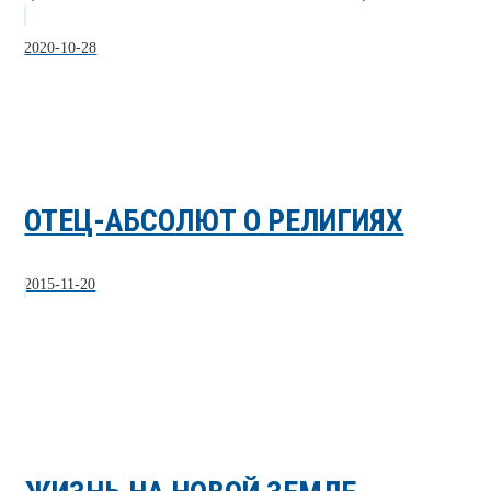
2020-10-28
ОТЕЦ-АБСОЛЮТ О РЕЛИГИЯХ
2015-11-20