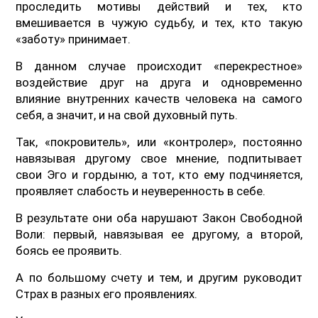
проследить мотивы действий и тех, кто
вмешивается в чужую судьбу, и тех, кто такую
«заботу» принимает.
В данном случае происходит «перекрестное»
воздействие друг на друга и одновременно
влияние внутренних качеств человека на самого
себя, а значит, и на свой духовный путь.
Так, «покровитель», или «контролер», постоянно
навязывая другому свое мнение, подпитывает
свои Эго и гордыню, а тот, кто ему подчиняется,
проявляет слабость и неуверенность в себе.
В результате они оба нарушают Закон Свободной
Воли: первый, навязывая ее другому, а второй,
боясь ее проявить.
А по большому счету и тем, и другим руководит
Страх в разных его проявлениях.