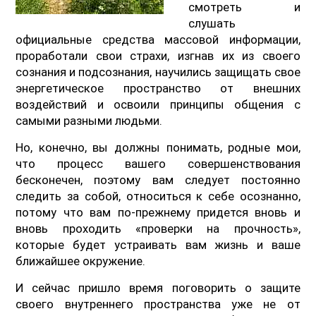
смотреть и
слушать
официальные средства массовой информации,
проработали свои страхи, изгнав их из своего
сознания и подсознания, научились защищать свое
энергетическое пространство от внешних
воздействий и освоили принципы общения с
самыми разными людьми.
Но, конечно, вы должны понимать, родные мои,
что процесс вашего совершенствования
бесконечен, поэтому вам следует постоянно
следить за собой, относиться к себе осознанно,
потому что вам по-прежнему придется вновь и
вновь проходить «проверки на прочность»,
которые будет устраивать вам жизнь и ваше
ближайшее окружение.
И сейчас пришло время поговорить о защите
своего внутреннего пространства уже не от