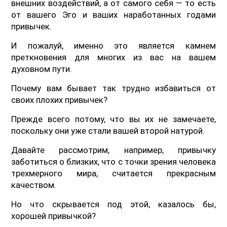
внешних воздействий, а от самого себя — то есть
от вашего Эго и ваших наработанных годами
привычек.
И пожалуй, именно это является камнем
преткновения для многих из вас на вашем
духовном пути.
Почему вам бывает так трудно избавиться от
своих плохих привычек?
Прежде всего потому, что вы их не замечаете,
поскольку они уже стали вашей второй натурой.
Давайте рассмотрим, например, привычку
заботиться о близких, что с точки зрения человека
трехмерного мира, считается прекрасным
качеством.
Но что скрывается под этой, казалось бы,
хорошей привычкой?