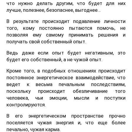
что нужно делать другим, что будет для них
лучше, полезнее, безопаснее, выгоднее…
В результате происходит подавление личности
того, кому постоянно пытаются помочь, не
позволяя ему самому принимать решения и
получать свой собственный опыт.
Ведь даже если опыт будет негативным, это
будет его собственный, а не чужой опыт.
Кроме того, в подобных отношениях происходит
постоянное энергетическое взаимодействие, что
ведет к весьма печальным последствиям,
поскольку происходит обезличивание того
человека, чьи эмоции, мысли и поступки
контролируются.
В его энергетическом пространстве прочно
поселяется чужая энергия и, что еще более
печально, чужая карма.