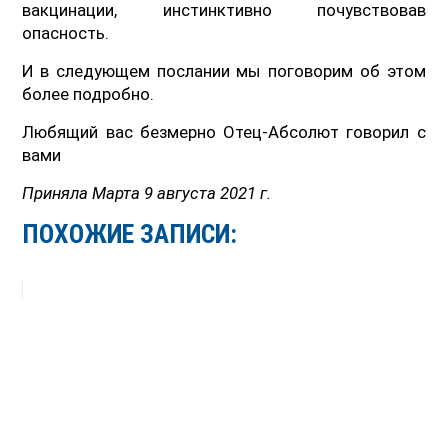
вакцинации, инстинктивно почувствовав
опасность.
И в следующем послании мы поговорим об этом
более подробно.
Любящий вас безмерно Отец-Абсолют говорил с
вами
Приняла Марта 9 августа 2021 г.
ПОХОЖИЕ ЗАПИСИ: