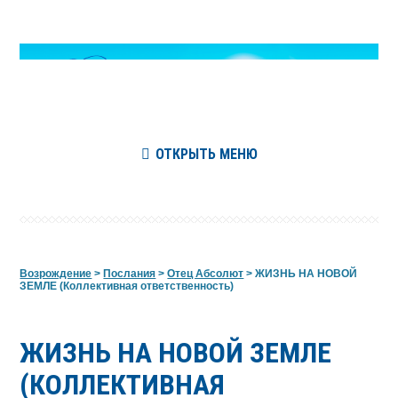
ОТКРЫТЬ МЕНЮ
Возрождение
>
Послания
>
Отец Абсолют
>
ЖИЗНЬ НА НОВОЙ
ЗЕМЛЕ (Коллективная ответственность)
ЖИЗНЬ НА НОВОЙ ЗЕМЛЕ
(КОЛЛЕКТИВНАЯ