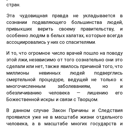
стран.
Эта чудовищная правда не укладывается в
сознании подавляющего большинства людей,
привыкших верить своему правительству, и
особенно людям в белых халатах, которые всегда
ассоциировались у них со спасителями.
И то, что огромное число врачей пошло на поводу
этой лжи, независимо от того сознательно они это
сделали или нет, также явилось причиной того, что
миллионы невинных людей подверглись
смертельной процедуре, ведущей не только к
многочисленным заболеваниям, но и
обезличиванию человека — лишению его
Божественной искры и связи с Творцом.
В данном случае Закон Причины и Следствия
проявился уже не в масштабе жизни отдельного
человека, а в масштабе многих государств и