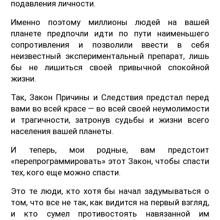
подавления личности.
Именно поэтому миллионы людей на вашей
планете предпочли идти по пути наименьшего
сопротивления и позволили ввести в себя
неизвестный экспериментальный препарат, лишь
бы не лишиться своей привычной спокойной
жизни.
Так, Закон Причины и Следствия предстал перед
вами во всей красе — во всей своей неумолимости
и трагичности, затронув судьбы и жизни всего
населения вашей планеты.
И теперь, мои родные, вам предстоит
«перепрограммировать» этот Закон, чтобы спасти
тех, кого еще можно спасти.
Это те люди, кто хотя бы начал задумываться о
том, что все не так, как видится на первый взгляд,
и кто сумел противостоять навязанной им