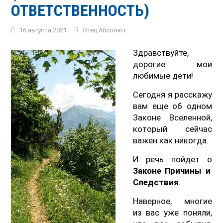
ОТВЕТСТВЕННОСТЬ)
16 августа 2021
Отец Абсолют
Здравствуйте,
дорогие мои
любимые дети!
Сегодня я расскажу
вам еще об одном
Законе Вселенной,
который сейчас
важен как никогда.
И речь пойдет о
Законе Причины и
Следствия
.
Наверное, многие
из вас уже поняли,