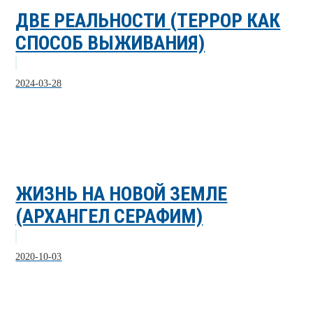
ДВЕ РЕАЛЬНОСТИ (ТЕРРОР КАК
СПОСОБ ВЫЖИВАНИЯ)
2024-03-28
ЖИЗНЬ НА НОВОЙ ЗЕМЛЕ
(АРХАНГЕЛ СЕРАФИМ)
2020-10-03