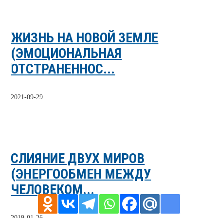
ЖИЗНЬ НА НОВОЙ ЗЕМЛЕ
(ЭМОЦИОНАЛЬНАЯ
ОТСТРАНЕННОС...
2021-09-29
СЛИЯНИЕ ДВУХ МИРОВ
(ЭНЕРГООБМЕН МЕЖДУ
ЧЕЛОВЕКОМ...
2019-01-26