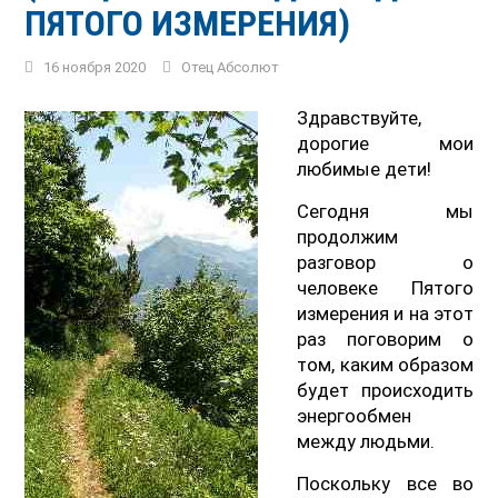
ПЯТОГО ИЗМЕРЕНИЯ)
16 ноября 2020
Отец Абсолют
Здравствуйте,
дорогие мои
любимые дети!
Сегодня мы
продолжим
разговор о
человеке Пятого
измерения и на этот
раз поговорим о
том, каким образом
будет происходить
энергообмен
между людьми.
Поскольку все во