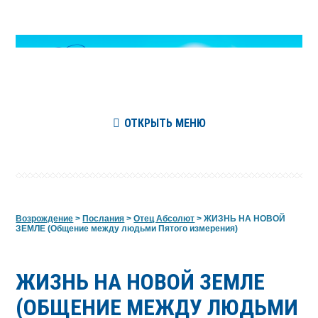
ОТКРЫТЬ МЕНЮ
Возрождение
>
Послания
>
Отец Абсолют
>
ЖИЗНЬ НА НОВОЙ
ЗЕМЛЕ (Общение между людьми Пятого измерения)
ЖИЗНЬ НА НОВОЙ ЗЕМЛЕ
(ОБЩЕНИЕ МЕЖДУ ЛЮДЬМИ