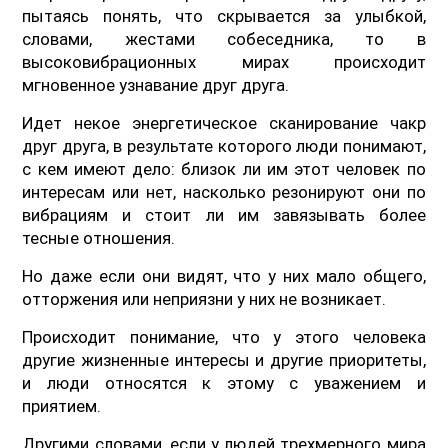
пытаясь понять, что скрывается за улыбкой,
словами, жестами собеседника, то в
высоковибрационных мирах происходит
мгновенное узнавание друг друга.
Идет некое энергетическое сканирование чакр
друг друга, в результате которого люди понимают,
с кем имеют дело: близок ли им этот человек по
интересам или нет, насколько резонируют они по
вибрациям и стоит ли им завязывать более
тесные отношения.
Но даже если они видят, что у них мало общего,
отторжения или неприязни у них не возникает.
Происходит понимание, что у этого человека
другие жизненные интересы и другие приоритеты,
и люди относятся к этому с уважением и
приятием.
Другими словами, если у людей трехмерного мира