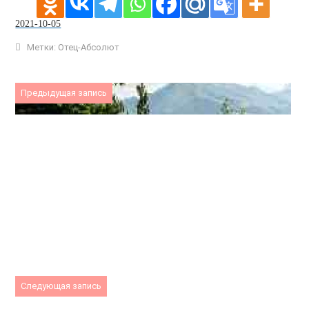
2021-10-05
Метки:
Отец-Абсолют
Предыдущая запись
Следующая запись