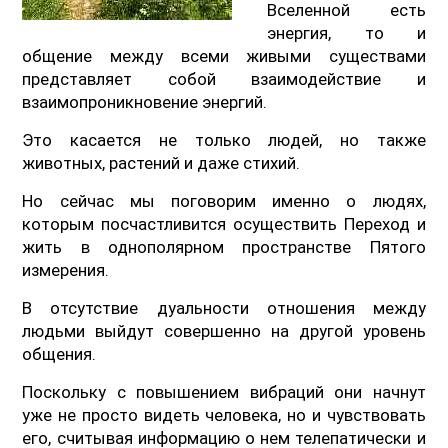
Вселенной есть
энергия, то и
общение между всеми живыми существами
представляет собой взаимодействие и
взаимопроникновение энергий.
Это касается не только людей, но также
животных, растений и даже стихий.
Но сейчас мы поговорим именно о людях,
которым посчастливится осуществить Переход и
жить в однополярном пространстве Пятого
измерения.
В отсутствие дуальности отношения между
людьми выйдут совершенно на другой уровень
общения.
Поскольку с повышением вибраций они начнут
уже не просто видеть человека, но и чувствовать
его, считывая информацию о нем телепатически и