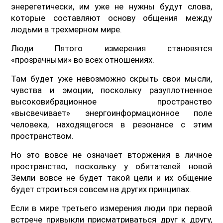
энерегетически, им уже не нужны будут слова,
которые составляют основу общения между
людьми в трехмерном мире.
Люди Пятого измерения становятся
«прозрачными» во всех отношениях.
Там будет уже невозможно скрыть свои мысли,
чувства и эмоции, поскольку разуплотненное
высоковибрационное пространство
«высвечивает» энергоинформационное поле
человека, находящегося в резонансе с этим
пространством.
Но это вовсе не означает вторжения в личное
пространство, поскольку у обитателей новой
Земли вовсе не будет такой цели и их общение
будет строиться совсем на других принципах.
Если в мире третьего измерения люди при первой
встрече привыкли присматриваться друг к другу,