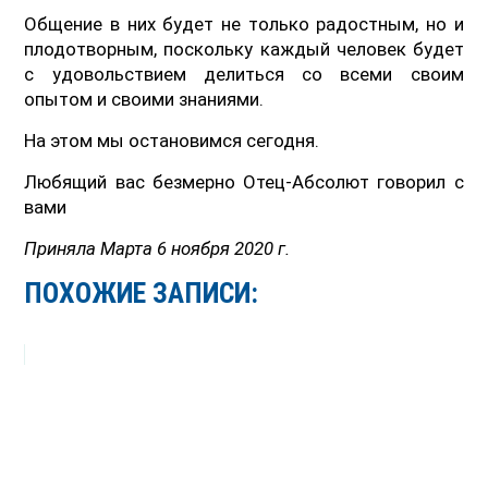
Общение в них будет не только радостным, но и
плодотворным, поскольку каждый человек будет
с удовольствием делиться со всеми своим
опытом и своими знаниями.
На этом мы остановимся сегодня.
Любящий вас безмерно Отец-Абсолют говорил с
вами
Приняла Марта 6 ноября 2020 г.
ПОХОЖИЕ ЗАПИСИ: