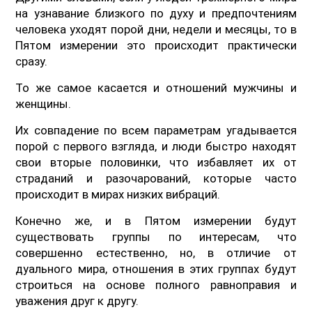
на узнавание близкого по духу и предпочтениям
человека уходят порой дни, недели и месяцы, то в
Пятом измерении это происходит практически
сразу.
То же самое касается и отношений мужчины и
женщины.
Их совпадение по всем параметрам угадывается
порой с первого взгляда, и люди быстро находят
свои вторые половинки, что избавляет их от
страданий и разочарований, которые часто
происходит в мирах низких вибраций.
Конечно же, и в Пятом измерении будут
существовать группы по интересам, что
совершенно естественно, но, в отличие от
дуального мира, отношения в этих группах будут
строиться на основе полного равноправия и
уважения друг к другу.