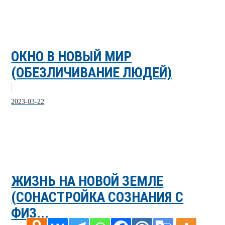
ОКНО В НОВЫЙ МИР
(ОБЕЗЛИЧИВАНИЕ ЛЮДЕЙ)
2023-03-22
ЖИЗНЬ НА НОВОЙ ЗЕМЛЕ
(СОНАСТРОЙКА СОЗНАНИЯ С
ФИЗ...