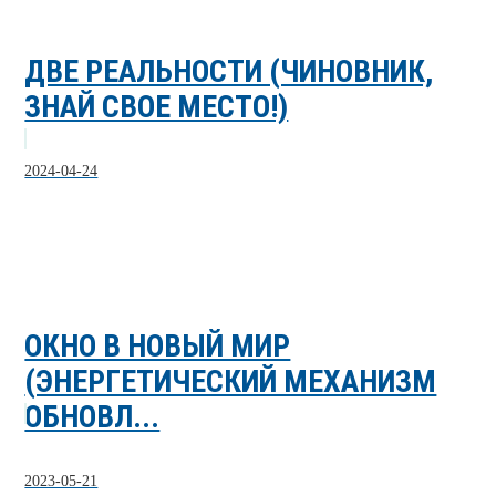
ДВЕ РЕАЛЬНОСТИ (ЧИНОВНИК,
ЗНАЙ СВОЕ МЕСТО!)
2024-04-24
ОКНО В НОВЫЙ МИР
(ЭНЕРГЕТИЧЕСКИЙ МЕХАНИЗМ
ОБНОВЛ...
2023-05-21