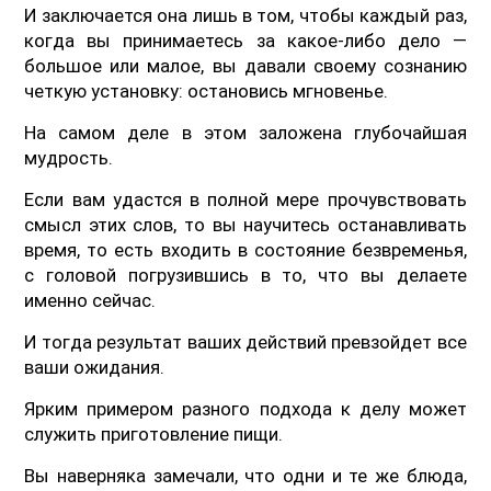
И заключается она лишь в том, чтобы каждый раз,
когда вы принимаетесь за какое-либо дело —
большое или малое, вы давали своему сознанию
четкую установку: остановись мгновенье.
На самом деле в этом заложена глубочайшая
мудрость.
Если вам удастся в полной мере прочувствовать
смысл этих слов, то вы научитесь останавливать
время, то есть входить в состояние безвременья,
с головой погрузившись в то, что вы делаете
именно сейчас.
И тогда результат ваших действий превзойдет все
ваши ожидания.
Ярким примером разного подхода к делу может
служить приготовление пищи.
Вы наверняка замечали, что одни и те же блюда,