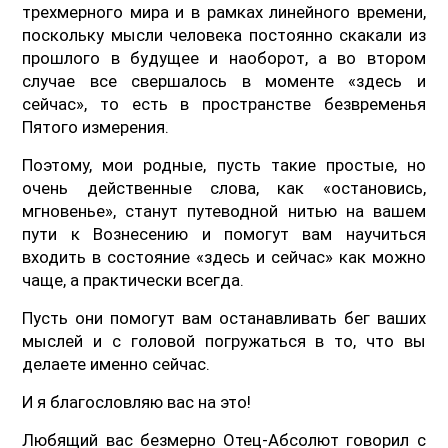
трехмерного мира и в рамках линейного времени,
поскольку мысли человека постоянно скакали из
прошлого в будущее и наоборот, а во втором
случае все свершалось в моменте «здесь и
сейчас», то есть в пространстве безвременья
Пятого измерения.
Поэтому, мои родные, пусть такие простые, но
очень действенные слова, как «остановись,
мгновенье», станут путеводной нитью на вашем
пути к Вознесению и помогут вам научиться
входить в состояние «здесь и сейчас» как можно
чаще, а практически всегда.
Пусть они помогут вам останавливать бег ваших
мыслей и с головой погружаться в то, что вы
делаете именно сейчас.
И я благословляю вас на это!
Любящий вас безмерно Отец-Абсолют говорил с