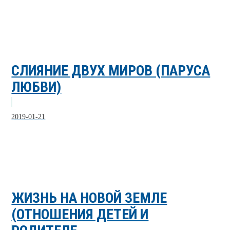
СЛИЯНИЕ ДВУХ МИРОВ (ПАРУСА
ЛЮБВИ)
2019-01-21
ЖИЗНЬ НА НОВОЙ ЗЕМЛЕ
(ОТНОШЕНИЯ ДЕТЕЙ И