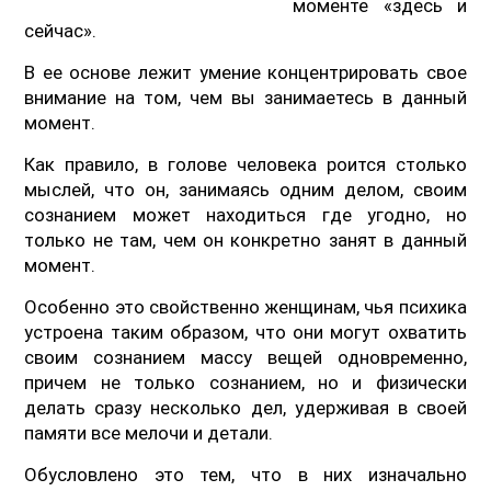
моменте «здесь и
сейчас».
В ее основе лежит умение концентрировать свое
внимание на том, чем вы занимаетесь в данный
момент.
Как правило, в голове человека роится столько
мыслей, что он, занимаясь одним делом, своим
сознанием может находиться где угодно, но
только не там, чем он конкретно занят в данный
момент.
Особенно это свойственно женщинам, чья психика
устроена таким образом, что они могут охватить
своим сознанием массу вещей одновременно,
причем не только сознанием, но и физически
делать сразу несколько дел, удерживая в своей
памяти все мелочи и детали.
Обусловлено это тем, что в них изначально