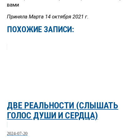
вами
Приняла Марта 14 октября 2021 г.
ПОХОЖИЕ ЗАПИСИ:
ДВЕ РЕАЛЬНОСТИ (СЛЫШАТЬ
ГОЛОС ДУШИ И СЕРДЦА)
2024-07-20