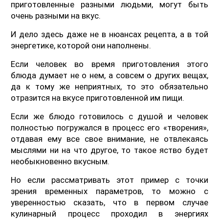
приготовленные разными людьми, могут быть
очень разными на вкус.
И дело здесь даже не в нюансах рецепта, а в той
энергетике, которой они наполнены.
Если человек во время приготовления этого
блюда думает не о нем, а совсем о других вещах,
да к тому же неприятных, то это обязательно
отразится на вкусе приготовленной им пищи.
Если же блюдо готовилось с душой и человек
полностью погружался в процесс его «творения»,
отдавая ему все свое внимание, не отвлекаясь
мыслями ни на что другое, то такое яство будет
необыкновенно вкусным.
Но если рассматривать этот пример с точки
зрения временных параметров, то можно с
уверенностью сказать, что в первом случае
кулинарный процесс проходил в энергиях