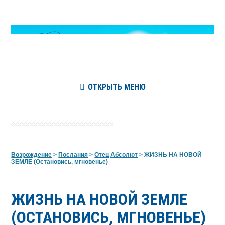
ОТКРЫТЬ МЕНЮ
Возрождение
>
Послания
>
Отец Абсолют
>
ЖИЗНЬ НА НОВОЙ
ЗЕМЛЕ (Остановись, мгновенье)
ЖИЗНЬ НА НОВОЙ ЗЕМЛЕ
(ОСТАНОВИСЬ, МГНОВЕНЬЕ)