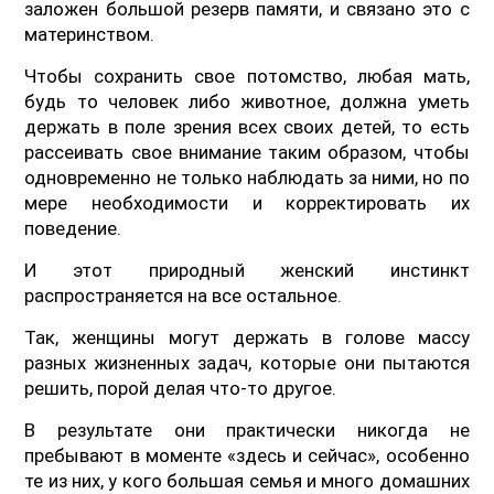
заложен большой резерв памяти, и связано это с
материнством.
Чтобы сохранить свое потомство, любая мать,
будь то человек либо животное, должна уметь
держать в поле зрения всех своих детей, то есть
рассеивать свое внимание таким образом, чтобы
одновременно не только наблюдать за ними, но по
мере необходимости и корректировать их
поведение.
И этот природный женский инстинкт
распространяется на все остальное.
Так, женщины могут держать в голове массу
разных жизненных задач, которые они пытаются
решить, порой делая что-то другое.
В результате они практически никогда не
пребывают в моменте «здесь и сейчас», особенно
те из них, у кого большая семья и много домашних