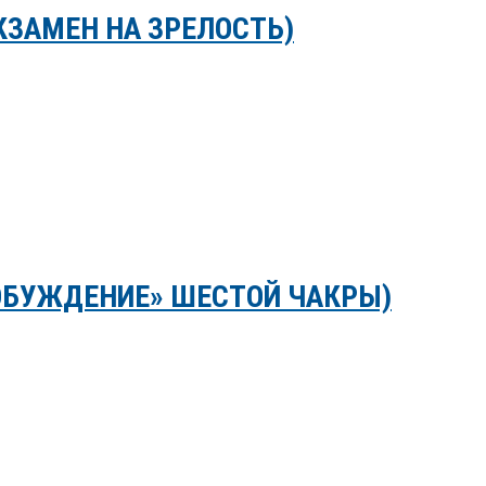
КЗАМЕН НА ЗРЕЛОСТЬ)
ОБУЖДЕНИЕ» ШЕСТОЙ ЧАКРЫ)