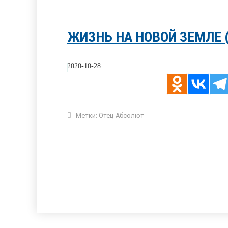
ЖИЗНЬ НА НОВОЙ ЗЕМЛЕ 
2020-10-28
Метки:
Отец-Абсолют