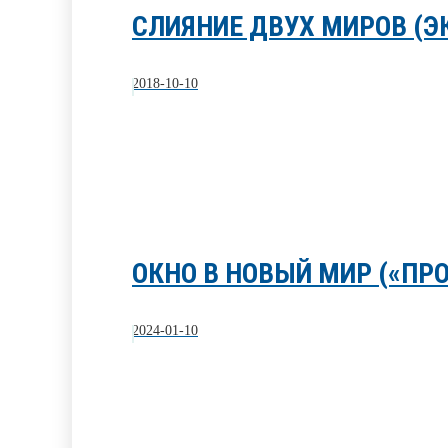
СЛИЯНИЕ ДВУХ МИРОВ (Э
2018-10-10
ОКНО В НОВЫЙ МИР («ПР
2024-01-10