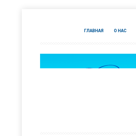
ГЛАВНАЯ
О НАС