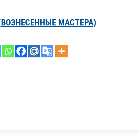
(ВОЗНЕСЕННЫЕ МАСТЕРА)