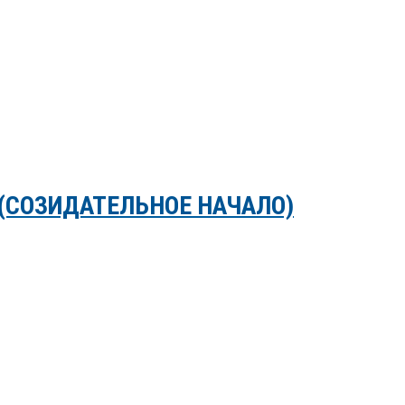
(СОЗИДАТЕЛЬНОЕ НАЧАЛО)