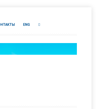
ОНТАКТЫ
ENG