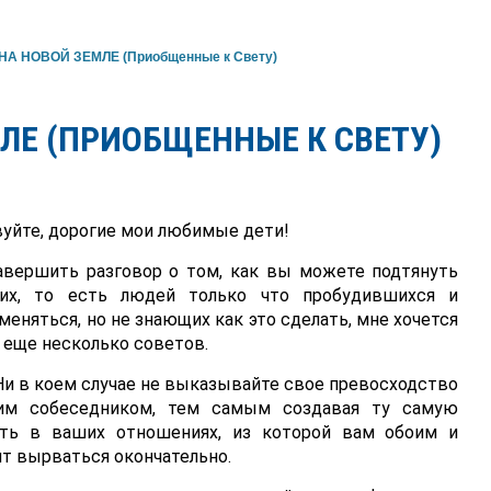
А НОВОЙ ЗЕМЛЕ (Приобщенные к Свету)
ЛЕ (ПРИОБЩЕННЫЕ К СВЕТУ)
уйте, дорогие мои любимые дети!
авершить разговор о том, как вы можете подтянуть
их, то есть людей только что пробудившихся и
меняться, но не знающих как это сделать, мне хочется
 еще несколько советов.
 Ни в коем случае не выказывайте свое превосходство
им собеседником, тем самым создавая ту самую
сть в ваших отношениях, из которой вам обоим и
т вырваться окончательно.