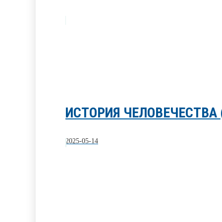
ИСТОРИЯ ЧЕЛОВЕЧЕСТВА 
2025-05-14