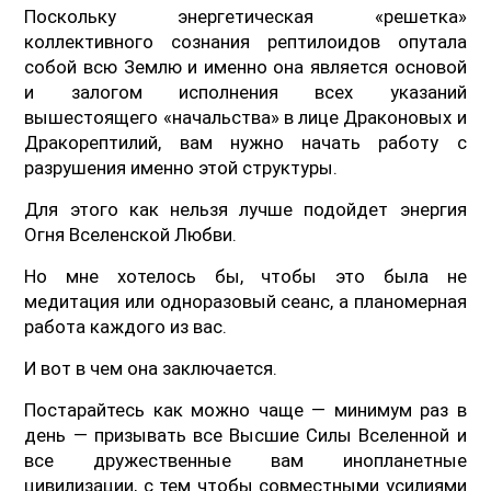
Поскольку энергетическая «решетка»
коллективного сознания рептилоидов опутала
собой всю Землю и именно она является основой
и залогом исполнения всех указаний
вышестоящего «начальства» в лице Драконовых и
Дракорептилий, вам нужно начать работу с
разрушения именно этой структуры.
Для этого как нельзя лучше подойдет энергия
Огня Вселенской Любви.
Но мне хотелось бы, чтобы это была не
медитация или одноразовый сеанс, а планомерная
работа каждого из вас.
И вот в чем она заключается.
Постарайтесь как можно чаще — минимум раз в
день — призывать все Высшие Силы Вселенной и
все дружественные вам инопланетные
цивилизации, с тем чтобы совместными усилиями