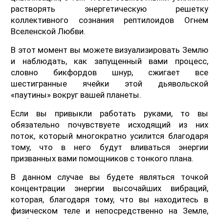
растворять энергетическую решетку
коллективного сознания рептилоидов Огнем
Вселенской Любви.
В этот момент вы можете визуализировать Землю
и наблюдать, как запущенный вами процесс,
словно бикфордов шнур, сжигает все
шестигранные ячейки этой дьявольской
«паутины» вокруг вашей планеты.
Если вы привыкли работать руками, то вы
обязательно почувствуете исходящий из них
поток, который многократно усилится благодаря
тому, что в него будут вливаться энергии
призванных вами помощников с тонкого плана.
В данном случае вы будете являться точкой
концентрации энергии высочайших вибраций,
которая, благодаря тому, что вы находитесь в
физическом теле и непосредственно на Земле,