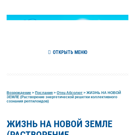
ОТКРЫТЬ МЕНЮ
Возрождение
>
Послания
>
Отец Абсолют
>
ЖИЗНЬ НА НОВОЙ
ЗЕМЛЕ (Растворение энергетической решетки коллективного
сознания рептилоидов)
ЖИЗНЬ НА НОВОЙ ЗЕМЛЕ
(РАСТВОРЕНИЕ