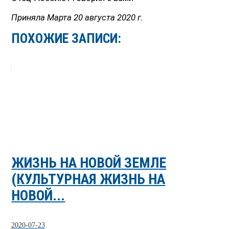
Приняла Марта 20 августа 2020 г.
ПОХОЖИЕ ЗАПИСИ:
ЖИЗНЬ НА НОВОЙ ЗЕМЛЕ
(КУЛЬТУРНАЯ ЖИЗНЬ НА
НОВОЙ...
2020-07-23