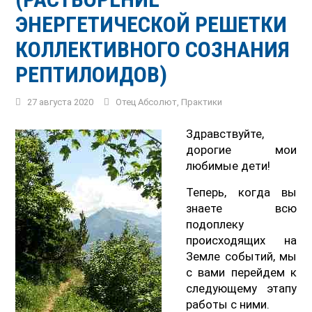
ЭНЕРГЕТИЧЕСКОЙ РЕШЕТКИ
КОЛЛЕКТИВНОГО СОЗНАНИЯ
РЕПТИЛОИДОВ)
27 августа 2020
Отец Абсолют
,
Практики
Здравствуйте,
дорогие мои
любимые дети!
Теперь, когда вы
знаете всю
подоплеку
происходящих на
Земле событий, мы
с вами перейдем к
следующему этапу
работы с ними.