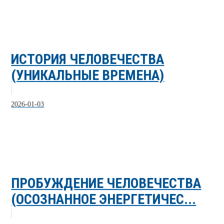
ИСТОРИЯ ЧЕЛОВЕЧЕСТВА
(УНИКАЛЬНЫЕ ВРЕМЕНА)
2026-01-03
ПРОБУЖДЕНИЕ ЧЕЛОВЕЧЕСТВА
(ОСОЗНАННОЕ ЭНЕРГЕТИЧЕС...