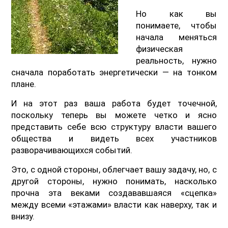
Но как вы
понимаете, чтобы
начала меняться
физическая
реальность, нужно
сначала поработать энергетически — на тонком
плане.
И на этот раз ваша работа будет точечной,
поскольку теперь вы можете четко и ясно
представить себе всю структуру власти вашего
общества и видеть всех участников
разворачивающихся событий.
Это, с одной стороны, облегчает вашу задачу, но, с
другой стороны, нужно понимать, насколько
прочна эта веками создававшаяся «сцепка»
между всеми «этажами» власти как наверху, так и
внизу.