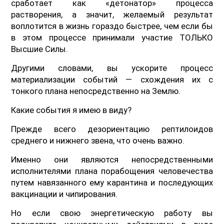
сработает как «детонатор» процесса
растворения, а значит, желаемый результат
воплотится в жизнь гораздо быстрее, чем если бы
в этом процессе принимали участие ТОЛЬКО
Высшие Силы.
Другими словами, вы ускорите процесс
материализации событий — схождения их с
тонкого плана непосредственно на Землю.
Какие события я имею в виду?
Прежде всего дезориентацию рептилоидов
среднего и нижнего звена, что очень важно.
Именно они являются непосредственными
исполнителями плана порабощения человечества
путем навязанного ему карантина и последующих
вакцинации и чипирования.
Но если свою энергетическую работу вы