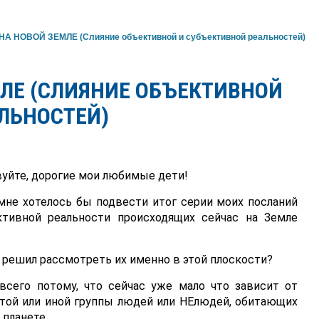
А НОВОЙ ЗЕМЛЕ (Слияние объективной и субъективной реальностей)
ЛЕ (СЛИЯНИЕ ОБЪЕКТИВНОЙ
ЛЬНОСТЕЙ)
уйте, дорогие мои любимые дети!
мне хотелось бы подвести итог серии моих посланий
ктивной реальности происходящих сейчас на Земле
 решил рассмотреть их именно в этой плоскости?
всего потому, что сейчас уже мало что зависит от
той или иной группы людей или НЕлюдей, обитающих
 планете.