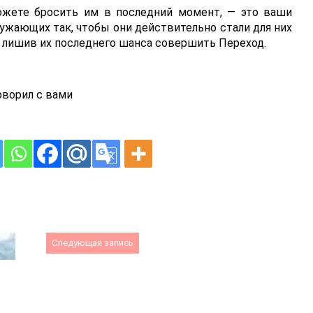
ожете бросить им в последний момент, — это ваши
ружающих так, чтобы они действительно стали для них
м лишив их последнего шанса совершить Переход.
ворил с вами
Следующая запись