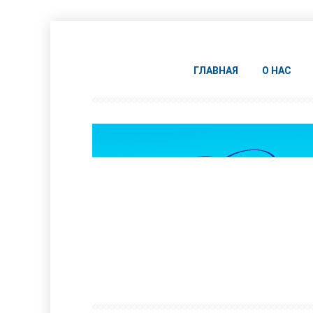
ГЛАВНАЯ
О НАС