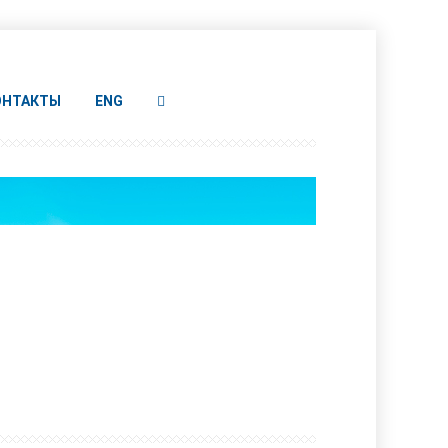
ОНТАКТЫ
ENG