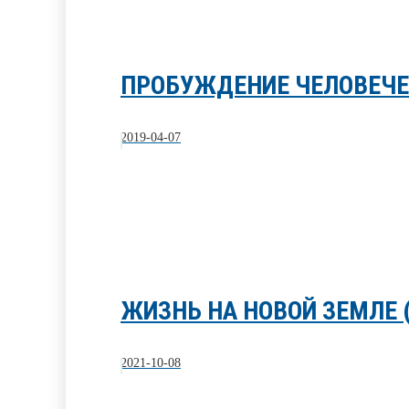
ПРОБУЖДЕНИЕ ЧЕЛОВЕЧЕС
2019-04-07
ЖИЗНЬ НА НОВОЙ ЗЕМЛЕ
2021-10-08