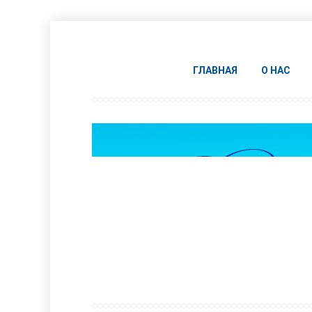
ГЛАВНАЯ
О НАС