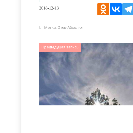
2018-12-13
Метки:
Отец-Абсолют
Предыдущая запись