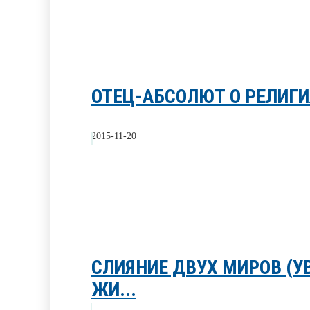
ОТЕЦ-АБСОЛЮТ О РЕЛИГИ
2015-11-20
СЛИЯНИЕ ДВУХ МИРОВ (
ЖИ...