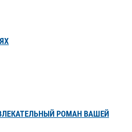
ЯХ
УВЛЕКАТЕЛЬНЫЙ РОМАН ВАШЕЙ