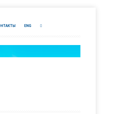
ОНТАКТЫ
ENG