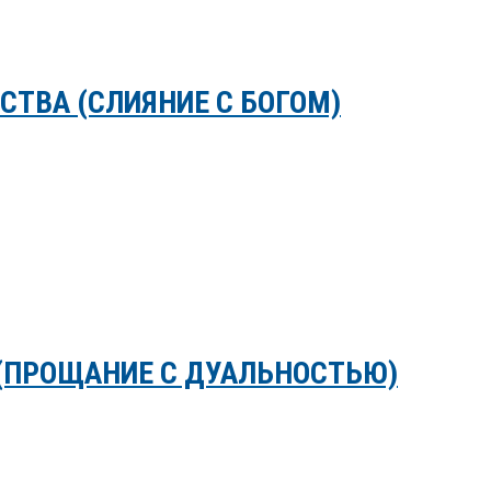
ТВА (СЛИЯНИЕ С БОГОМ)
 (ПРОЩАНИЕ С ДУАЛЬНОСТЬЮ)