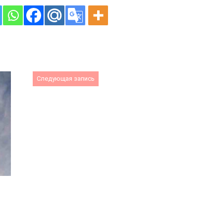
Следующая запись