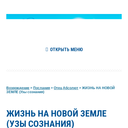
ОТКРЫТЬ МЕНЮ
Возрождение
>
Послания
>
Отец Абсолют
>
ЖИЗНЬ НА НОВОЙ
ЗЕМЛЕ (Узы сознания)
ЖИЗНЬ НА НОВОЙ ЗЕМЛЕ
(УЗЫ СОЗНАНИЯ)