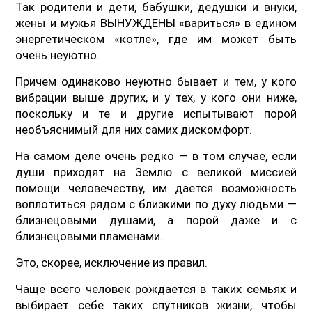
Так родители и дети, бабушки, дедушки и внуки,
жены и мужья ВЫНУЖДЕНЫ «вариться» в едином
энергетическом «котле», где им может быть
очень неуютно.
Причем одинаково неуютно бывает и тем, у кого
вибрации выше других, и у тех, у кого они ниже,
поскольку и те и другие испытывают порой
необъяснимый для них самих дискомфорт.
На самом деле очень редко — в том случае, если
души приходят на Землю с великой миссией
помощи человечеству, им дается возможность
воплотиться рядом с близкими по духу людьми —
близнецовыми душами, а порой даже и с
близнецовыми пламенами.
Это, скорее, исключение из правил.
Чаще всего человек рождается в таких семьях и
выбирает себе таких спутников жизни, чтобы