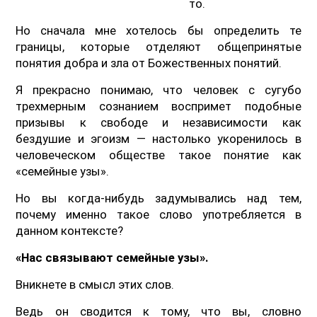
то.
Но сначала мне хотелось бы определить те
границы, которые отделяют общепринятые
понятия добра и зла от Божественных понятий.
Я прекрасно понимаю, что человек с сугубо
трехмерным сознанием воспримет подобные
призывы к свободе и независимости как
бездушие и эгоизм — настолько укоренилось в
человеческом обществе такое понятие как
«семейные узы».
Но вы когда-нибудь задумывались над тем,
почему именно такое слово употребляется в
данном контексте?
«Нас связывают семейные узы».
Вникнете в смысл этих слов.
Ведь он сводится к тому, что вы, словно