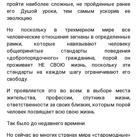
пройти наиболее сложные, не пройденные ранее
его Душой уроки, тем самым ускорив ее
эволюцию.
Но поскольку в трехмерном мире все
человеческие отношения загнаны в определенные
рамки, которые навязывают человеку
общепринятые стандарты поведения
«добропорядочного» гражданина, порой он
проживает НЕ СВОЮ жизнь, поскольку эти
стандарты на каждом шагу ограничивают его
свободу.
И проявляется это во всем: в выборе места
жительства, профессии, спутника жизни,
ответственности за своих близких, которым порой
человек посвящает всю свою жизнь.
Так было до недавнего времени.
Но сейчас во многих странах мира «старомодные»