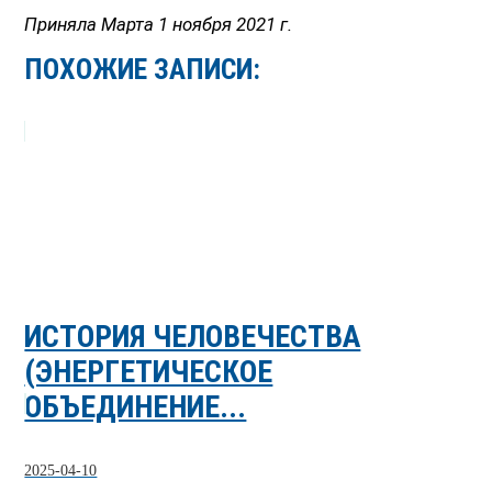
Приняла Марта 1 ноября 2021 г.
ПОХОЖИЕ ЗАПИСИ:
ИСТОРИЯ ЧЕЛОВЕЧЕСТВА
(ЭНЕРГЕТИЧЕСКОЕ
ОБЪЕДИНЕНИЕ...
2025-04-10