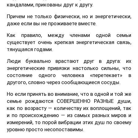
кандалами, прикованы друг к другу.
Причем не только физически, но и энергетически,
даже если вы не проживаете вместе.
Как правило, между членами одной семьи
существует очень крепкая энергетическая связь,
тянущаяся годами.
Люди буквально врастают друг в друга: их
энергетические привязки настолько сильны, что
состояние одного человека «перетекает» в
другого, словно через сообщающиеся сосуды.
Но если принять во внимание, что в одной и той же
семье рождаются СОВЕРШЕННО РАЗНЫЕ души,
как по возрасту — количеству их воплощений, так
и по происхождению — из самых разных миров и
измерений, то порой вибрации этих душ по своему
уровню просто несопоставимы.