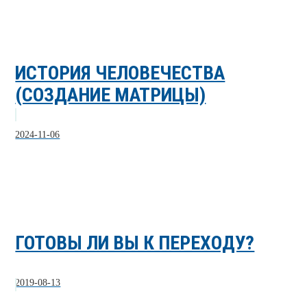
ИСТОРИЯ ЧЕЛОВЕЧЕСТВА
(СОЗДАНИЕ МАТРИЦЫ)
2024-11-06
ГОТОВЫ ЛИ ВЫ К ПЕРЕХОДУ?
2019-08-13