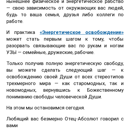
нынешнее физическое и энергетическое рабство
— свою зависимость от окружающих вас людей,
будь то ваша семья, друзья либо коллеги по
работе.
И практика
«Энергетическое освобождение»
может стать первым шагом к тому, чтобы
разорвать связывающие вас по рукам и ногам
УЗЫ — семейные, дружеские, рабочие.
Только получив полную энергетическую свободу,
вы можете сделать следующий шаг — к
освобождению своей Души от всех стереотипов
трехмерного мира — как старомодных, так и
новомодных, вернувшись к Божественному
пониманию свободы человеческой Души.
На этом мы остановимся сегодня.
Любящий вас безмерно Отец-Абсолют говорил с
вами