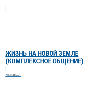
ЖИЗНЬ НА НОВОЙ ЗЕМЛЕ
(КОМПЛЕКСНОЕ ОБЩЕНИЕ)
2020-06-20