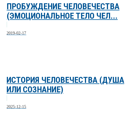
ПРОБУЖДЕНИЕ ЧЕЛОВЕЧЕСТВА
(ЭМОЦИОНАЛЬНОЕ ТЕЛО ЧЕЛ...
2019-02-17
ИСТОРИЯ ЧЕЛОВЕЧЕСТВА (ДУША
ИЛИ СОЗНАНИЕ)
2025-12-15