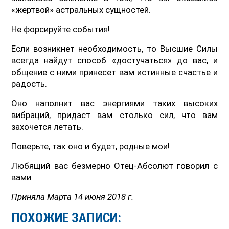
«жертвой» астральных сущностей.
Не форсируйте события!
Если возникнет необходимость, то Высшие Силы
всегда найдут способ «достучаться» до вас, и
общение с ними принесет вам истинные счастье и
радость.
Оно наполнит вас энергиями таких высоких
вибраций, придаст вам столько сил, что вам
захочется летать.
Поверьте, так оно и будет, родные мои!
Любящий вас безмерно Отец-Абсолют говорил с
вами
Приняла Марта 14 июня 2018 г.
ПОХОЖИЕ ЗАПИСИ: