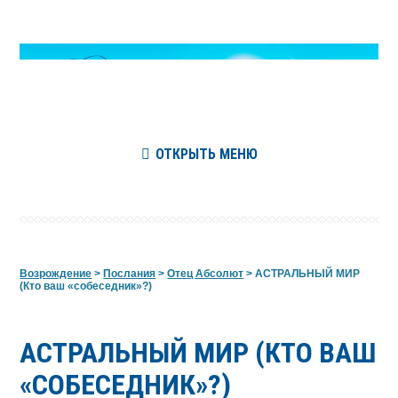
ОТКРЫТЬ МЕНЮ
Возрождение
>
Послания
>
Отец Абсолют
>
АСТРАЛЬНЫЙ МИР
(Кто ваш «собеседник»?)
АСТРАЛЬНЫЙ МИР (КТО ВАШ
«СОБЕСЕДНИК»?)