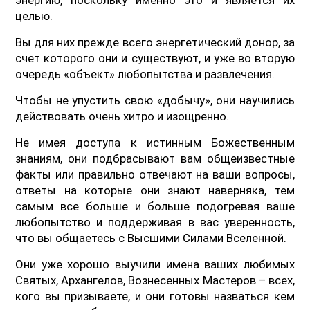
целью.
Вы для них прежде всего энергетический донор, за
счет которого они и существуют, и уже во вторую
очередь «объект» любопытства и развлечения.
Чтобы не упустить свою «добычу», они научились
действовать очень хитро и изощренно.
Не имея доступа к истинным Божественным
знаниям, они подбрасывают вам общеизвестные
факты или правильно отвечают на ваши вопросы,
ответы на которые они знают наверняка, тем
самым все больше и больше подогревая ваше
любопытство и поддерживая в вас уверенность,
что вы общаетесь с Высшими Силами Вселенной.
Они уже хорошо выучили имена ваших любимых
Святых, Архангелов, Вознесенных Мастеров – всех,
кого вы призываете, и они готовы назваться кем