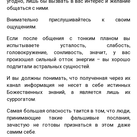
угодно, лишь бы вызвать в вас интерес и желание
общаться с ними.
Внимательно прислушивайтесь к своим
ощущениям.
Если после общения с тонким планом вы
испытываете усталость, слабость,
головокружение, сонливость, значит, у вас
произошел сильный отток энергии – вы хорошо
подпитали астральных сущностей.
И вы должны понимать, что полученная через их
канал информация не несет в себе истинных
Божественных знаний, а является лишь их
суррогатом.
Самая большая опасность таится в том, что люди,
принимающие такие фальшивые послания,
зачастую не готовы признаться в этом даже
самим себе.