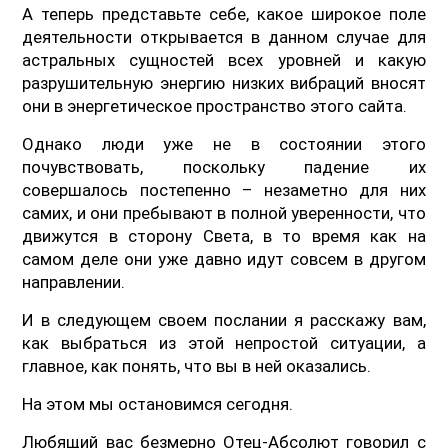
А теперь представьте себе, какое широкое поле
деятельности открывается в данном случае для
астральных сущностей всех уровней и какую
разрушительную энергию низких вибраций вносят
они в энергетическое пространство этого сайта.
Однако люди уже не в состоянии этого
почувствовать, поскольку падение их
совершалось постепенно – незаметно для них
самих, и они пребывают в полной уверенности, что
движутся в сторону Света, в то время как на
самом деле они уже давно идут совсем в другом
направлении.
И в следующем своем послании я расскажу вам,
как выбраться из этой непростой ситуации, а
главное, как понять, что вы в ней оказались.
На этом мы остановимся сегодня.
Любящий вас безмерно Отец-Абсолют говорил с