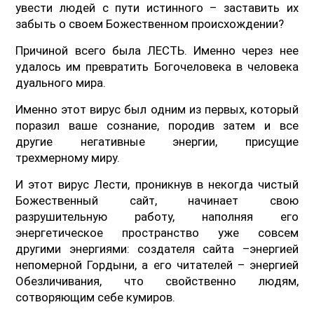
увести людей с пути истинного – заставить их
забыть о своем Божественном происхождении?
Причиной всего была ЛЕСТЬ. Именно через нее
удалось им превратить Богочеловека в человека
дуального мира.
Именно этот вирус был одним из первых, который
поразил ваше сознание, породив затем и все
другие негативные энергии, присущие
трехмерному миру.
И этот вирус Лести, проникнув в некогда чистый
Божественный сайт, начинает свою
разрушительную работу, наполняя его
энергетическое пространство уже совсем
другими энергиями: создателя сайта –энергией
непомерной Гордыни, а его читателей – энергией
Обезличивания, что свойственно людям,
сотворяющим себе кумиров.