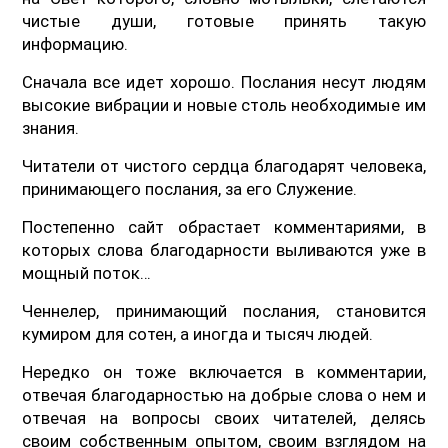
чистые души, готовые принять такую
информацию.
Сначала все идет хорошо. Послания несут людям
высокие вибрации и новые столь необходимые им
знания.
Читатели от чистого сердца благодарят человека,
принимающего послания, за его Служение.
Постепенно сайт обрастает комментариями, в
которых слова благодарности выливаются уже в
мощный поток…
Ченнелер, принимающий послания, становится
кумиром для сотен, а иногда и тысяч людей.
Нередко он тоже включается в комментарии,
отвечая благодарностью на добрые слова о нем и
отвечая на вопросы своих читателей, делясь
своим собственным опытом, своим взглядом на