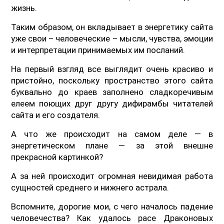
жизнь.
Таким образом, он вкладывает в энергетику сайта
уже свои – человеческие – мысли, чувства, эмоции
и интерпретации принимаемых им посланий.
На первый взгляд все выглядит очень красиво и
пристойно, поскольку пространство этого сайта
буквально до краев заполнено сладкоречивым
елеем поющих друг другу дифирамбы читателей
сайта и его создателя.
А что же происходит на самом деле — в
энергетическом плане — за этой внешне
прекрасной картинкой?
А за ней происходит огромная невидимая работа
сущностей среднего и нижнего астрала.
Вспомните, дорогие мои, с чего началось падение
человечества? Как удалось расе Драконовых