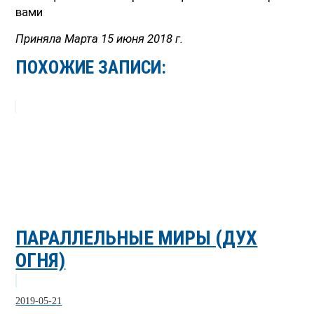
вами
Приняла Марта 15 июня 2018 г.
ПОХОЖИЕ ЗАПИСИ:
ПАРАЛЛЕЛЬНЫЕ МИРЫ (ДУХ
ОГНЯ)
2019-05-21