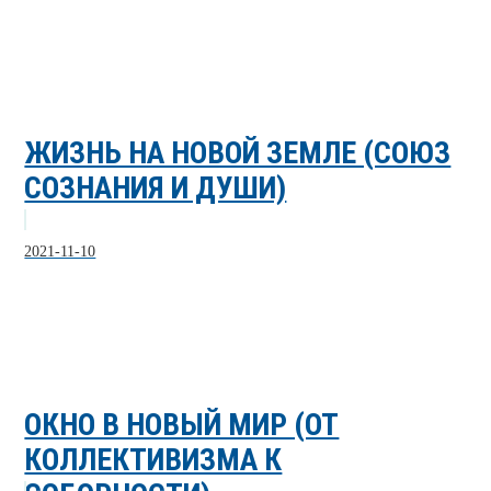
ЖИЗНЬ НА НОВОЙ ЗЕМЛЕ (СОЮЗ
СОЗНАНИЯ И ДУШИ)
2021-11-10
ОКНО В НОВЫЙ МИР (ОТ
КОЛЛЕКТИВИЗМА К