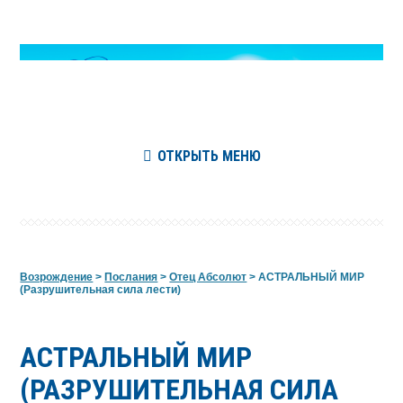
ОТКРЫТЬ МЕНЮ
Возрождение
>
Послания
>
Отец Абсолют
>
АСТРАЛЬНЫЙ МИР
(Разрушительная сила лести)
АСТРАЛЬНЫЙ МИР
(РАЗРУШИТЕЛЬНАЯ СИЛА